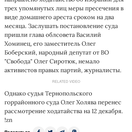
трех упомянутых лиц меры пресечения в
виде домашнего ареста сроком на два
месяца. Заслушать постановление суда
пришли глава облсовета Василий
Хоминец, его заместитель Олег
Боберский, народный депутат от ВО
"Свобода" Олег Сиротюк, немало
активистов правых партий, журналисты.
RELATED VIDEO
Однако судья Тернопольского
горрайонного суда Олег Холява перенес
рассмотрение ходатайства на 12 декабря.
!zn