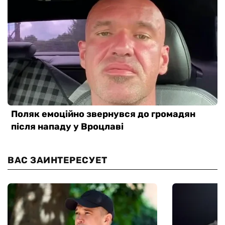
ВАС ЗАИНТЕРЕСУЕТ