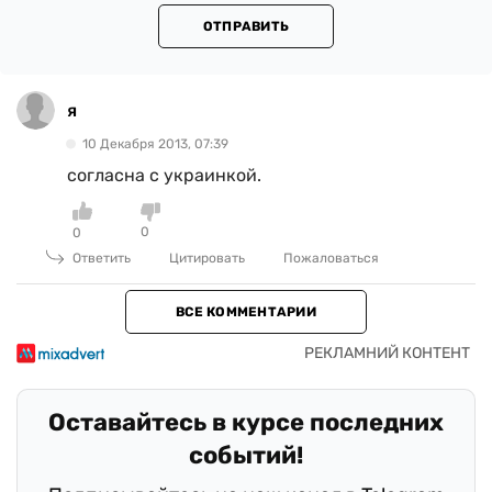
ОТПРАВИТЬ
я
10 Декабря 2013, 07:39
согласна с украинкой.
0
0
Ответить
Цитировать
Пожаловаться
ВСЕ КОММЕНТАРИИ
Оставайтесь в курсе последних
событий!