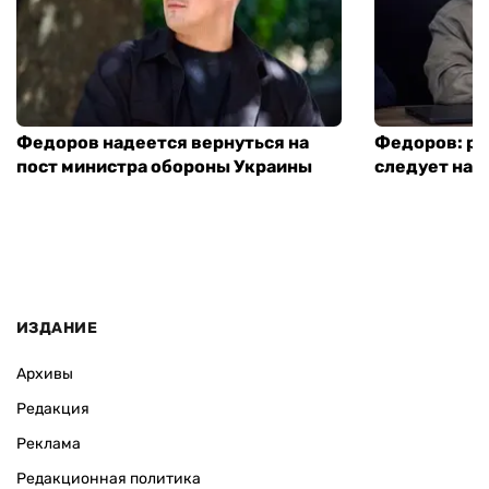
Федоров надеется вернуться на
Федоров: р
пост министра обороны Украины
следует нача
ИЗДАНИЕ
Архивы
Редакция
Реклама
Редакционная политика