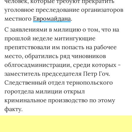
человек, которые требуют прекратить
уголовное преследование организаторов
местного
Евромайдана
.
С заявлениями в милицию о том, что на
прошлой неделе митингующие
препятствовали им попасть на рабочее
место, обратились ряд чиновников
облгосадминистрации, среди которых -
заместитель председателя Петр Гоч.
Следственный отдел тернопольского
горотдела милиции открыл
криминальное производство по этому
факту.