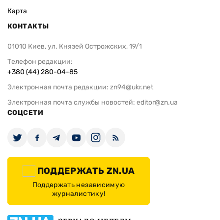
Карта
КОНТАКТЫ
01010 Киев, ул. Князей Острожских, 19/1
Телефон редакции:
+380 (44) 280-04-85
Электронная почта редакции:
zn94@ukr.net
Электронная почта службы новостей:
editor@zn.ua
СОЦСЕТИ
ПОДДЕРЖАТЬ ZN.UA
Поддержать независимую
журналистику!