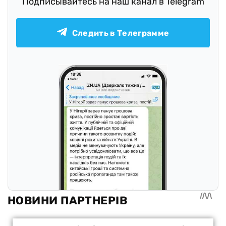
Подписывайтесь на наш канал в Telegram
Следить в Телеграмме