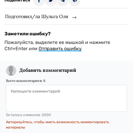
Поделиться
Подготовил/ла Шульга Оля
Заметили ошибку?
Пожалуйста, выделите ее мышкой и нажмите
Ctrl+Enter или
Отправить ошибку
Добавить комментарий
Всего комментариев:
6
Осталось символов:
2000
Авторизуйтесь, чтобы иметь возможность комментировать
материалы