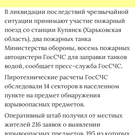
В ликвидации последствий чрезвычайной
ситуации принимают участие пожарный
поезд со станции Купянск (Харьковская
область), два пожарных танка
Министерства обороны, восемь пожарных
автоцистерн ГосСЧС для заправки танков
водой, сообщает пресс-служба ГосСЧС.
Пиротехнические расчеты ГосСЧС
обследовали 14 секторов в населенном
пункте на предмет обнаружения
взрывоопасных предметов.
Оперативный штаб получил от местных
жителей 216 заявок о выявлении
взрывоопасных предметов, 195 из которых