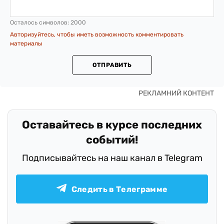
Осталось символов:
2000
Авторизуйтесь, чтобы иметь возможность комментировать
материалы
ОТПРАВИТЬ
Оставайтесь в курсе последних
событий!
Подписывайтесь на наш канал в Telegram
Следить в Телеграмме