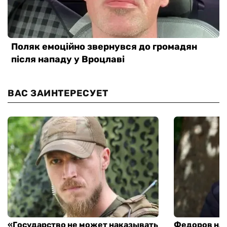
ВАС ЗАИНТЕРЕСУЕТ
«Государство не может наказывать
Федоров над