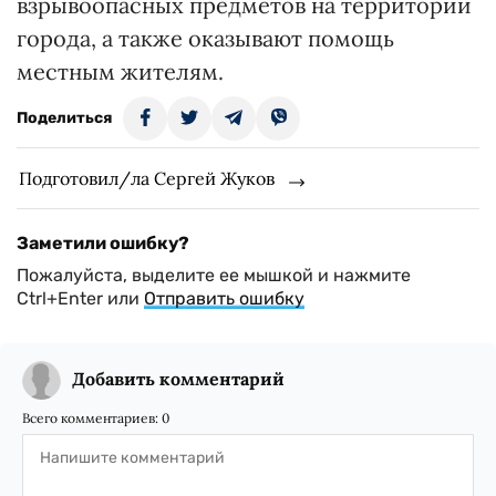
взрывоопасных предметов на территории
города, а также оказывают помощь
местным жителям.
Поделиться
Подготовил/ла Сергей Жуков
Заметили ошибку?
Пожалуйста, выделите ее мышкой и нажмите
Ctrl+Enter или
Отправить ошибку
Добавить комментарий
Всего комментариев:
0