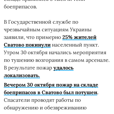
боеприпасов.
В Государственной службе по
чрезвычайным ситуациям Украины
заявили, что примерно
25% жителей
Сватово покинули
населенный пункт.
Утром 30 октября начались мероприятия
по тушению возгорания в самом арсенале.
В результате пожар
удалось
локализовать.
Вечером 30 октября пожар на складе
боеприпасов в Сватово был потушен
.
Спасатели проводят работы по
обнаружению и обезвреживанию