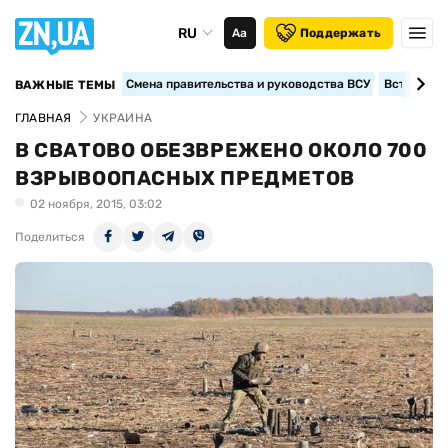
RU
Аа
Поддержать
Смена правительства и руководства ВСУ
Вступление
ВАЖНЫЕ ТЕМЫ
ГЛАВНАЯ
УКРАИНА
В СВАТОВО ОБЕЗВРЕЖЕНО ОКОЛО 700
ВЗРЫВООПАСНЫХ ПРЕДМЕТОВ
02 ноября, 2015, 03:02
Поделиться