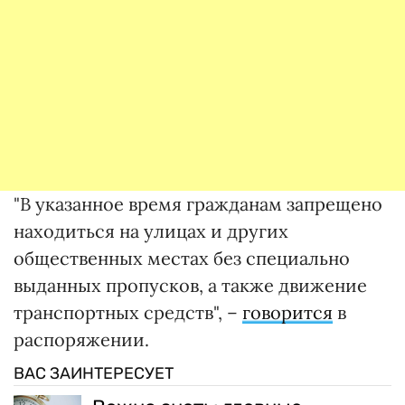
"В указанное время гражданам запрещено
находиться на улицах и других
общественных местах без специально
выданных пропусков, а также движение
транспортных средств", –
говорится
в
распоряжении.
ВАС ЗАИНТЕРЕСУЕТ