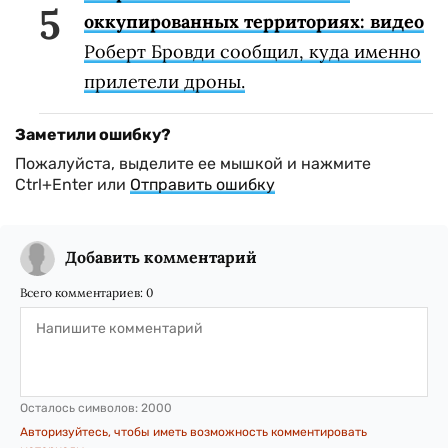
оккупированных территориях: видео
Роберт Бровди сообщил, куда именно
прилетели дроны.
Заметили ошибку?
Пожалуйста, выделите ее мышкой и нажмите
Ctrl+Enter или
Отправить ошибку
Добавить комментарий
Всего комментариев:
0
Осталось символов:
2000
Авторизуйтесь, чтобы иметь возможность комментировать