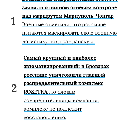
заявили о полном огневом контроле
над маршрутом Мариуполь-Чонгар
Военные отметили, что россияне
пытаются маскировать свою военную
логистику под гражданскую.
Самый крупный и наиболее
автоматизированный: в Броварах
россияне уничтожили главный
распределительный комплекс
ROZETKA
По словам
соучредительницы компании,
комплекс не подлежит
восстановлению.