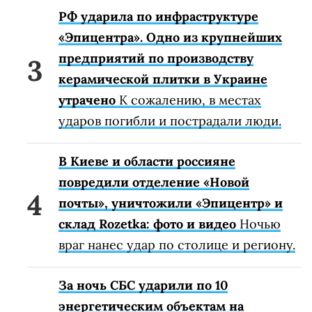
РФ ударила по инфраструктуре
«Эпицентра». Одно из крупнейших
предприятий по производству
керамической плитки в Украине
утрачено
К сожалению, в местах
ударов погибли и пострадали люди.
В Киеве и области россияне
повредили отделение «Новой
почты», уничтожили «Эпицентр» и
склад Rozetka: фото и видео
Ночью
враг нанес удар по столице и региону.
За ночь СБС ударили по 10
энергетическим объектам на