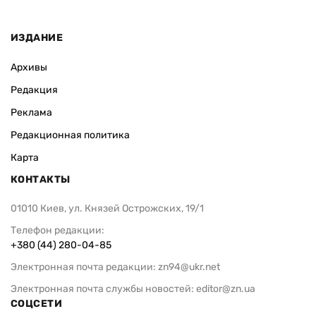
ИЗДАНИЕ
Архивы
Редакция
Реклама
Редакционная политика
Карта
КОНТАКТЫ
01010 Киев, ул. Князей Острожских, 19/1
Телефон редакции:
+380 (44) 280-04-85
Электронная почта редакции:
zn94@ukr.net
Электронная почта службы новостей:
editor@zn.ua
СОЦСЕТИ