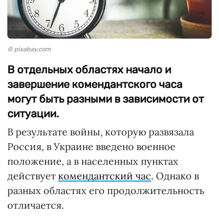
© pixabay.com
В отдельных областях начало и
завершение комендантского часа
могут быть разными в зависимости от
ситуации.
В результате войны, которую развязала
Россия, в Украине введено военное
положение, а в населенных пунктах
действует
комендантский час
. Однако в
разных областях его продолжительность
отличается.