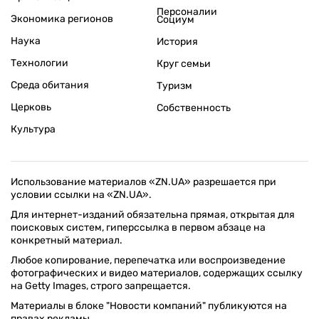
Персоналии
Экономика регионов
Социум
Наука
История
Технологии
Круг семьи
Среда обитания
Туризм
Церковь
Собственность
Культура
Использование материалов «ZN.UA» разрешается при
условии ссылки на «ZN.UA».
Для интернет-изданий обязательна прямая, открытая для
поисковых систем, гиперссылка в первом абзаце на
конкретный материал.
Любое копирование, перепечатка или воспроизведение
фотографических и видео материалов, содержащих ссылку
на Getty Images, строго запрещается.
Материалы в блоке "Новости компаний" публикуются на
правах рекламы.