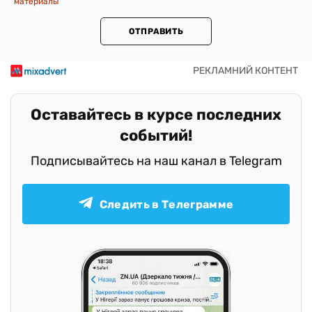
материалы
ОТПРАВИТЬ
Оставайтесь в курсе последних
событий!
Подписывайтесь на наш канал в Telegram
Следить в Телеграмме