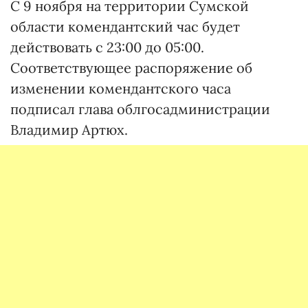
С 9 ноября на территории Сумской
области комендантский час будет
действовать с 23:00 до 05:00.
Соответствующее распоряжение об
изменении комендантского часа
подписал глава облгосадминистрации
Владимир Артюх.