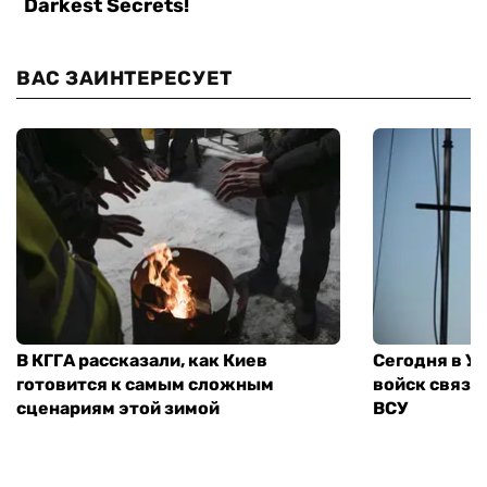
ВАС ЗАИНТЕРЕСУЕТ
В КГГА рассказали, как Киев
Сегодня в У
готовится к самым сложным
войск связи
сценариям этой зимой
ВСУ