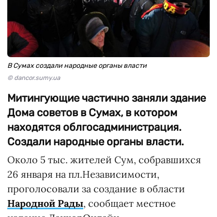
В Сумах создали народные органы власти
© dancor.sumy.ua
Митингующие частично заняли здание
Дома советов в Сумах, в котором
находятся облгосадминистрация.
Создали народные органы власти.
Около 5 тыс. жителей Сум, собравшихся
26 января на пл.Независимости,
проголосовали за создание в области
Народной Рады
, сообщает местное