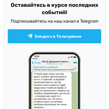
Оставайтесь в курсе последних
событий!
Подписывайтесь на наш канал в Telegram
Следить в Телеграмме