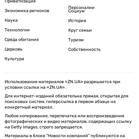
Приватизация
Персоналии
Экономика регионов
Социум
Наука
История
Технологии
Круг семьи
Среда обитания
Туризм
Церковь
Собственность
Культура
Использование материалов «ZN.UA» разрешается при
условии ссылки на «ZN.UA».
Для интернет-изданий обязательна прямая, открытая для
поисковых систем, гиперссылка в первом абзаце на
конкретный материал.
Любое копирование, перепечатка или воспроизведение
фотографических и видео материалов, содержащих ссылку
на Getty Images, строго запрещается.
Материалы в блоке "Новости компаний" публикуются на