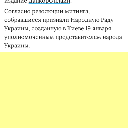
издание
ДанкорОнлайн
.
Согласно резолюции митинга,
собравшиеся признали Народную Раду
Украины, созданную в Киеве 19 января,
уполномоченным представителем народа
Украины.