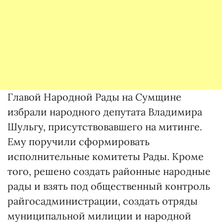
Главой Народной Рады на Сумщине
избрали народного депутата Владимира
Шульгу, присутствовавшего на митинге.
Ему поручили сформировать
исполнительные комитеты Рады. Кроме
того, решено создать районные народные
рады и взять под общественный контроль
райгосадминистрации, создать отряды
муниципальной милиции и народной