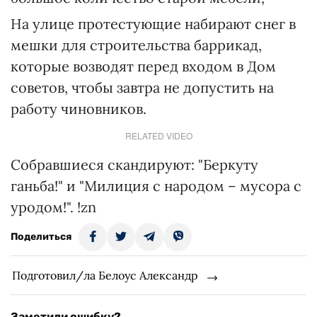
На улице протестующие набирают снег в
мешки для строительства баррикад,
которые возводят перед входом в Дом
советов, чтобы завтра не допустить на
работу чиновников.
RELATED VIDEO
Собравшиеся скандируют: "Беркуту
ганьба!" и "Милиция с народом – мусора с
уродом!". !zn
Поделиться
Подготовил/ла Белоус Александр
Заметили ошибку?