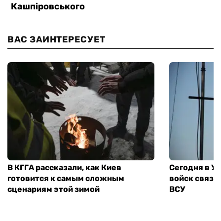
ВАС ЗАИНТЕРЕСУЕТ
В КГГА рассказали, как Киев
Сегодня в У
готовится к самым сложным
войск связи
сценариям этой зимой
ВСУ