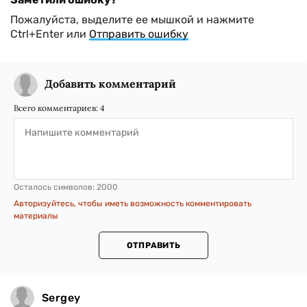
Пожалуйста, выделите ее мышкой и нажмите
Ctrl+Enter или
Отправить ошибку
Добавить комментарий
Всего комментариев:
4
Осталось символов:
2000
Авторизуйтесь, чтобы иметь возможность комментировать
материалы
ОТПРАВИТЬ
Sergey