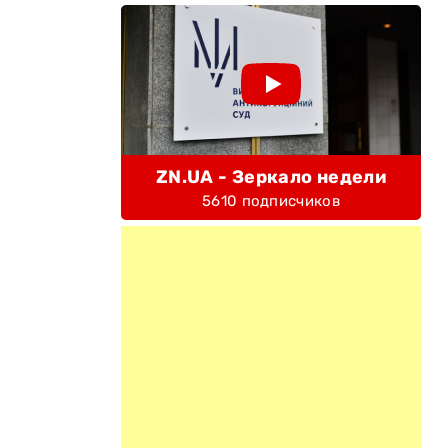
ZN.UA - Зеркало недели
5610 подписчиков