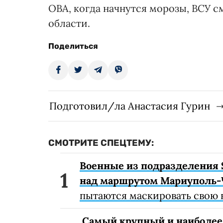
ОВА, когда начнутся морозы, ВСУ с
области.
Поделиться
Подготовил/ла Анастасия Гурин
СМОТРИТЕ СПЕЦТЕМУ:
Военные из подразделения 
над маршрутом Мариуполь-
пытаются маскировать свою 
Самый крупный и наиболее 