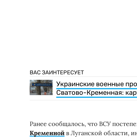
ВАС ЗАИНТЕРЕСУЕТ
Украинские военные про
Сватово-Кременная: кар
Ранее сообщалось, что ВСУ постеп
Кременной
в Луганской области, и