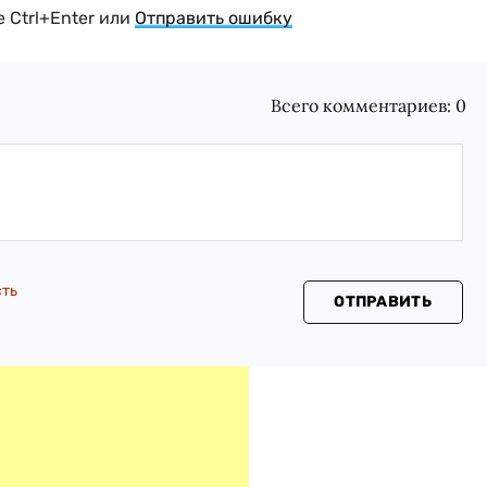
 Ctrl+Enter или
Отправить ошибку
Всего комментариев:
0
сть
ОТПРАВИТЬ