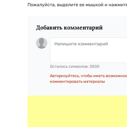
Пожалуйста, выделите ее мышкой и нажмите
Добавить комментарий
Осталось символов:
2000
Авторизуйтесь, чтобы иметь возможно
комментировать материалы