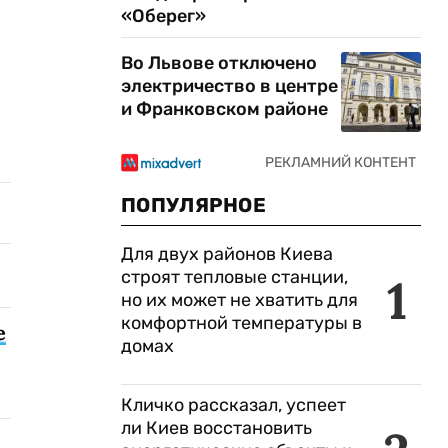
«Оберег»
Во Львове отключено
электричество в центре
и Франковском районе
ПОПУЛЯРНОЕ
Для двух районов Киева
строят тепловые станции,
1
но их может не хватить для
комфортной температуры в
е
домах
Кличко рассказал, успеет
ли Киев восстановить