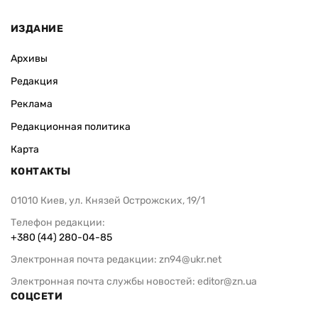
ИЗДАНИЕ
Архивы
Редакция
Реклама
Редакционная политика
Карта
КОНТАКТЫ
01010 Киев, ул. Князей Острожских, 19/1
Телефон редакции:
+380 (44) 280-04-85
Электронная почта редакции:
zn94@ukr.net
Электронная почта службы новостей:
editor@zn.ua
СОЦСЕТИ