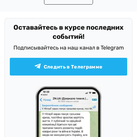
.
Оставайтесь в курсе последних
событий!
Подписывайтесь на наш канал в Telegram
Следить в Телеграмме