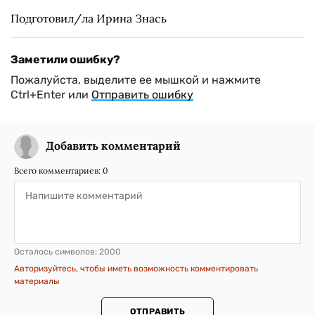
Подготовил/ла Ирина Знась
Заметили ошибку?
Пожалуйста, выделите ее мышкой и нажмите
Ctrl+Enter или
Отправить ошибку
Добавить комментарий
Всего комментариев:
0
Осталось символов:
2000
Авторизуйтесь, чтобы иметь возможность комментировать
материалы
ОТПРАВИТЬ