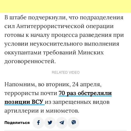
В штабе подчеркнули, что подразделения
сил Антитеррористической операции
готовы к началу процесса разведения при
условии неукоснительного выполнения
оккупантами требований Минских
договоренностей.
RELATED VIDEO
Напомним, во вторник, 24 апреля,
террористы почти
70 раз обстреляли
позиции ВСУ
из запрещенных видов
артиллерии и минометов.
Поделиться