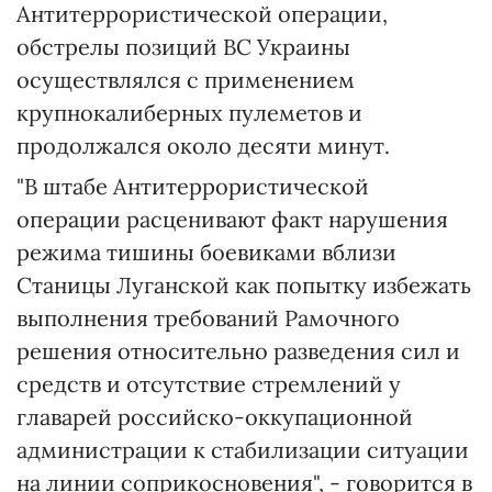
Антитеррористической операции,
обстрелы позиций ВС Украины
осуществлялся с применением
крупнокалиберных пулеметов и
продолжался около десяти минут.
"В штабе Антитеррористической
операции расценивают факт нарушения
режима тишины боевиками вблизи
Станицы Луганской как попытку избежать
выполнения требований Рамочного
решения относительно разведения сил и
средств и отсутствие стремлений у
главарей российско-оккупационной
администрации к стабилизации ситуации
на линии соприкосновения", - говорится в