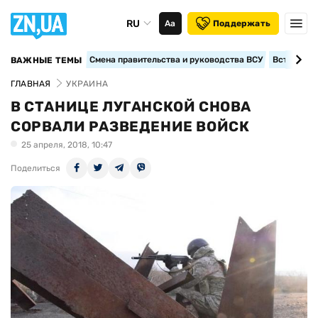
RU
Аа
Поддержать
Смена правительства и руководства ВСУ
Вступление
ВАЖНЫЕ ТЕМЫ
ГЛАВНАЯ
УКРАИНА
В СТАНИЦЕ ЛУГАНСКОЙ СНОВА
СОРВАЛИ РАЗВЕДЕНИЕ ВОЙСК
25 апреля, 2018, 10:47
Поделиться