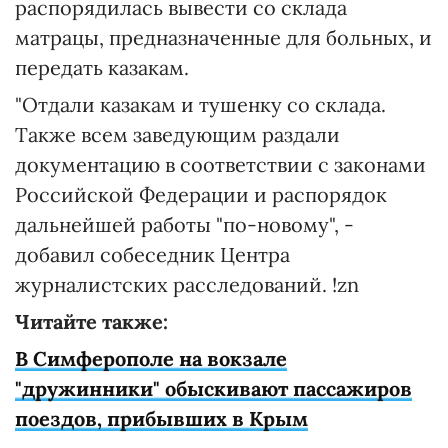
распорядилась вывести со склада
матрацы, предназначенные для больных, и
передать казакам.
"Отдали казакам и тушенку со склада.
Также всем заведующим раздали
документацию в соответствии с законами
Российской Федерации и распорядок
дальнейшей работы "по-новому", -
добавил собеседник Центра
журналистских расследований. !zn
Читайте также:
В Симферополе на вокзале
"дружинники" обыскивают пассажиров
поездов, прибывших в Крым