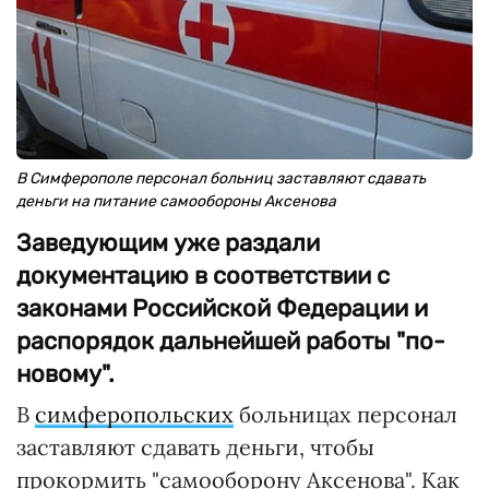
В Симферополе персонал больниц заставляют сдавать
деньги на питание самообороны Аксенова
Заведующим уже раздали
документацию в соответствии с
законами Российской Федерации и
распорядок дальнейшей работы "по-
новому".
В
симферопольских
больницах персонал
заставляют сдавать деньги, чтобы
прокормить "самооборону Аксенова". Как