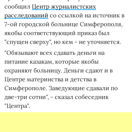
сообщил
Центр журналистских
расследований
со ссылкой на источник в
7-ой городской больнице Симферополя,
якобы соответствующий приказ был
"спущен сверху", но кем - не уточняется.
"Обязывают всех сдавать деньги на
питание казакам, которые якобы
охраняют больницу. Деньги сдают и в
Центре материнства и детства в
Симферополе. Заведующие сдавали по
две-три сотни", - сказал собеседник
"Центра".