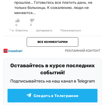
прошлое... Готовьтесь все платить дань, не
только больницы. К сожалению, люди не
меняются...
0
0
Ответить
Цитировать
Пожаловаться
ВСЕ КОММЕНТАРИИ
Оставайтесь в курсе последних
событий!
Подписывайтесь на наш канал в Telegram
Следить в Телеграмме