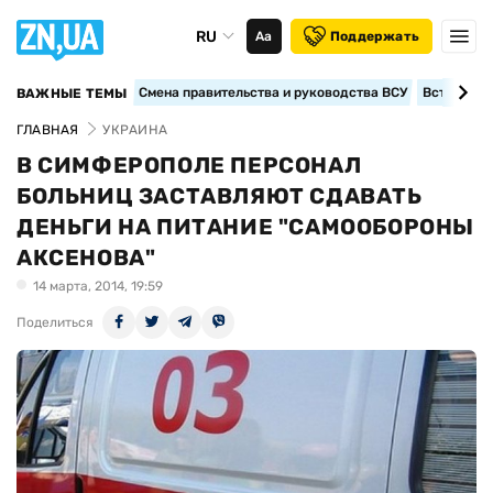
RU
Аа
Поддержать
Смена правительства и руководства ВСУ
Вступление
ВАЖНЫЕ ТЕМЫ
ГЛАВНАЯ
УКРАИНА
В СИМФЕРОПОЛЕ ПЕРСОНАЛ
БОЛЬНИЦ ЗАСТАВЛЯЮТ СДАВАТЬ
ДЕНЬГИ НА ПИТАНИЕ "САМООБОРОНЫ
АКСЕНОВА"
14 марта, 2014, 19:59
Поделиться