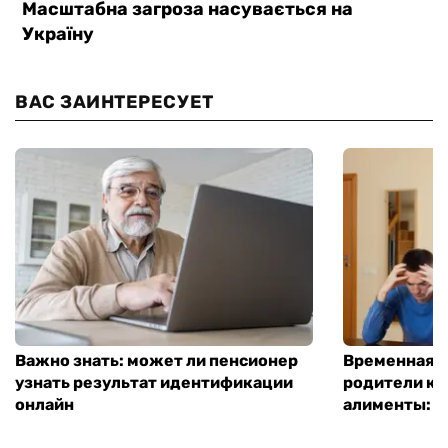
ВАС ЗАИНТЕРЕСУЕТ
Важно знать: может ли пенсионер
Временная п
узнать результат идентификации
родители ко
онлайн
алименты: к