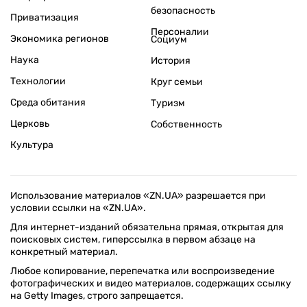
безопасность
Приватизация
Персоналии
Экономика регионов
Социум
Наука
История
Технологии
Круг семьи
Среда обитания
Туризм
Церковь
Собственность
Культура
Использование материалов «ZN.UA» разрешается при
условии ссылки на «ZN.UA».
Для интернет-изданий обязательна прямая, открытая для
поисковых систем, гиперссылка в первом абзаце на
конкретный материал.
Любое копирование, перепечатка или воспроизведение
фотографических и видео материалов, содержащих ссылку
на Getty Images, строго запрещается.