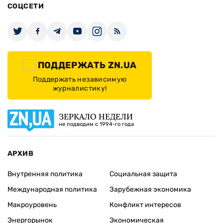
СОЦСЕТИ
ПОДДЕРЖАТЬ ZN.UA
Поддержать независимую
журналистику!
ЗЕРКАЛО НЕДЕЛИ
не подводим с 1994-го года
АРХИВ
Внутренняя политика
Социальная защита
Международная политика
Зарубежная экономика
Макроуровень
Конфликт интересов
Энергорынок
Экономическая