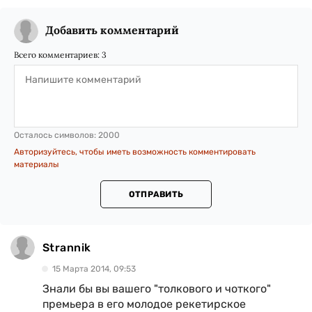
Добавить комментарий
Всего комментариев:
3
Осталось символов:
2000
Авторизуйтесь, чтобы иметь возможность комментировать
материалы
ОТПРАВИТЬ
Strannik
15 Марта 2014, 09:53
Знали бы вы вашего "толкового и чоткого"
премьера в его молодое рекетирское