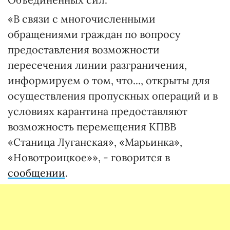
«В связи с многочисленными
обращениями граждан по вопросу
предоставления возможности
пересечения линии разграничения,
информируем о том, что..., открыты для
осуществления пропускных операций и в
условиях карантина предоставляют
возможность перемещения КПВВ
«Станица Луганская», «Марьинка»,
«Новотроицкое»», - говорится в
сообщении
.