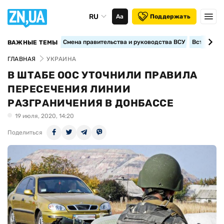
RU
Аа
Поддержать
Смена правительства и руководства ВСУ
Вступление
ВАЖНЫЕ ТЕМЫ
ГЛАВНАЯ
УКРАИНА
В ШТАБЕ ООС УТОЧНИЛИ ПРАВИЛА
ПЕРЕСЕЧЕНИЯ ЛИНИИ
РАЗГРАНИЧЕНИЯ В ДОНБАССЕ
19 июля, 2020, 14:20
Поделиться