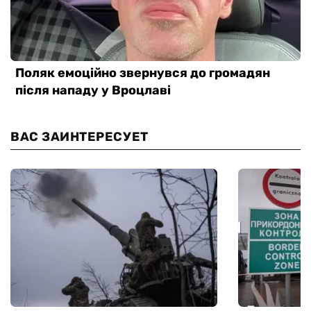
ВАС ЗАИНТЕРЕСУЕТ