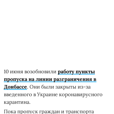
10 июня возобновили
работу пункты
пропуска на линии разграничения в
Донбассе
. Они были закрыты из-за
введенного в Украине коронавирусного
карантина.
Пока пропуск граждан и транспорта