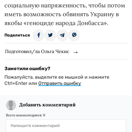
социальную напряженность, чтобы потом
иметь возможность обвинять Украину в
якобы «геноциде народа Донбасса».
Поделиться
Подготовил/ла Ольга Чекис
Заметили ошибку?
Пожалуйста, выделите ее мышкой и нажмите
Ctrl+Enter или
Отправить ошибку
Добавить комментарий
Всего комментариев:
0