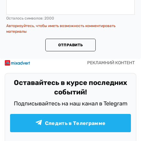
Осталось символов:
2000
Авторизуйтесь, чтобы иметь возможность комментировать
материалы
ОТПРАВИТЬ
Оставайтесь в курсе последних
событий!
Подписывайтесь на наш канал в Telegram
Следить в Телеграмме