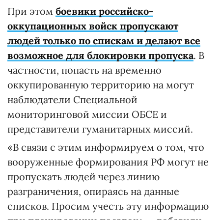
При этом
боевики российско-
оккупационных войск пропускают
людей только по спискам и делают все
возможное для блокировки пропуска
. В
частности, попасть на временно
оккупированную территорию на могут
наблюдатели Специальной
мониторинговой миссии ОБСЕ и
представители гуманитарных миссий.
«В связи с этим информируем о том, что
вооруженные формирования РФ могут не
пропускать людей через линию
разграничения, опираясь на данные
списков. Просим учесть эту информацию