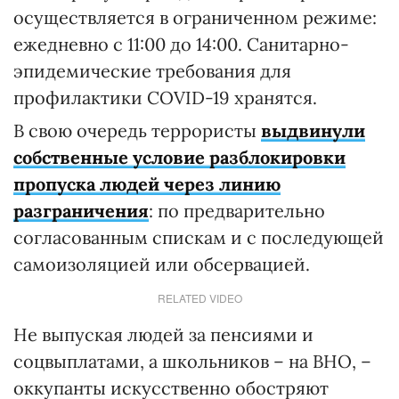
осуществляется в ограниченном режиме:
ежедневно с 11:00 до 14:00. Санитарно-
эпидемические требования для
профилактики COVID-19 хранятся.
В свою очередь террористы
выдвинули
собственные условие разблокировки
пропуска людей через линию
разграничения
: по предварительно
согласованным спискам и с последующей
самоизоляцией или обсервацией.
RELATED VIDEO
Не выпуская людей за пенсиями и
соцвыплатами, а школьников – на ВНО, –
оккупанты искусственно обостряют