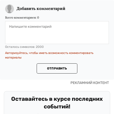
Добавить комментарий
Всего комментариев:
0
Осталось символов:
2000
Авторизуйтесь, чтобы иметь возможность комментировать
материалы
ОТПРАВИТЬ
Оставайтесь в курсе последних
событий!