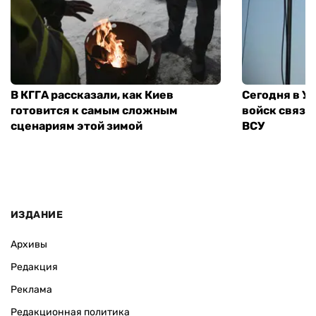
В КГГА рассказали, как Киев
Сегодня в У
готовится к самым сложным
войск связи
сценариям этой зимой
ВСУ
ИЗДАНИЕ
Архивы
Редакция
Реклама
Редакционная политика