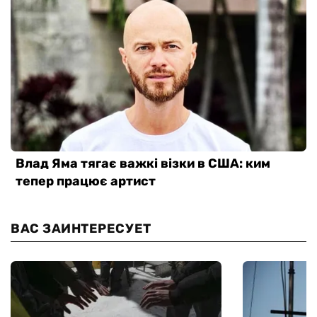
ВАС ЗАИНТЕРЕСУЕТ