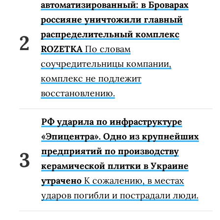
автоматизированный: в Броварах
россияне уничтожили главный
распределительный комплекс
ROZETKA
По словам
соучредительницы компании,
комплекс не подлежит
восстановлению.
РФ ударила по инфраструктуре
«Эпицентра». Одно из крупнейших
предприятий по производству
керамической плитки в Украине
утрачено
К сожалению, в местах
ударов погибли и пострадали люди.