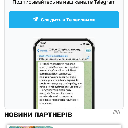
Подписывайтесь на наш канал в Telegram
Следить в Телеграмме