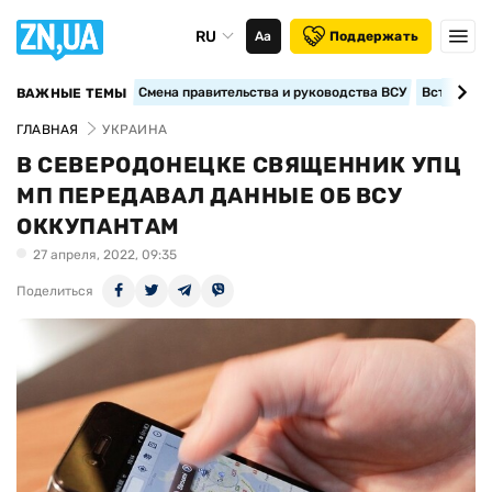
RU
Аа
Поддержать
Смена правительства и руководства ВСУ
Вступление
ВАЖНЫЕ ТЕМЫ
ГЛАВНАЯ
УКРАИНА
В СЕВЕРОДОНЕЦКЕ СВЯЩЕННИК УПЦ
МП ПЕРЕДАВАЛ ДАННЫЕ ОБ ВСУ
ОККУПАНТАМ
27 апреля, 2022, 09:35
Поделиться