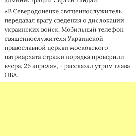
«В Северодонецке священнослужитель
передавал врагу сведения о дислокации
украинских войск. Мобильный телефон
священнослужителя Украинской
православной церкви московского
патриархата стражи порядка проверили
вчера, 26 апреля», - рассказал утром глава
ОВА.