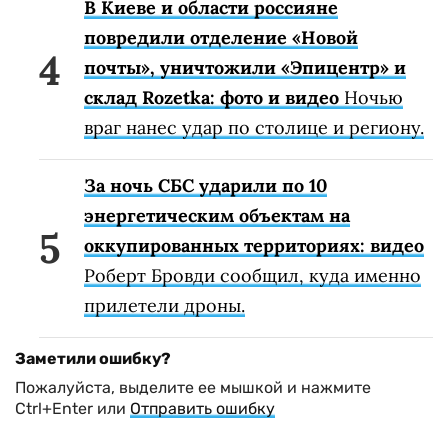
В Киеве и области россияне
повредили отделение «Новой
почты», уничтожили «Эпицентр» и
склад Rozetka: фото и видео
Ночью
враг нанес удар по столице и региону.
За ночь СБС ударили по 10
энергетическим объектам на
оккупированных территориях: видео
Роберт Бровди сообщил, куда именно
прилетели дроны.
Заметили ошибку?
Пожалуйста, выделите ее мышкой и нажмите
Ctrl+Enter или
Отправить ошибку