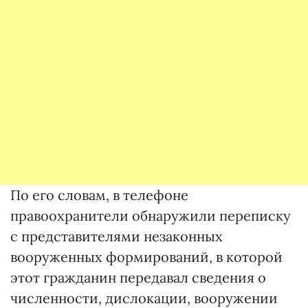
По его словам, в телефоне
правоохранители обнаружили переписку
с представителями незаконных
вооруженных формирований, в которой
этот гражданин передавал сведения о
численности, дислокации, вооружении