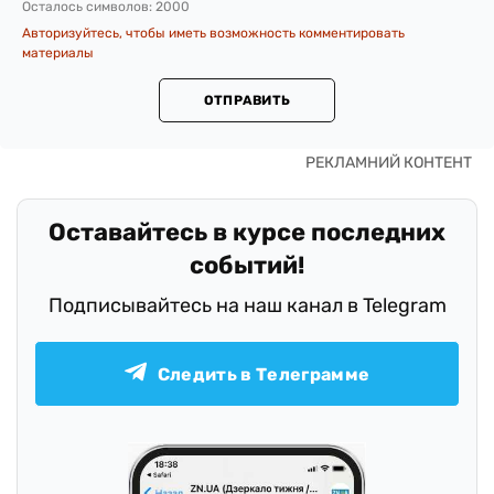
Осталось символов:
2000
Авторизуйтесь, чтобы иметь возможность комментировать
материалы
ОТПРАВИТЬ
Оставайтесь в курсе последних
событий!
Подписывайтесь на наш канал в Telegram
Следить в Телеграмме