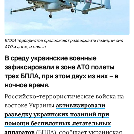
БПЛА террористов продолжают разведывать позиции сил
АТО и днем, и ночью
В среду украинские военные
зафиксировали в зоне АТО полеты
трех БПЛА, при этом двух из них – в
ночное время.
Российско-террористические войска на
востоке Украины
активизировали
разведку украинских позиций при
помощи беспилотных летательных
аппаратов
(БПЛА), сообщает украинская