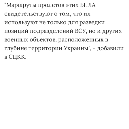
"Маршруты пролетов этих БПЛА
свидетельствуют о том, что их
используют не только для разведки
позиций подразделений ВСУ, но и других
военных объектов, расположенных в
глубине территории Украины", - добавили
в СЦКК.