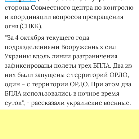
сторона Совместного центра по контролю
и координации вопросов прекращения
огня (СЦКК).
"За 4 октября текущего года
подразделениями Вооруженных сил
Украины вдоль линии разграничения
зафиксированы полеты трех БПЛА. Два из
них были запущены с территорий ОРЛО,
один – с территории ОРДО. При этом два
БПЛА использовались в ночное время
суток", - рассказали украинские военные.