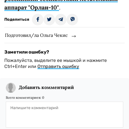
аппарат "Орлан-10"
.
Поделиться
Подготовил/ла Ольга Чекис
Заметили ошибку?
Пожалуйста, выделите ее мышкой и нажмите
Ctrl+Enter или
Отправить ошибку
Добавить комментарий
Всего комментариев:
0