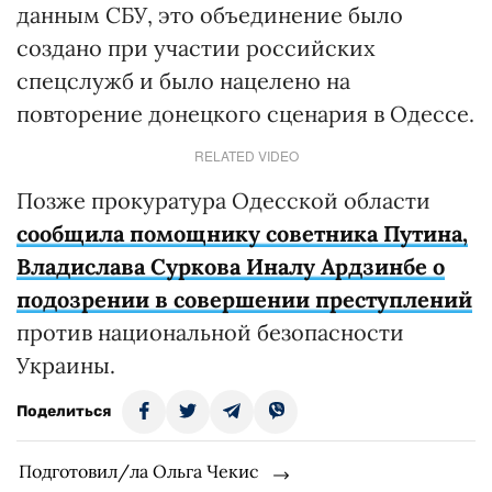
данным СБУ, это объединение было
создано при участии российских
спецслужб и было нацелено на
повторение донецкого сценария в Одессе.
RELATED VIDEO
Позже прокуратура Одесской области
сообщила помощнику советника Путина,
Владислава Суркова Иналу Ардзинбе о
подозрении в совершении преступлений
против национальной безопасности
Украины.
Поделиться
Подготовил/ла Ольга Чекис