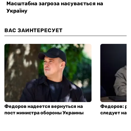
ВАС ЗАИНТЕРЕСУЕТ
Федоров надеется вернуться на
Федоров: р
пост министра обороны Украины
следует нача