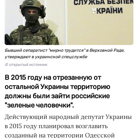
Бывший сепаратист "мирно трудится" в Верховной Раде,
утверждают в украинской спецслужбе
© открытый источник
В 2015 году на отрезанную от
остальной Украины территорию
должны были зайти российские
"зеленые человечки".
Действующий народный депутат Украины
в 2015 году планировал возглавить
созданный на территории Одесской