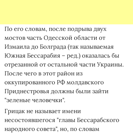
По его словам, после подрыва двух
мостов часть Одесской области от
Измаила до Болграда (так называемая
Южная Бессарабия – ред.) оказалась бы
отрезанной от остальной части Украины.
После чего в этот район из
оккупированного РФ молдавского
Приднестровья должны были зайти
"зеленые человечки".
Грицак не называет имени
несостоявшегося "главы Бессарабского
народного совета", но, по словам