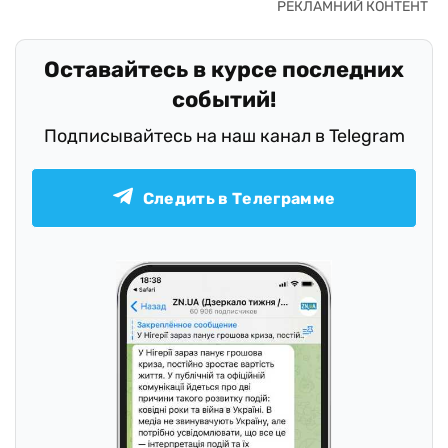
Оставайтесь в курсе последних
событий!
Подписывайтесь на наш канал в Telegram
Следить в Телеграмме