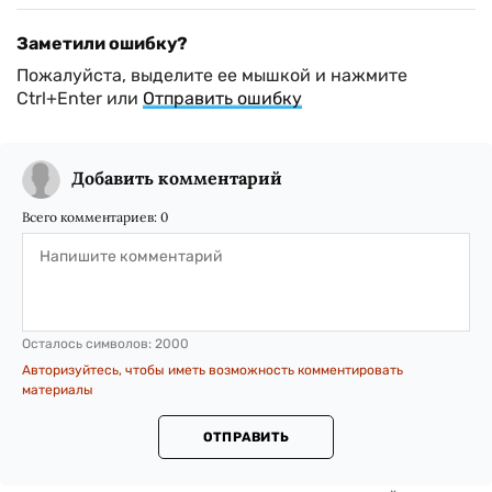
Заметили ошибку?
Пожалуйста, выделите ее мышкой и нажмите
Ctrl+Enter или
Отправить ошибку
Добавить комментарий
Всего комментариев:
0
Осталось символов:
2000
Авторизуйтесь, чтобы иметь возможность комментировать
материалы
ОТПРАВИТЬ