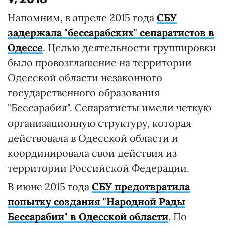
Напомним, в апреле 2015 года
СБУ
задержала "бессарабских" сепаратистов в
Одессе
. Целью деятельности группировки
было провозглашение на территории
Одесской области незаконного
государственного образования
"Бессарабия". Сепаратисты имели четкую
организационную структуру, которая
действовала в Одесской области и
координировала свои действия из
территории Российской Федерации.
В июне 2015 года
СБУ предотвратила
попытку создания "Народной Рады
Бессарабии" в Одесской области
. По