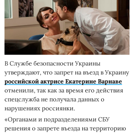
В Службе безопасности Украины
утверждают, что запрет на въезд в Украину
российской актрисе Екатерине Варнаве
отменили, так как за время его действия
спецслужба не получала данных о
нарушениях россиянки.
«Органами и подразделениями СБУ
решения о запрете въезда на территорию