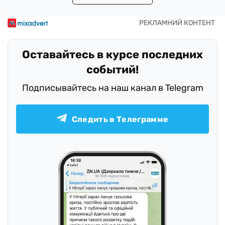
Оставайтесь в курсе последних
событий!
Подписывайтесь на наш канал в Telegram
Следить в Телеграмме