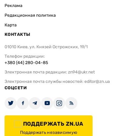
Реклама
Редакционная политика
Карта
КОНТАКТЫ
01010 Киев, ул. Князей Острожских, 19/1
Телефон редакции:
+380 (44) 280-04-85
Электронная почта редакции:
zn94@ukr.net
Электронная почта службы новостей:
editor@zn.ua
СОЦСЕТИ
ПОДДЕРЖАТЬ ZN.UA
Поддержать независимую