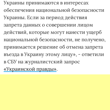
Украины принимаются в интересах
обеспечения национальной безопасности
Украины. Если за период действия
запрета данных о совершении лицом
действий, которые могут нанести ущерб
национальной безопасности, не получено,
принимается решение об отмена запрета
въезда в Украину этому лицу», - ответили
в СБУ на журналистский запрос
«Украинской правды»
.