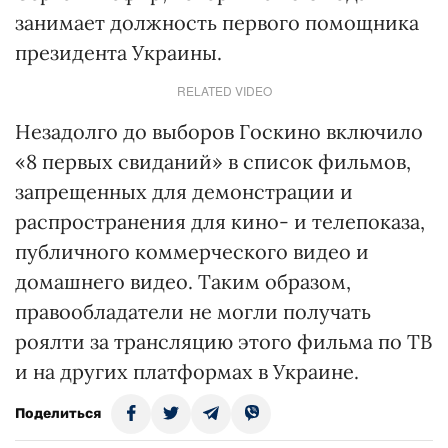
занимает должность первого помощника
президента Украины.
RELATED VIDEO
Незадолго до выборов Госкино включило
«8 первых свиданий» в список фильмов,
запрещенных для демонстрации и
распространения для кино- и телепоказа,
публичного коммерческого видео и
домашнего видео. Таким образом,
правообладатели не могли получать
роялти за трансляцию этого фильма по ТВ
и на других платформах в Украине.
Поделиться