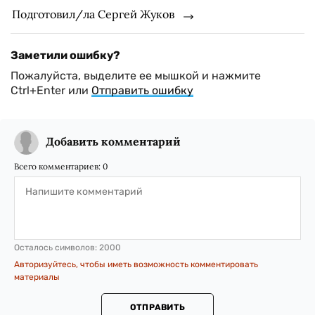
Подготовил/ла Сергей Жуков
Заметили ошибку?
Пожалуйста, выделите ее мышкой и нажмите
Ctrl+Enter или
Отправить ошибку
Добавить комментарий
Всего комментариев:
0
Осталось символов:
2000
Авторизуйтесь, чтобы иметь возможность комментировать
материалы
ОТПРАВИТЬ