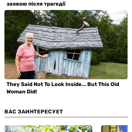
ВАС ЗАИНТЕРЕСУЕТ