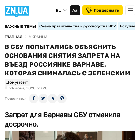
RU
Аа
Поддержать
Смена правительства и руководства ВСУ
Вступление
ВАЖНЫЕ ТЕМЫ
ГЛАВНАЯ
УКРАИНА
В СБУ ПОПЫТАЛИСЬ ОБЪЯСНИТЬ
ОСНОВАНИЯ СНЯТИЯ ЗАПРЕТА НА
ВЪЕЗД РОССИЯНКЕ ВАРНАВЕ,
КОТОРАЯ СНИМАЛАСЬ С ЗЕЛЕНСКИМ
Документ
24 июня, 2020, 23:28
Поделиться
Запрет для Варнавы СБУ отменила
досрочно.