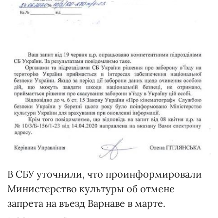
В СБУ уточнили, что проинформировали
Министерство культуры об отмене
запрета на въезд Варнаве в марте.