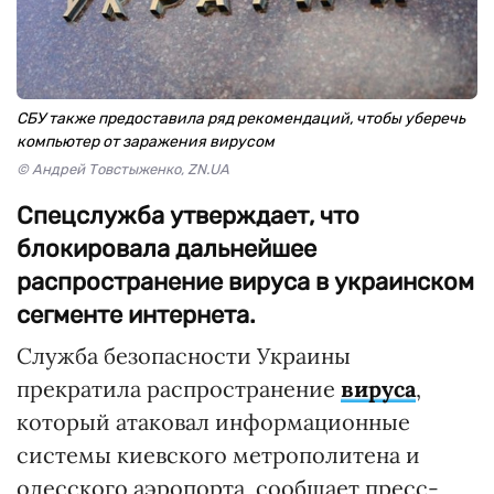
СБУ также предоставила ряд рекомендаций, чтобы уберечь
компьютер от заражения вирусом
© Андрей Товстыженко, ZN.UA
Спецслужба утверждает, что
блокировала дальнейшее
распространение вируса в украинском
сегменте интернета.
Служба безопасности Украины
прекратила распространение
вируса
,
который атаковал информационные
системы киевского метрополитена и
одесского аэропорта, сообщает пресс-