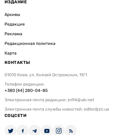
ИЗДАНИЕ
Архивы
Редакция
Реклама
Редакционная политика
Карта
КОНТАКТЫ
01010 Киев, ул. Князей Острожских, 19/1
Телефон редакции:
+380 (44) 280-04-85
Электронная почта редакции:
zn94@ukr.net
Электронная почта службы новостей:
editor@zn.ua
СОЦСЕТИ