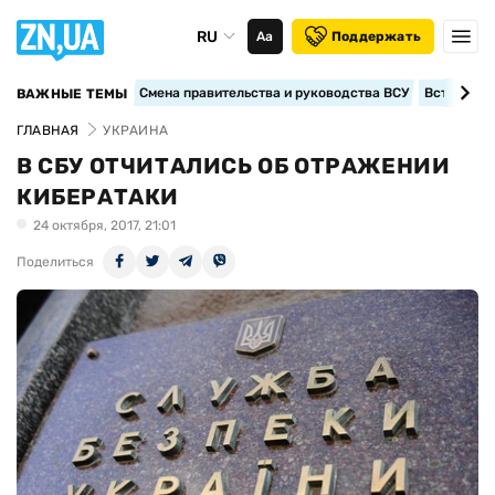
RU
Аа
Поддержать
Смена правительства и руководства ВСУ
Вступление
ВАЖНЫЕ ТЕМЫ
ГЛАВНАЯ
УКРАИНА
В СБУ ОТЧИТАЛИСЬ ОБ ОТРАЖЕНИИ
КИБЕРАТАКИ
24 октября, 2017, 21:01
Поделиться