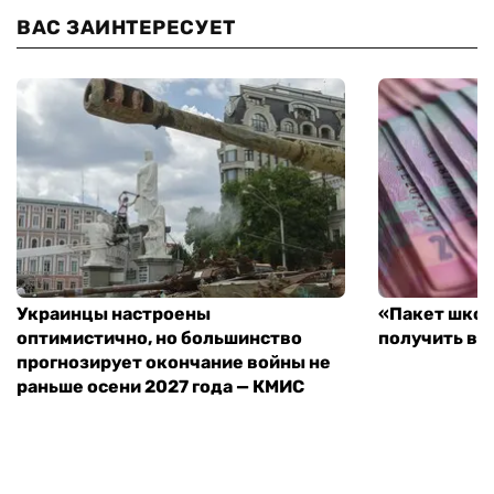
ВАС ЗАИНТЕРЕСУЕТ
Украинцы настроены
«Пакет школ
оптимистично, но большинство
получить вы
прогнозирует окончание войны не
раньше осени 2027 года — КМИС