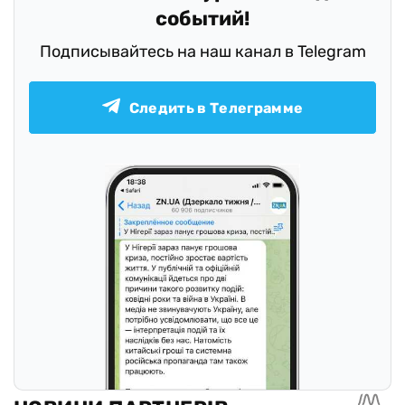
событий!
Подписывайтесь на наш канал в Telegram
Следить в Телеграмме