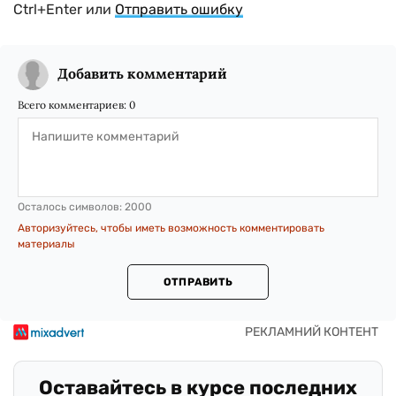
Ctrl+Enter или
Отправить ошибку
Добавить комментарий
Всего комментариев:
0
Осталось символов:
2000
Авторизуйтесь, чтобы иметь возможность комментировать
материалы
ОТПРАВИТЬ
Оставайтесь в курсе последних