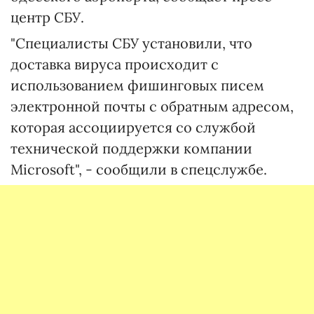
центр СБУ.
"Специалисты СБУ установили, что
доставка вируса происходит с
использованием фишинговых писем
электронной почты с обратным адресом,
которая ассоциируется со службой
технической поддержки компании
Microsoft", - сообщили в спецслужбе.