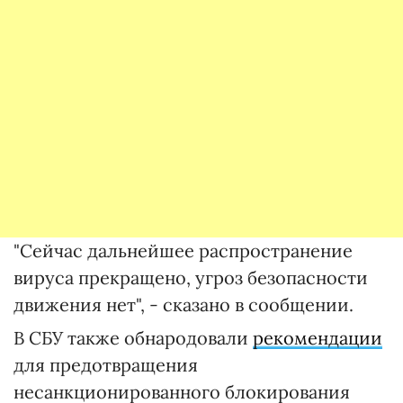
"Сейчас дальнейшее распространение
вируса прекращено, угроз безопасности
движения нет", - сказано в сообщении.
В СБУ также обнародовали
рекомендации
для предотвращения
несанкционированного блокирования