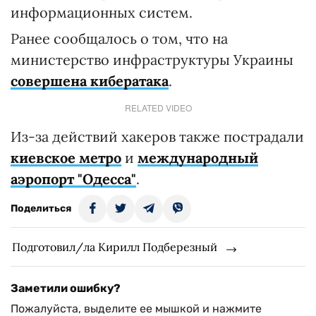
информационных систем.
Ранее сообщалось о том, что на
министерство инфраструктуры Украины
совершена кибератака
.
RELATED VIDEO
Из-за действий хакеров также пострадали
киевское метро
и
международный
аэропорт "Одесса"
.
Поделиться
Подготовил/ла Кирилл Подберезный
Заметили ошибку?
Пожалуйста, выделите ее мышкой и нажмите