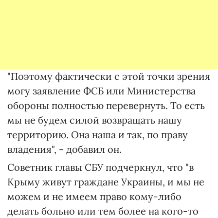
"Поэтому фактически с этой точки зрения
могу заявление ФСБ или Министерства
обороны полностью перевернуть. То есть
мы не будем силой возвращать нашу
территорию. Она наша и так, по праву
владения", - добавил он.
Советник главы СБУ подчеркнул, что "в
Крыму живут граждане Украины, и мы не
можем и не имеем право кому-либо
делать больно или тем более на кого-то