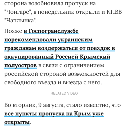
сторона возобновила пропуск на
"Чонгаре", в понедельник открыли и КПВВ
"Чаплынка".
Позже
в Госпогранслужбе
порекомендовали украинским
гражданам воздержаться от поездок в
оккупированный Россией Крымский
полуостров
в связи с ограничением
российской стороной возможностей для
свободного въезда и выезда с него.
RELATED VIDEO
Во вторник, 9 августа, стало известно, что
все пункты пропуска на Крым уже
открыты
.