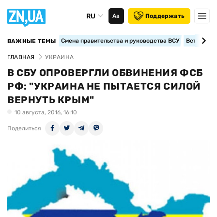
RU
Аа
Поддержать
Смена правительства и руководства ВСУ
Вступление
ВАЖНЫЕ ТЕМЫ
ГЛАВНАЯ
УКРАИНА
В СБУ ОПРОВЕРГЛИ ОБВИНЕНИЯ ФСБ
РФ: "УКРАИНА НЕ ПЫТАЕТСЯ СИЛОЙ
ВЕРНУТЬ КРЫМ"
10 августа, 2016, 16:10
Поделиться