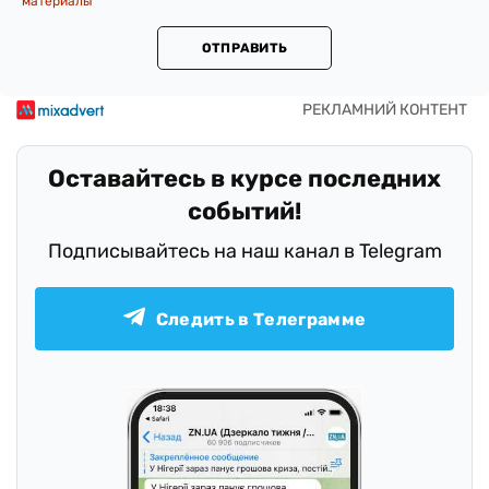
материалы
ОТПРАВИТЬ
Оставайтесь в курсе последних
событий!
Подписывайтесь на наш канал в Telegram
Следить в Телеграмме