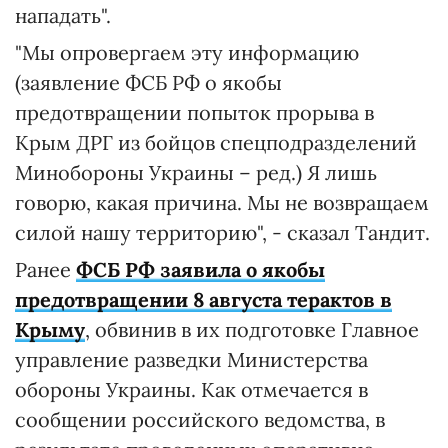
нападать".
"Мы опровергаем эту информацию
(заявление ФСБ РФ о якобы
предотвращении попыток прорыва в
Крым ДРГ из бойцов спецподразделений
Минобороны Украины – ред.) Я лишь
говорю, какая причина. Мы не возвращаем
силой нашу территорию", - сказал Тандит.
Ранее
ФСБ РФ заявила о якобы
предотвращении 8 августа терактов в
Крыму
, обвинив в их подготовке Главное
управление разведки Министерства
обороны Украины. Как отмечается в
сообщении российского ведомства, в