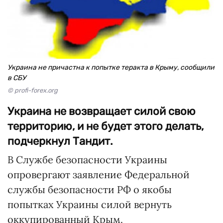
Украина не причастна к попытке теракта в Крыму, сообщили
в СБУ
© profi-forex.org
Украина не возвращает силой свою
территорию, и не будет этого делать,
подчеркнул Тандит.
В Службе безопасности Украины
опровергают заявление Федеральной
службы безопасности РФ о якобы
попытках Украины силой вернуть
оккупированный Крым.