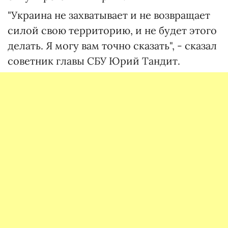
"Украина не захватывает и не возвращает
силой свою территорию, и не будет этого
делать. Я могу вам точно сказать", - сказал
советник главы СБУ Юрий Тандит.