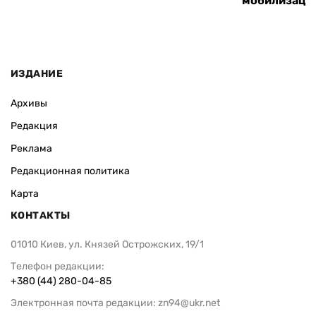
мобилизаци
ИЗДАНИЕ
Архивы
Редакция
Реклама
Редакционная политика
Карта
КОНТАКТЫ
01010 Киев, ул. Князей Острожских, 19/1
Телефон редакции:
+380 (44) 280-04-85
Электронная почта редакции:
zn94@ukr.net