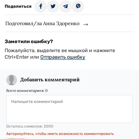
Поделиться
Подготовил/ла Анна Здоренко
Заметили ошибку?
Пожалуйста, выделите ее мышкой и нажмите
Ctrl+Enter или
Отправить ошибку
Добавить комментарий
Всего комментариев:
0
Осталось символов:
2000
Авторизуйтесь, чтобы иметь возможность комментировать