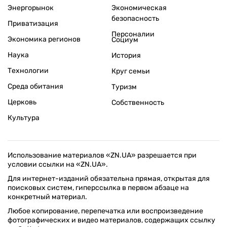
Энергорынок
Экономическая
безопасность
Приватизация
Персоналии
Экономика регионов
Социум
Наука
История
Технологии
Круг семьи
Среда обитания
Туризм
Церковь
Собственность
Культура
Использование материалов «ZN.UA» разрешается при
условии ссылки на «ZN.UA».
Для интернет-изданий обязательна прямая, открытая для
поисковых систем, гиперссылка в первом абзаце на
конкретный материал.
Любое копирование, перепечатка или воспроизведение
фотографических и видео материалов, содержащих ссылку