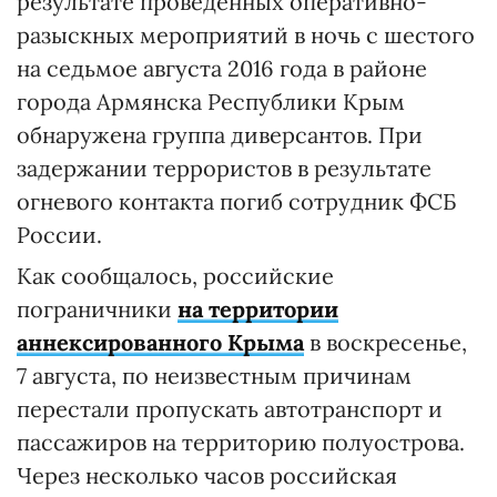
результате проведенных оперативно-
разыскных мероприятий в ночь с шестого
на седьмое августа 2016 года в районе
города Армянска Республики Крым
обнаружена группа диверсантов. При
задержании террористов в результате
огневого контакта погиб сотрудник ФСБ
России.
Как сообщалось, российские
пограничники
на территории
аннексированного Крыма
в воскресенье,
7 августа, по неизвестным причинам
перестали пропускать автотранспорт и
пассажиров на территорию полуострова.
Через несколько часов российская