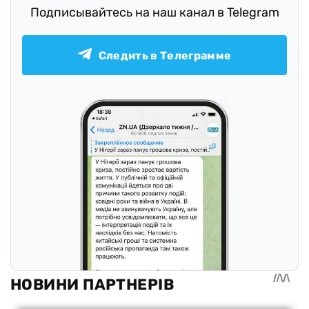
Подписывайтесь на наш канал в Telegram
Следить в Телеграмме