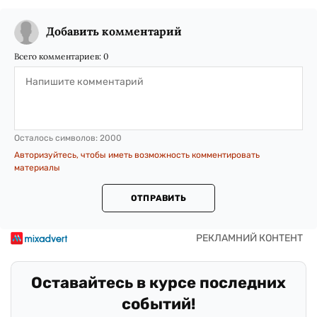
Добавить комментарий
Всего комментариев:
0
Осталось символов:
2000
Авторизуйтесь, чтобы иметь возможность комментировать
материалы
ОТПРАВИТЬ
Оставайтесь в курсе последних
событий!