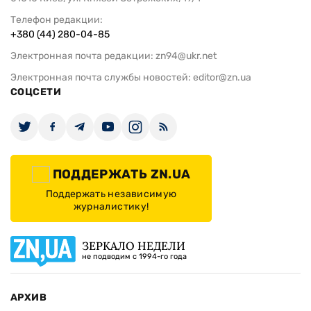
Телефон редакции:
+380 (44) 280-04-85
Электронная почта редакции:
zn94@ukr.net
Электронная почта службы новостей:
editor@zn.ua
СОЦСЕТИ
ПОДДЕРЖАТЬ ZN.UA
Поддержать независимую
журналистику!
ЗЕРКАЛО НЕДЕЛИ
не подводим с 1994-го года
АРХИВ