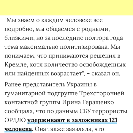
"Мы знаем о каждом человеке все
подробно, мы общаемся с родными,
близкими, но за последние полтора года
тема максимально политизирована. Мы
понимаем, что принимаются решения в
Кремле, хотя количество освобожденных
или найденных возрастает", – сказал он.
Ранее представитель Украины в
гуманитарной подгруппе Трехсторонней
контактной группы
Ирина Геращенко
сообщала, что по данным СБУ террористы
ОРДЛО
удерживают в заложниках 121
человека
. Она также заявляла, что