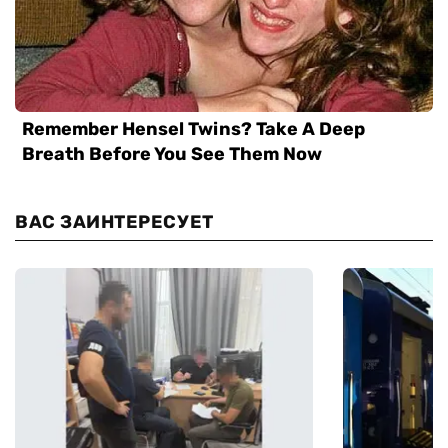
ВАС ЗАИНТЕРЕСУЕТ