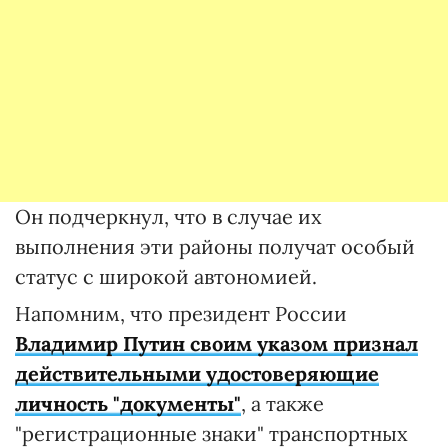
Он подчеркнул, что в случае их
выполнения эти районы получат особый
статус с широкой автономией.
Напомним, что президент России
Владимир Путин своим указом признал
действительными удостоверяющие
личность "документы"
, а также
"регистрационные знаки" транспортных