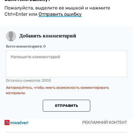
Пожалуйста, выделите ее мышкой и нажмите
Ctrl+Enter или
Отправить ошибку
Добавить комментарий
Всего комментариев:
0
Осталось символов:
2000
Авторизуйтесь, чтобы иметь возможность комментировать
материалы
ОТПРАВИТЬ