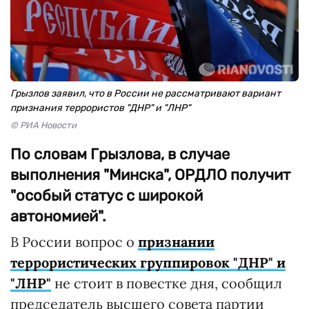
Грызлов заявил, что в России не рассматривают вариант
признания террористов "ДНР" и "ЛНР"
© РИА Новости
По словам Грызлова, в случае
выполнения "Минска", ОРДЛО получит
"особый статус с широкой
автономией".
В России вопрос о
признании
террористических группировок "ДНР" и
"ЛНР"
не стоит в повестке дня, сообщил
председатель высшего совета партии