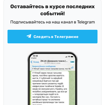
Оставайтесь в курсе последних
событий!
Подписывайтесь на наш канал в Telegram
Следить в Телеграмме