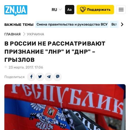
RU
Аа
Поддержать
Смена правительства и руководства ВСУ
Вступление
ВАЖНЫЕ ТЕМЫ
ГЛАВНАЯ
УКРАИНА
В РОССИИ НЕ РАССМАТРИВАЮТ
ПРИЗНАНИЕ "ЛНР" И "ДНР" –
ГРЫЗЛОВ
23 марта, 2017, 17:06
Поделиться