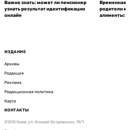
Важно знать: может ли пенсионер
Временная п
узнать результат идентификации
родители ко
онлайн
алименты: к
ИЗДАНИЕ
Архивы
Редакция
Реклама
Редакционная политика
Карта
КОНТАКТЫ
01010 Киев, ул. Князей Острожских, 19/1