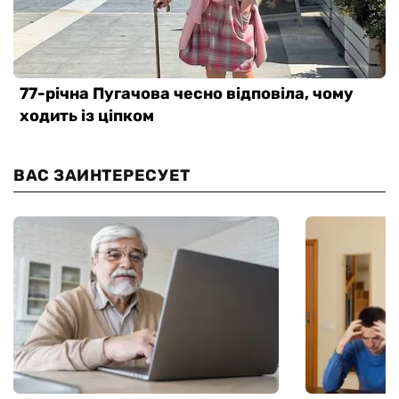
ВАС ЗАИНТЕРЕСУЕТ