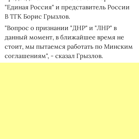
"Единая Россия" и представитель России
В ТГК Борис Грызлов.
"Вопрос о признании "ДНР" и "ЛНР" в
данный момент, в ближайшее время не
стоит, мы пытаемся работать по Минским
соглашениям", - сказал Грызлов.