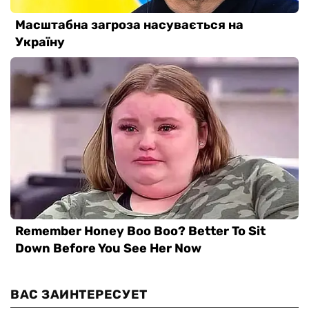
ВАС ЗАИНТЕРЕСУЕТ