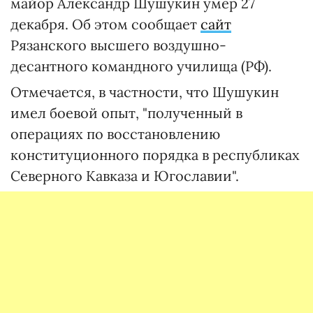
майор Александр Шушукин умер 27
декабря. Об этом сообщает
сайт
Рязанского высшего воздушно-
десантного командного училища (РФ).
Отмечается, в частности, что Шушукин
имел боевой опыт, "полученный в
операциях по восстановлению
конституционного порядка в республиках
Северного Кавказа и Югославии".