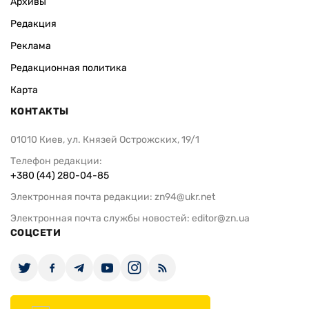
Архивы
Редакция
Реклама
Редакционная политика
Карта
КОНТАКТЫ
01010 Киев, ул. Князей Острожских, 19/1
Телефон редакции:
+380 (44) 280-04-85
Электронная почта редакции:
zn94@ukr.net
Электронная почта службы новостей:
editor@zn.ua
СОЦСЕТИ