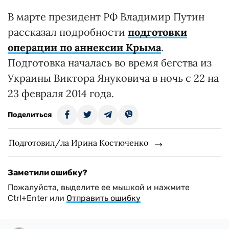
В марте президент РФ Владимир Путин
рассказал подробности
подготовки
операции по аннексии Крыма
.
Подготовка началась во время бегства из
Украины Виктора Януковича в ночь с 22 на
23 февраля 2014 года.
Поделиться
Подготовил/ла Ирина Костюченко
Заметили ошибку?
Пожалуйста, выделите ее мышкой и нажмите
Ctrl+Enter или
Отправить ошибку