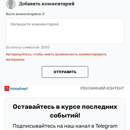
Добавить комментарий
Всего комментариев:
0
Осталось символов:
2000
Авторизуйтесь, чтобы иметь возможность комментировать
материалы
ОТПРАВИТЬ
Оставайтесь в курсе последних
событий!
Подписывайтесь на наш канал в Telegram