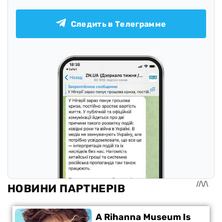
Следить в Телеграмме