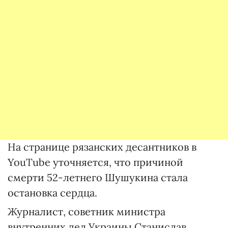
На странице рязанских десантников в
YouTube уточняется, что причиной
смерти 52-летнего Шушукина стала
остановка сердца.
Журналист, советник министра
внутренних дел Украины Станислав