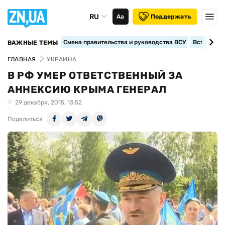
RU
Аа
Поддержать
Смена правительства и руководства ВСУ
Вступление
ВАЖНЫЕ ТЕМЫ
ГЛАВНАЯ
УКРАИНА
В РФ УМЕР ОТВЕТСТВЕННЫЙ ЗА
АННЕКСИЮ КРЫМА ГЕНЕРАЛ
29 декабря, 2015, 13:52
Поделиться