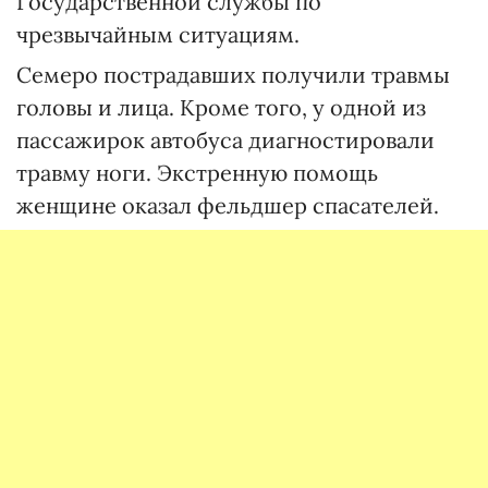
Государственной службы по
чрезвычайным ситуациям.
Семеро пострадавших получили травмы
головы и лица. Кроме того, у одной из
пассажирок автобуса диагностировали
травму ноги. Экстренную помощь
женщине оказал фельдшер спасателей.