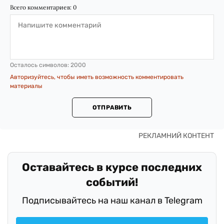
Всего комментариев:
0
Осталось символов:
2000
Авторизуйтесь, чтобы иметь возможность комментировать
материалы
ОТПРАВИТЬ
Оставайтесь в курсе последних
событий!
Подписывайтесь на наш канал в Telegram