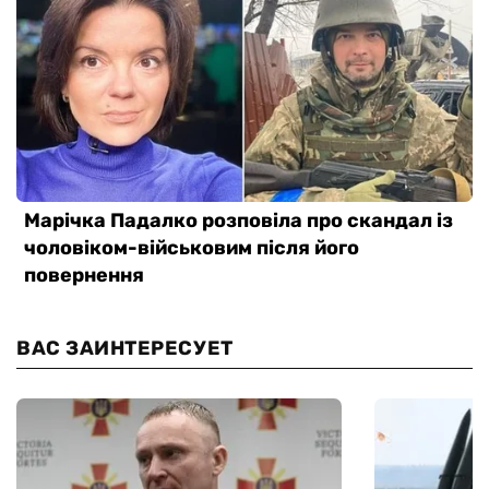
ВАС ЗАИНТЕРЕСУЕТ