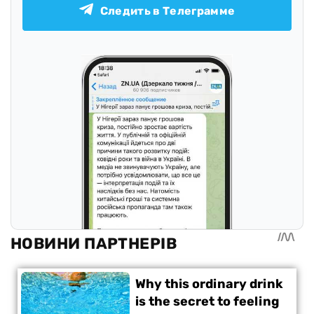
Следить в Телеграмме