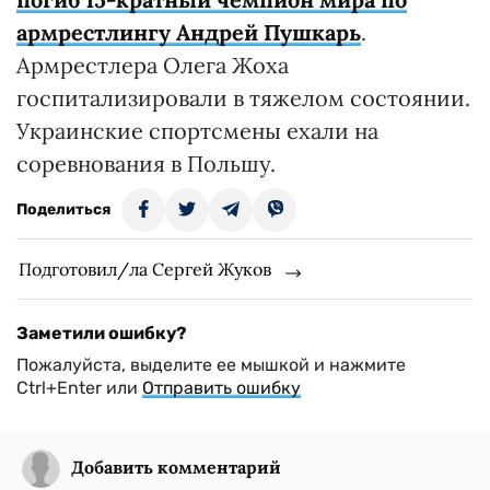
армрестлингу Андрей Пушкарь
.
Армрестлера Олега Жоха
госпитализировали в тяжелом состоянии.
Украинские спортсмены ехали на
соревнования в Польшу.
Поделиться
Подготовил/ла Сергей Жуков
Заметили ошибку?
Пожалуйста, выделите ее мышкой и нажмите
Ctrl+Enter или
Отправить ошибку
Добавить комментарий