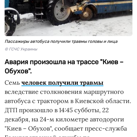
Пассажиры автобуса получили травмы головы и лица
© ГСЧС Украины
Авария произошла на трассе "Киев –
Обухов".
Семь
человек получили травмы
вследствие столкновения маршрутного
автобуса с трактором в Киевской области.
ДТП произошло в 14:45 субботы, 22
декабря, на 24-м километре автодороги
"Киев – Обухов", сообщает пресс-служба