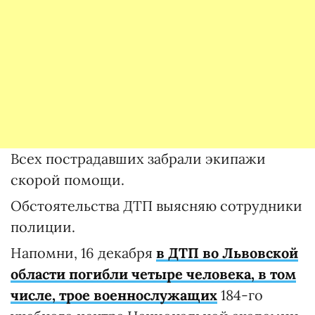
Всех пострадавших забрали экипажи
скорой помощи.
Обстоятельства ДТП выясняю сотрудники
полиции.
Напомни, 16 декабря
в ДТП во Львовской
области погибли четыре человека, в том
числе, трое военнослужащих
184-го