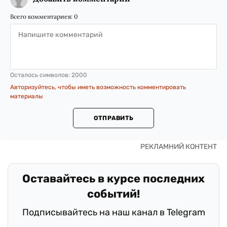
Всего комментариев:
0
Осталось символов:
2000
Авторизуйтесь, чтобы иметь возможность комментировать
материалы
ОТПРАВИТЬ
Оставайтесь в курсе последних
событий!
Подписывайтесь на наш канал в Telegram