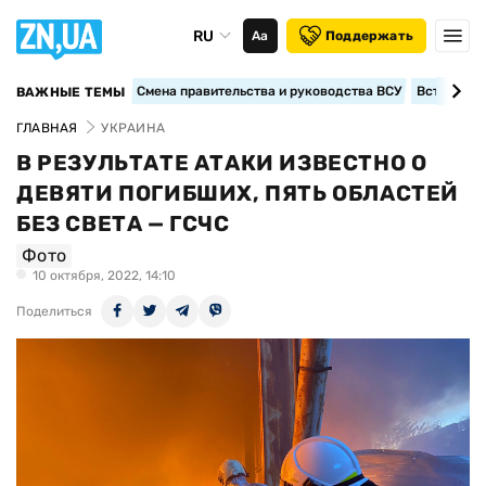
RU
Аа
Поддержать
Смена правительства и руководства ВСУ
Вступление
ВАЖНЫЕ ТЕМЫ
ГЛАВНАЯ
УКРАИНА
В РЕЗУЛЬТАТЕ АТАКИ ИЗВЕСТНО О
ДЕВЯТИ ПОГИБШИХ, ПЯТЬ ОБЛАСТЕЙ
БЕЗ СВЕТА — ГСЧС
Фото
10 октября, 2022, 14:10
Поделиться