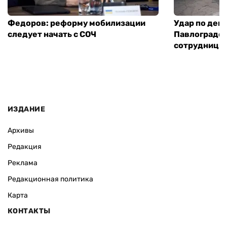
Федоров: реформу мобилизации
Удар по деп
следует начать с СОЧ
Павлограде:
сотрудницы
ИЗДАНИЕ
Архивы
Редакция
Реклама
Редакционная политика
Карта
КОНТАКТЫ