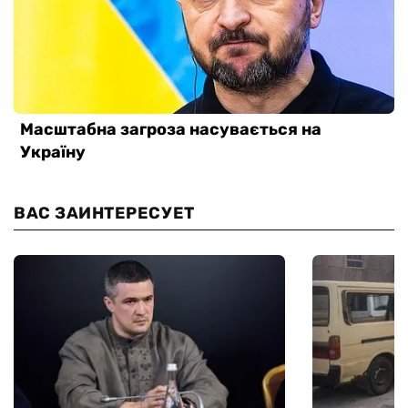
ВАС ЗАИНТЕРЕСУЕТ