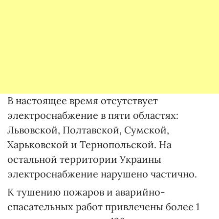
В настоящее время отсутствует
электроснабжение в пяти областях:
Львовской, Полтавской, Сумской,
Харьковской и Тернопольской. На
остальной территории Украины
электроснабжение нарушено частично.
К тушению пожаров и аварийно-
спасательных работ привлечены более 1