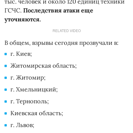
тыс. человек и около 120 единиц техники
ГСЧС.
Последствия атаки еще
уточняются.
RELATED VIDEO
В общем, взрывы сегодня прозвучали в:
г. Киев;
Житомирская область;
г. Житомир;
г. Хмельницкий;
г. Тернополь;
Киевская область;
г. Львов;