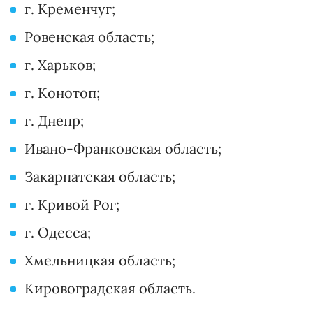
г. Кременчуг;
Ровенская область;
г. Харьков;
г. Конотоп;
г. Днепр;
Ивано-Франковская область;
Закарпатская область;
г. Кривой Рог;
г. Одесса;
Хмельницкая область;
Кировоградская область.