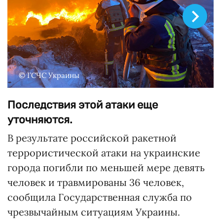
© ГСЧС Украины
Последствия этой атаки еще
уточняются.
В результате российской ракетной
террористической атаки на украинские
города погибли по меньшей мере девять
человек и травмированы 36 человек,
сообщила Государственная служба по
чрезвычайным ситуациям Украины.