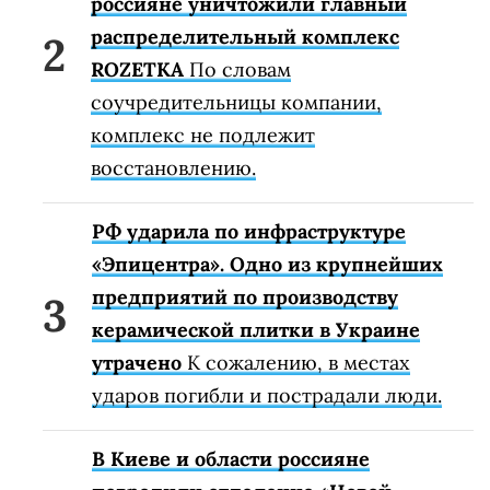
россияне уничтожили главный
распределительный комплекс
ROZETKA
По словам
соучредительницы компании,
комплекс не подлежит
восстановлению.
РФ ударила по инфраструктуре
«Эпицентра». Одно из крупнейших
предприятий по производству
керамической плитки в Украине
утрачено
К сожалению, в местах
ударов погибли и пострадали люди.
В Киеве и области россияне