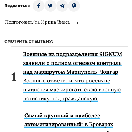
Поделиться
Подготовил/ла Ирина Знась
СМОТРИТЕ СПЕЦТЕМУ:
Военные из подразделения SIGNUM
заявили о полном огневом контроле
над маршрутом Мариуполь-Чонгар
Военные отметили, что россияне
пытаются маскировать свою военную
логистику под гражданскую.
Самый крупный и наиболее
автоматизированный: в Броварах