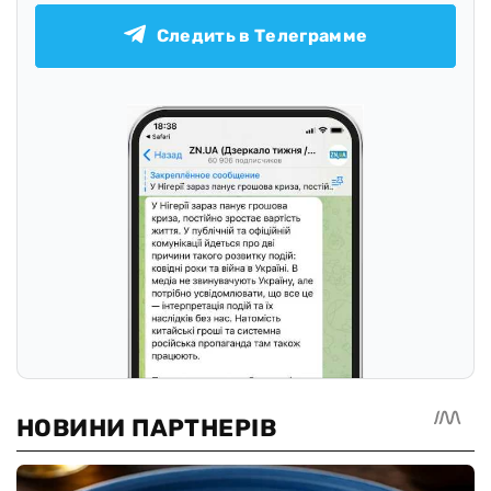
Следить в Телеграмме