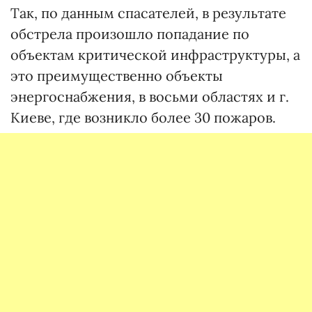
Так, по данным спасателей, в результате
обстрела произошло попадание по
объектам критической инфраструктуры, а
это преимущественно объекты
энергоснабжения, в восьми областях и г.
Киеве, где возникло более 30 пожаров.