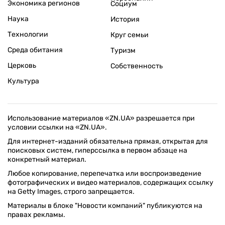
Экономика регионов
Социум
Наука
История
Технологии
Круг семьи
Среда обитания
Туризм
Церковь
Собственность
Культура
Использование материалов «ZN.UA» разрешается при
условии ссылки на «ZN.UA».
Для интернет-изданий обязательна прямая, открытая для
поисковых систем, гиперссылка в первом абзаце на
конкретный материал.
Любое копирование, перепечатка или воспроизведение
фотографических и видео материалов, содержащих ссылку
на Getty Images, строго запрещается.
Материалы в блоке "Новости компаний" публикуются на
правах рекламы.