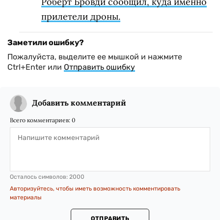
Роберт Бровди сообщил, куда именно
прилетели дроны.
Заметили ошибку?
Пожалуйста, выделите ее мышкой и нажмите
Ctrl+Enter или
Отправить ошибку
Добавить комментарий
Всего комментариев:
0
Осталось символов:
2000
Авторизуйтесь, чтобы иметь возможность комментировать
материалы
ОТПРАВИТЬ