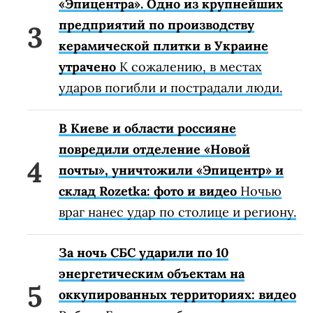
«Эпицентра». Одно из крупнейших
предприятий по производству
керамической плитки в Украине
утрачено
К сожалению, в местах
ударов погибли и пострадали люди.
В Киеве и области россияне
повредили отделение «Новой
почты», уничтожили «Эпицентр» и
склад Rozetka: фото и видео
Ночью
враг нанес удар по столице и региону.
За ночь СБС ударили по 10
энергетическим объектам на
оккупированных территориях: видео