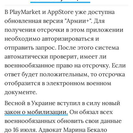
В PlayMarket и AppStore уже доступна
обновленная версия "Армии+". Для
получения отсрочки в этом приложении
необходимо авторизироваться и
отправить запрос. После этого система
автоматически проверит, имеет ли
военнообязанное право на отсрочку. Если
ответ будет положительным, то отсрочка
отобразится в электронном военном
документе.
Весной в Украине вступил в силу новый
закон о мобилизации.
Он обязал всех
военнообязанных обновить свои данные
до 16 июля. Адвокат Марина Бекало