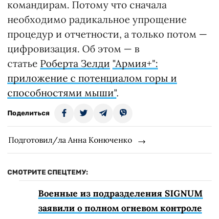
командирам. Потому что сначала
необходимо радикальное упрощение
процедур и отчетности, а только потом —
цифровизация. Об этом — в
статье
Роберта Зелди
"
Армия+":
приложение с потенциалом горы и
способностями мыши"
.
Поделиться
Подготовил/ла Анна Конюченко
СМОТРИТЕ СПЕЦТЕМУ:
Военные из подразделения SIGNUM
заявили о полном огневом контроле