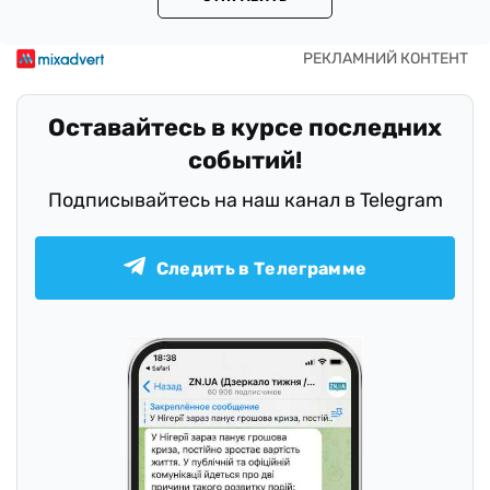
Оставайтесь в курсе последних
событий!
Подписывайтесь на наш канал в Telegram
Следить в Телеграмме