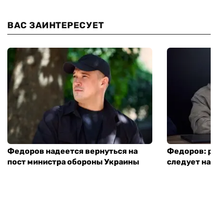
ВАС ЗАИНТЕРЕСУЕТ
Федоров надеется вернуться на
Федоров: р
пост министра обороны Украины
следует нача