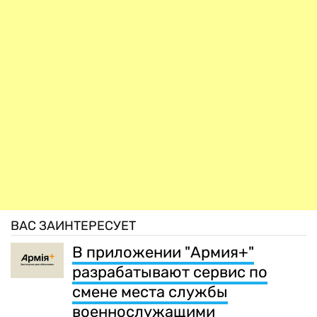
ВАС ЗАИНТЕРЕСУЕТ
В приложении "Армия+"
разрабатывают сервис по
смене места службы
военнослужащими