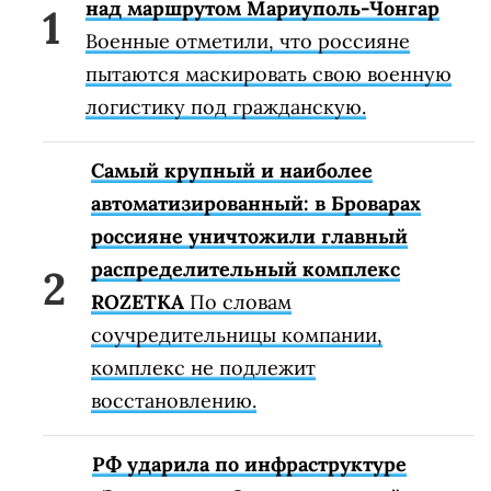
над маршрутом Мариуполь-Чонгар
Военные отметили, что россияне
пытаются маскировать свою военную
логистику под гражданскую.
Самый крупный и наиболее
автоматизированный: в Броварах
россияне уничтожили главный
распределительный комплекс
ROZETKA
По словам
соучредительницы компании,
комплекс не подлежит
восстановлению.
РФ ударила по инфраструктуре