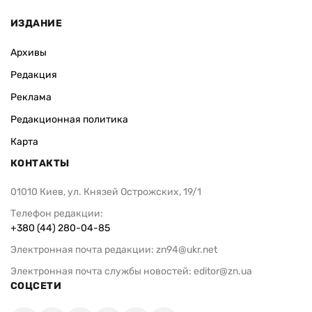
ИЗДАНИЕ
Архивы
Редакция
Реклама
Редакционная политика
Карта
КОНТАКТЫ
01010 Киев, ул. Князей Острожских, 19/1
Телефон редакции:
+380 (44) 280-04-85
Электронная почта редакции:
zn94@ukr.net
Электронная почта службы новостей:
editor@zn.ua
СОЦСЕТИ