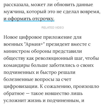
рассказала, может ли обновить данные
мужчина, который это не сделал вовремя,
и оформить отсрочку.
RELATED VIDEO
Новое цифровое приложение для
военных "Армия+" президент вместе с
министром обороны представили
обществу как революционный шаг, чтобы
командиры больше заботились о своих
подчиненных и быстро решали
болезненные вопросы за счет
цифровизации. К сожалению, произошло
обратное — такое новшество лишь
усложнит жизнь и подчиненным, и