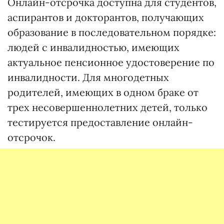
Онлайн-отсрочка доступна для студентов,
аспирантов и докторантов, получающих
образование в последовательном порядке:
людей с инвалидностью, имеющих
актуальное пенсионное удостоверение по
инвалидности. Для многодетных
родителей, имеющих в одном браке от
трех несовершеннолетних детей, только
тестируется предоставление онлайн-
отсрочок.