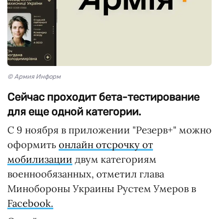
© Армия Информ
Сейчас проходит бета-тестирование
для еще одной категории.
С 9 ноября в приложении "Резерв+" можно
оформить
онлайн отсрочку от
мобилизации
двум категориям
военнообязанных, отметил глава
Минобороны Украины Рустем Умеров в
Facebook.