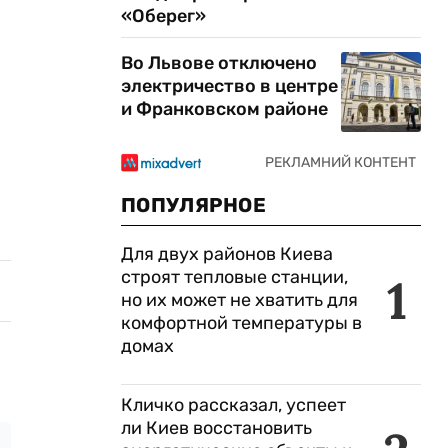
«Оберег»
Во Львове отключено
электричество в центре
и Франковском районе
ПОПУЛЯРНОЕ
Для двух районов Киева
строят тепловые станции,
1
но их может не хватить для
комфортной температуры в
домах
Кличко рассказал, успеет
ли Киев восстановить