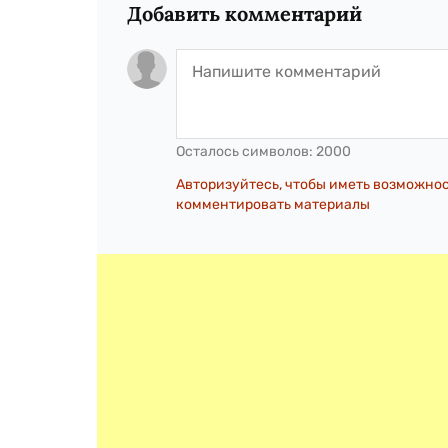
Добавить комментарий
Осталось символов:
2000
Авторизуйтесь, чтобы иметь возможно
комментировать материалы