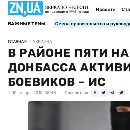
ЗЕРКАЛО НЕДЕЛИ
Новости
Ста
не подводим с 1994-го года
ВАЖНЫЕ ТЕМЫ
Смена правительства и руковод
ГЛАВНАЯ
УКРАИНА
В РАЙОНЕ ПЯТИ Н
ДОНБАССА АКТИВ
БОЕВИКОВ – ИС
10 января, 2018, 08:48
Поделиться