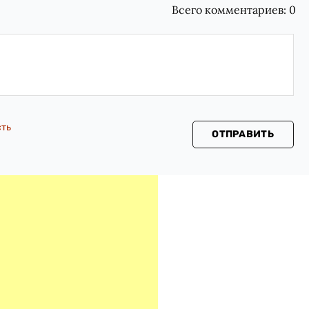
Всего комментариев:
0
сть
ОТПРАВИТЬ