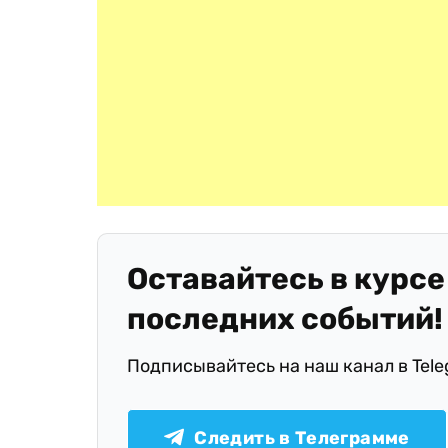
Оставайтесь в курсе
последних событий!
Подписывайтесь на наш канал в Tel
Следить в Телеграмме