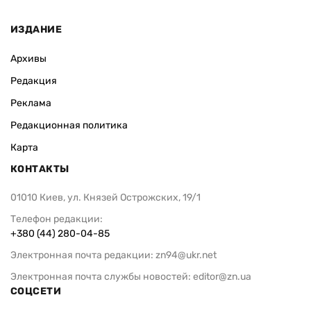
ИЗДАНИЕ
Архивы
Редакция
Реклама
Редакционная политика
Карта
КОНТАКТЫ
01010 Киев, ул. Князей Острожских, 19/1
Телефон редакции:
+380 (44) 280-04-85
Электронная почта редакции:
zn94@ukr.net
Электронная почта службы новостей:
editor@zn.ua
СОЦСЕТИ