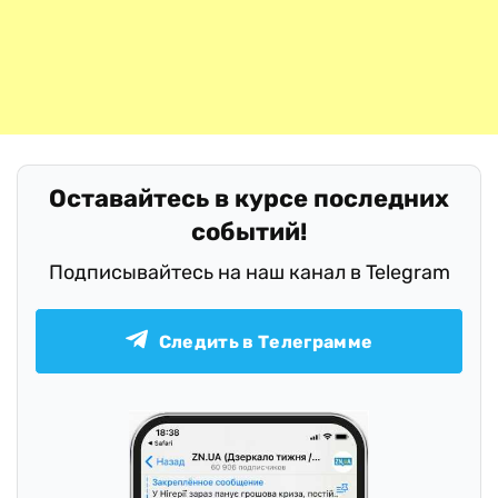
Оставайтесь в курсе последних
событий!
Подписывайтесь на наш канал в Telegram
Следить в Телеграмме