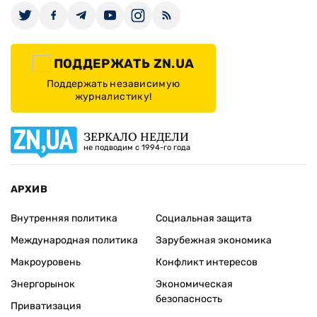
ПОДДЕРЖАТЬ ZN.UA
Поддержать независимую
журналистику!
ЗЕРКАЛО НЕДЕЛИ
не подводим с 1994-го года
АРХИВ
Внутренняя политика
Социальная защита
Международная политика
Зарубежная экономика
Макроуровень
Конфликт интересов
Энергорынок
Экономическая
безопасность
Приватизация