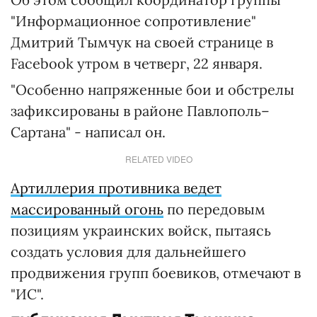
"Информационное сопротивление"
Дмитрий Тымчук на своей странице в
Facebook утром в четверг, 22 января.
"Особенно напряженные бои и обстрелы
зафиксированы в районе Павлополь–
Сартана" - написал он.
RELATED VIDEO
Артиллерия противника ведет
массированный огонь
по передовым
позициям украинских войск, пытаясь
создать условия для дальнейшего
продвижения групп боевиков, отмечают в
"ИС".