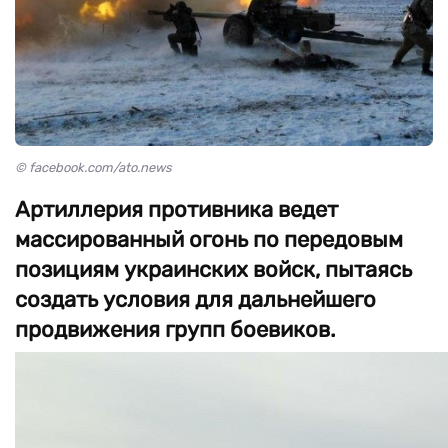
© facebook.com/ato.news
Артиллерия противника ведет
массированный огонь по передовым
позициям украинских войск, пытаясь
создать условия для дальнейшего
продвижения групп боевиков.