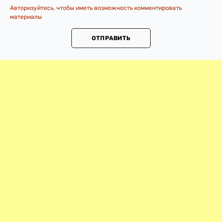
Авторизуйтесь, чтобы иметь возможность комментировать
материалы
ОТПРАВИТЬ