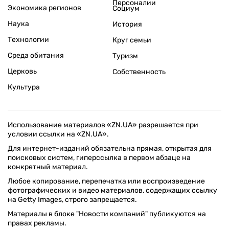
Персоналии
Экономика регионов
Социум
Наука
История
Технологии
Круг семьи
Среда обитания
Туризм
Церковь
Собственность
Культура
Использование материалов «ZN.UA» разрешается при
условии ссылки на «ZN.UA».
Для интернет-изданий обязательна прямая, открытая для
поисковых систем, гиперссылка в первом абзаце на
конкретный материал.
Любое копирование, перепечатка или воспроизведение
фотографических и видео материалов, содержащих ссылку
на Getty Images, строго запрещается.
Материалы в блоке "Новости компаний" публикуются на
правах рекламы.