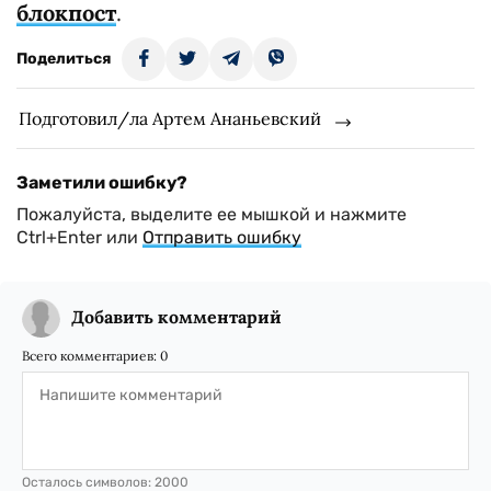
блокпост
.
Поделиться
Подготовил/ла Артем Ананьевский
Заметили ошибку?
Пожалуйста, выделите ее мышкой и нажмите
Ctrl+Enter или
Отправить ошибку
Добавить комментарий
Всего комментариев:
0
Осталось символов:
2000