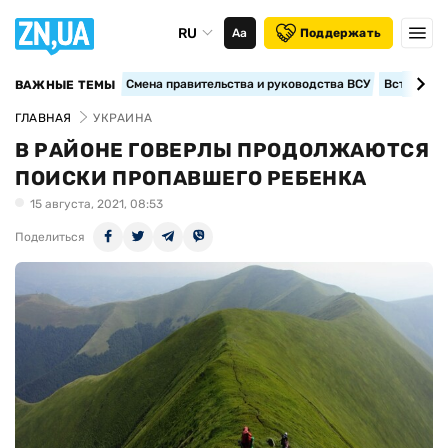
RU
Аа
Поддержать
Смена правительства и руководства ВСУ
Вступление
ВАЖНЫЕ ТЕМЫ
ГЛАВНАЯ
УКРАИНА
В РАЙОНЕ ГОВЕРЛЫ ПРОДОЛЖАЮТСЯ
ПОИСКИ ПРОПАВШЕГО РЕБЕНКА
15 августа, 2021, 08:53
Поделиться