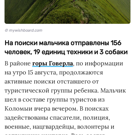
© mywishboard.com
На поиски мальчика отправлены 156
человек, 19 единиц техники и 3 собаки
В районе
горы Говерла
, по информации
на утро 15 августа, продолжаются
активные поиски отставшего от
туристической группы ребенка. Мальчик
шел в составе группы туристов из
Коломыи вчера вечером. В поисках
задействованы спасатели, полиция,
военные, нацгвардейцы, волонтеры и