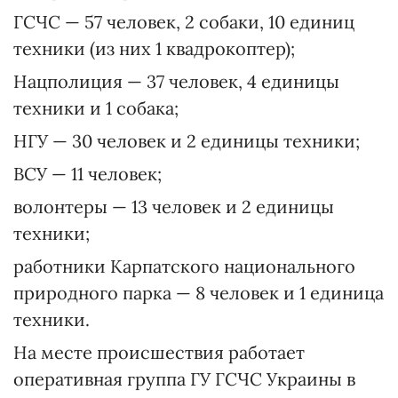
ГСЧС — 57 человек, 2 собаки, 10 единиц
техники (из них 1 квадрокоптер);
Нацполиция — 37 человек, 4 единицы
техники и 1 собака;
НГУ — 30 человек и 2 единицы техники;
ВСУ — 11 человек;
волонтеры — 13 человек и 2 единицы
техники;
работники Карпатского национального
природного парка — 8 человек и 1 единица
техники.
На месте происшествия работает
оперативная группа ГУ ГСЧС Украины в