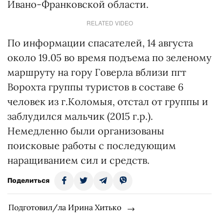
Ивано-Франковской области.
RELATED VIDEO
По информации спасателей, 14 августа
около 19.05 во время подъема по зеленому
маршруту на гору Говерла вблизи пгт
Ворохта группы туристов в составе 6
человек из г.Коломыя, отстал от группы и
заблудился мальчик (2015 г.р.).
Немедленно были организованы
поисковые работы с последующим
наращиванием сил и средств.
Поделиться
Подготовил/ла Ирина Хитько