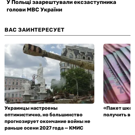
ВАС ЗАИНТЕРЕСУЕТ
Украинцы настроены
«Пакет школ
оптимистично, но большинство
получить вы
прогнозирует окончание войны не
раньше осени 2027 года — КМИС