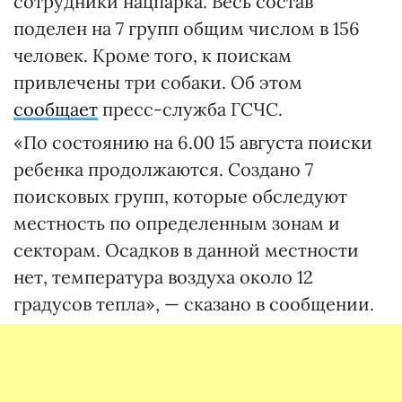
сотрудники нацпарка. Весь состав
поделен на 7 групп общим числом в 156
человек. Кроме того, к поискам
привлечены три собаки. Об этом
сообщает
пресс-служба ГСЧС.
«По состоянию на 6.00 15 августа поиски
ребенка продолжаются. Создано 7
поисковых групп, которые обследуют
местность по определенным зонам и
секторам. Осадков в данной местности
нет, температура воздуха около 12
градусов тепла», — сказано в сообщении.