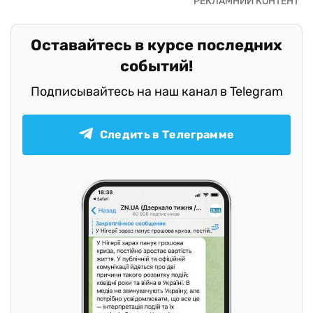
Оставайтесь в курсе последних
событий!
Подписывайтесь на наш канал в Telegram
Следить в Телеграмме