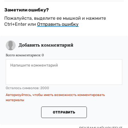
Заметили ошибку?
Пожалуйста, выделите ее мышкой и нажмите
Ctrl+Enter или
Отправить ошибку
Добавить комментарий
Всего комментариев:
0
Осталось символов:
2000
Авторизуйтесь, чтобы иметь возможность комментировать
материалы
ОТПРАВИТЬ