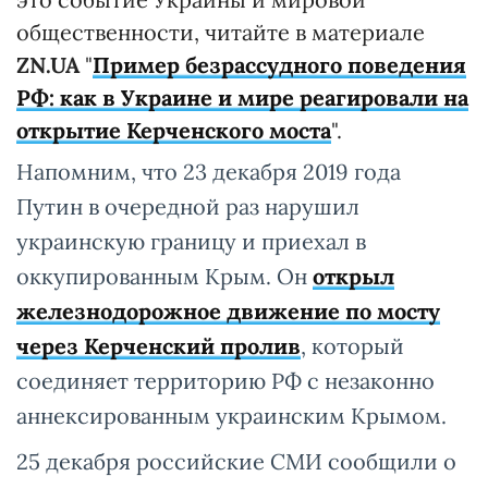
общественности, читайте в материале
ZN.UA
"
Пример безрассудного поведения
РФ: как в Украине и мире реагировали на
открытие Керченского моста
".
Напомним, что 23 декабря 2019 года
Путин в очередной раз нарушил
украинскую границу и приехал в
оккупированным Крым. Он
открыл
железнодорожное движение по мосту
через Керченский пролив
, который
соединяет территорию РФ с незаконно
аннексированным украинским Крымом.
25 декабря российские СМИ сообщили о