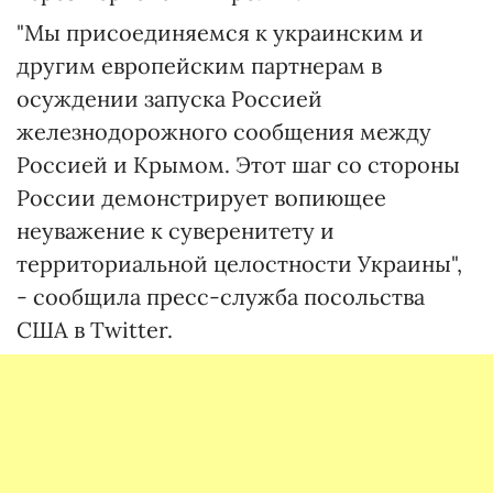
"Мы присоединяемся к украинским и
другим европейским партнерам в
осуждении запуска Россией
железнодорожного сообщения между
Россией и Крымом. Этот шаг со стороны
России демонстрирует вопиющее
неуважение к суверенитету и
территориальной целостности Украины",
- сообщила пресс-служба посольства
США в Twitter.