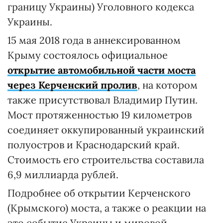
границу Украины) Уголовного кодекса
Украины.
15 мая 2018 года в аннексированном
Крыму состоялось официальное
открытие автомобильной части моста
через Керченский пролив
, на котором
также присутствовал Владимир Путин.
Мост протяженностью 19 километров
соединяет оккупированный украинский
полуостров и Краснодарский край.
Стоимость его строительства составила
6,9 миллиарда рублей.
Подробнее об открытии Керченского
(Крымского) моста, а также о реакции на
это событие Украины и мировой