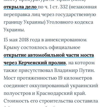
открыла дело
по ч. 1 ст. 332 (незаконная
переправка лиц через государственную
границу Украины) Уголовного кодекса
Украины.
15 мая 2018 года в аннексированном
Крыму состоялось официальное
открытие автомобильной части моста
через Керченский пролив
, на котором
также присутствовал Владимир Путин.
Мост протяженностью 19 километров
соединяет оккупированный украинский
полуостров и Краснодарский край.
Стоимость его строительства составила