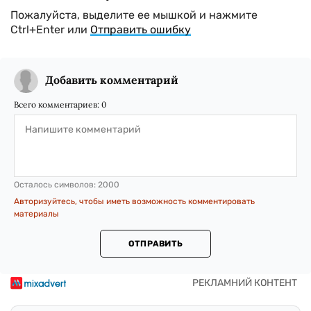
Пожалуйста, выделите ее мышкой и нажмите
Ctrl+Enter или
Отправить ошибку
Добавить комментарий
Всего комментариев:
0
Осталось символов:
2000
Авторизуйтесь, чтобы иметь возможность комментировать
материалы
ОТПРАВИТЬ