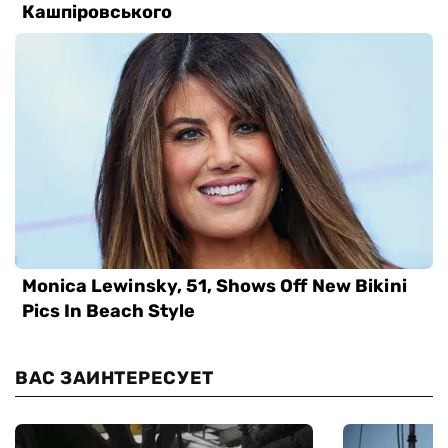
ВАС ЗАИНТЕРЕСУЕТ