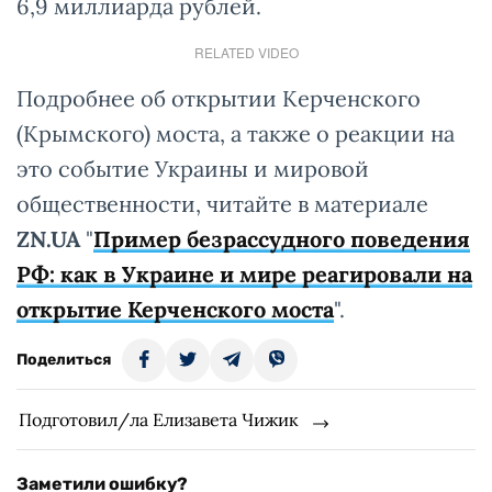
6,9 миллиарда рублей.
RELATED VIDEO
Подробнее об открытии Керченского
(Крымского) моста, а также о реакции на
это событие Украины и мировой
общественности, читайте в материале
ZN.UA
"
Пример безрассудного поведения
РФ: как в Украине и мире реагировали на
открытие Керченского моста
".
Поделиться
Подготовил/ла Елизавета Чижик
Заметили ошибку?