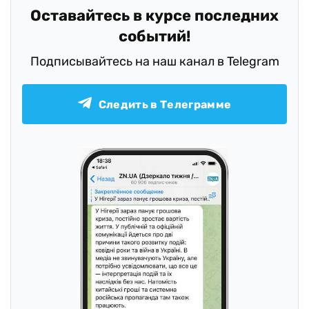
Оставайтесь в курсе последних
событий!
Подписывайтесь на наш канал в Telegram
Следить в Телеграмме