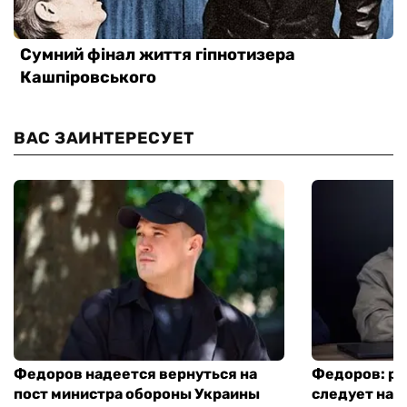
ВАС ЗАИНТЕРЕСУЕТ
Федоров надеется вернуться на
Федоров: р
пост министра обороны Украины
следует нача