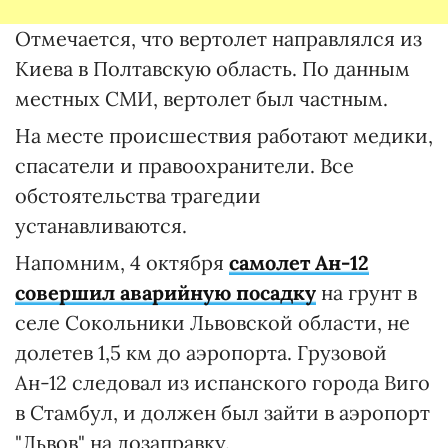
Отмечается, что вертолет направлялся из
Киева в Полтавскую область. По данным
местных СМИ, вертолет был частным.
На месте происшествия работают медики,
спасатели и правоохранители. Все
обстоятельства трагедии
устанавливаются.
Напомним, 4 октября
самолет Ан-12
совершил аварийную посадку
на грунт в
селе Сокольники Львовской области, не
долетев 1,5 км до аэропорта. Грузовой
Ан-12 следовал из испанского города Виго
в Стамбул, и должен был зайти в аэропорт
"Львов" на дозаправку.