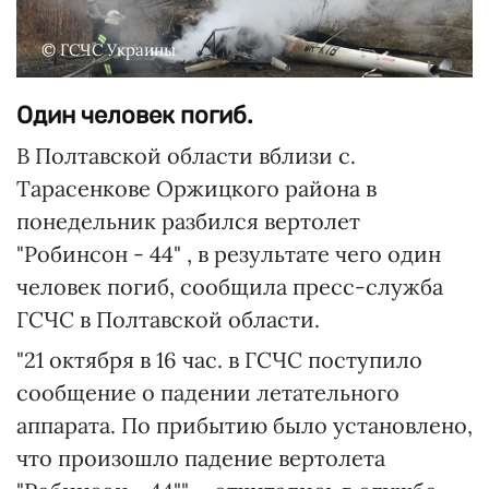
© ГСЧС Украины
Один человек погиб.
В Полтавской области вблизи с.
Тарасенкове Оржицкого района в
понедельник разбился вертолет
"Робинсон - 44" , в результате чего один
человек погиб, сообщила пресс-служба
ГСЧС в Полтавской области.
"21 октября в 16 час. в ГСЧС поступило
сообщение о падении летательного
аппарата. По прибытию было установлено,
что произошло падение вертолета