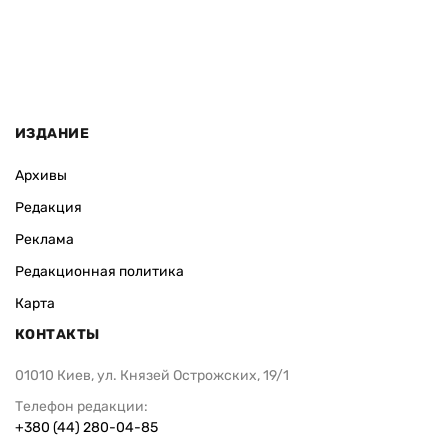
ИЗДАНИЕ
Архивы
Редакция
Реклама
Редакционная политика
Карта
КОНТАКТЫ
01010 Киев, ул. Князей Острожских, 19/1
Телефон редакции:
+380 (44) 280-04-85