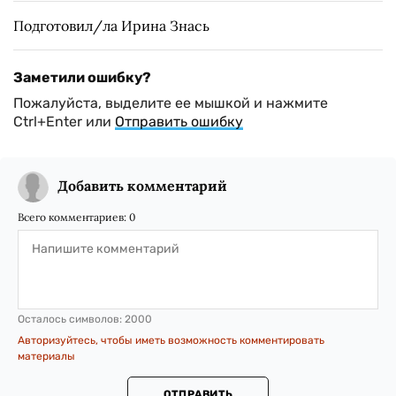
Подготовил/ла Ирина Знась
Заметили ошибку?
Пожалуйста, выделите ее мышкой и нажмите
Ctrl+Enter или
Отправить ошибку
Добавить комментарий
Всего комментариев:
0
Осталось символов:
2000
Авторизуйтесь, чтобы иметь возможность комментировать
материалы
ОТПРАВИТЬ