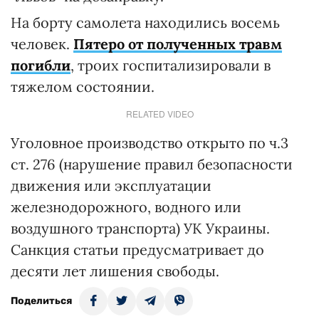
На борту самолета находились восемь
человек.
Пятеро от полученных травм
погибли
, троих госпитализировали в
тяжелом состоянии.
RELATED VIDEO
Уголовное производство открыто по ч.3
ст. 276 (нарушение правил безопасности
движения или эксплуатации
железнодорожного, водного или
воздушного транспорта) УК Украины.
Санкция статьи предусматривает до
десяти лет лишения свободы.
Поделиться