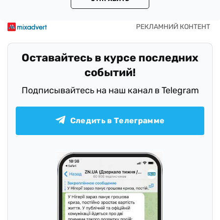
Оставайтесь в курсе последних
событий!
Подписывайтесь на наш канал в Telegram
Следить в Телеграмме