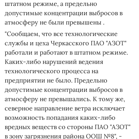
штатном режиме, а предельно
допустимые концентрации выбросов в
атмосферу не были превышены .
"Сообщаем, что все технологические
службы и цеха Черкасского ПАО "АЗОТ"
работали и работают в штатном режиме.
Каких-либо нарушений ведения
технологического процесса на
предприятии не было. Предельно
допустимые концентрации выбросов в
атмосферу не превышались. К тому же,
северное направление ветра исключает
возможность попадания каких-либо
вредных веществ со стороны ПАО "АЗОТ"
в зону загрязнения района ООШ №8", -