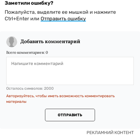
Заметили ошибку?
Пожалуйста, выделите ее мышкой и нажмите
Ctrl+Enter или
Отправить ошибку
Добавить комментарий
Всего комментариев:
0
Осталось символов:
2000
Авторизуйтесь, чтобы иметь возможность комментировать
материалы
ОТПРАВИТЬ