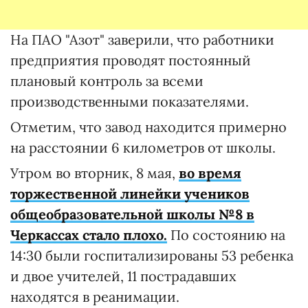
На ПАО "Азот" заверили, что работники
предприятия проводят постоянный
плановый контроль за всеми
производственными показателями.
Отметим, что завод находится примерно
на расстоянии 6 километров от школы.
Утром во вторник, 8 мая,
во время
торжественной линейки учеников
общеобразовательной школы №8 в
Черкассах стало плохо.
По состоянию на
14:30 были госпитализированы 53 ребенка
и двое учителей, 11 пострадавших
находятся в реанимации.