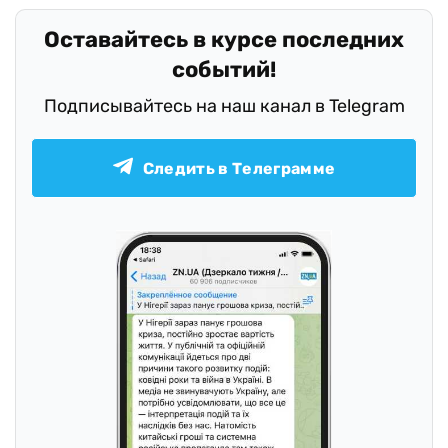
Оставайтесь в курсе последних
событий!
Подписывайтесь на наш канал в Telegram
Следить в Телеграмме