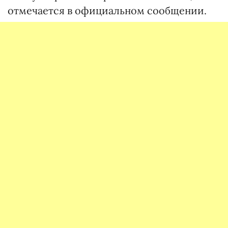
отмечается в официальном сообщении.