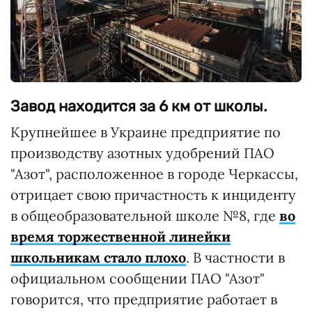
Завод находится за 6 км от школы.
Крупнейшее в Украине предприятие по
производству азотных удобрений ПАО
"Азот", расположенное в городе Черкассы,
отрицает свою причастность к инциденту
в общеобразовательной школе №8, где
во
время торжественной линейки
школьникам стало плохо
. В частности в
официальном сообщении ПАО "Азот"
говорится, что предприятие работает в