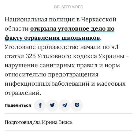
RELATED VIDEO
Национальная полиция в Черкасской
области
открыла уголовное дело по
факту отравления школьников
.
Уголовное производство начали по ч.1
статьи 325 Уголовного кодекса Украины -
нарушение санитарных правил и норм
относительно предотвращения
инфекционных заболеваний и массовых
отравлений.
Поделиться
Подготовил/ла Ирина Знась