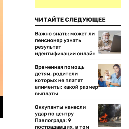
ЧИТАЙТЕ СЛЕДУЮЩЕЕ
Важно знать: может ли
пенсионер узнать
результат
идентификации онлайн
Временная помощь
детям, родители
которых не платят
алименты: какой размер
выплаты
Оккупанты нанесли
удар по центру
Павлограда: 9
пострадавших, в том