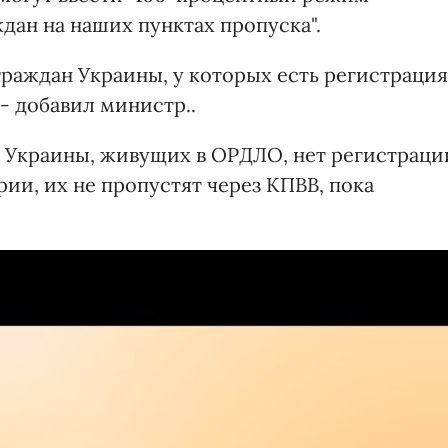
дан на наших пунктах пропуска".
граждан Украины, у которых есть регистрация
- добавил министр..
н Украины, живущих в ОРДЛО, нет регистраци
ии, их не пропустят через КПВВ, пока