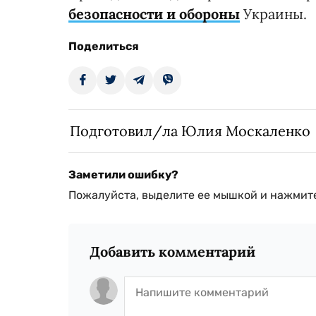
безопасности и обороны
Украины.
Поделиться
Подготовил/ла Юлия Москаленко
Заметили ошибку?
Пожалуйста, выделите ее мышкой и нажмите
Добавить комментарий