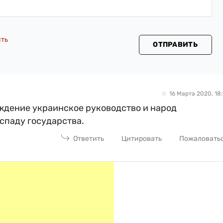
сть
ОТПРАВИТЬ
16 Марта 2020, 18:
ждение украинское руководство и народ
спаду государства.
Ответить
Цитировать
Пожаловать