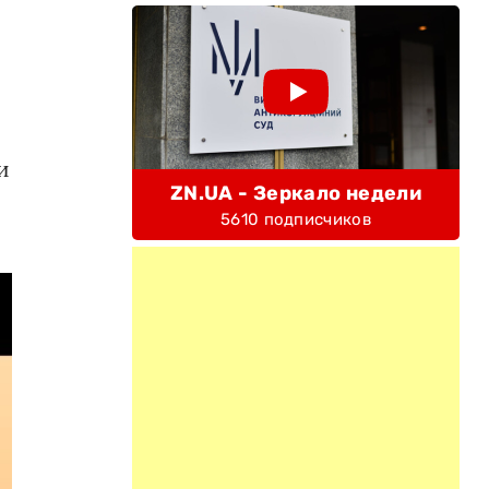
и
ZN.UA - Зеркало недели
5610 подписчиков