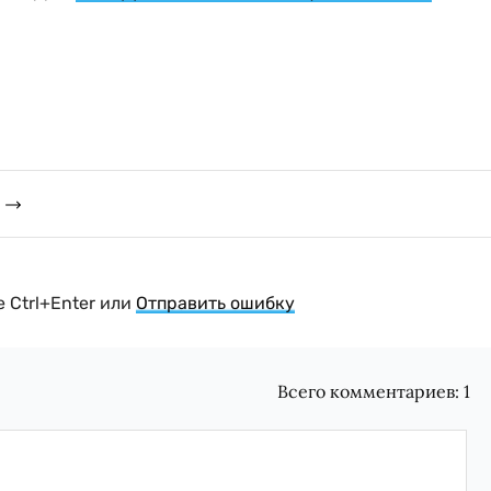
 Ctrl+Enter или
Отправить ошибку
Всего комментариев:
1