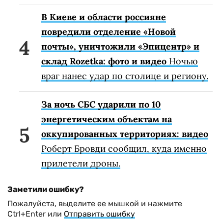
В Киеве и области россияне
повредили отделение «Новой
почты», уничтожили «Эпицентр» и
склад Rozetka: фото и видео
Ночью
враг нанес удар по столице и региону.
За ночь СБС ударили по 10
энергетическим объектам на
оккупированных территориях: видео
Роберт Бровди сообщил, куда именно
прилетели дроны.
Заметили ошибку?
Пожалуйста, выделите ее мышкой и нажмите
Ctrl+Enter или
Отправить ошибку