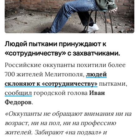
Людей пытками принуждают к
«сотрудничеству» с захватчиками.
Российские оккупанты похитили более
700 жителей Мелитополя,
людей
склоняют к «сотрудничеству»
пытками,
сообщил
городской голова
Иван
Федоров
.
«Оккупанты не обращают внимания ни на
возраст, ни на пол, ни на профессию
жителей. Забирают «на подвал» и