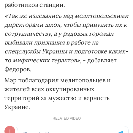
работников станции.
«Так же издевались над мелитопольскими
директорами школ, чтобы принудить их к
сотрудничеству, а у рядовых горожан
выбивали признания в работе на
спецслужбы Украины и подготовке каких-
то мифических терактов»
, - добавляет
Федоров.
Мэр поблагодарил мелитопольцев и
жителей всех оккупированных
территорий за мужество и верность
Украине.
RELATED VIDEO