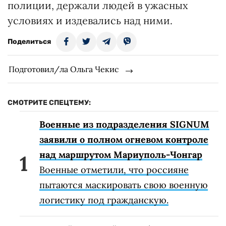
полиции, держали людей в ужасных
условиях и издевались над ними.
Поделиться
Подготовил/ла Ольга Чекис
СМОТРИТЕ СПЕЦТЕМУ:
Военные из подразделения SIGNUM
заявили о полном огневом контроле
над маршрутом Мариуполь-Чонгар
Военные отметили, что россияне
пытаются маскировать свою военную
логистику под гражданскую.