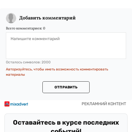
Добавить комментарий
Всего комментариев:
0
Осталось символов:
2000
Авторизуйтесь, чтобы иметь возможность комментировать
материалы
ОТПРАВИТЬ
Оставайтесь в курсе последних
событий!