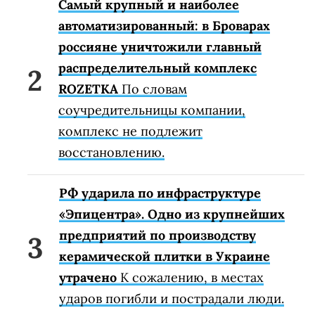
Самый крупный и наиболее
автоматизированный: в Броварах
россияне уничтожили главный
распределительный комплекс
ROZETKA
По словам
соучредительницы компании,
комплекс не подлежит
восстановлению.
РФ ударила по инфраструктуре
«Эпицентра». Одно из крупнейших
предприятий по производству
керамической плитки в Украине
утрачено
К сожалению, в местах
ударов погибли и пострадали люди.