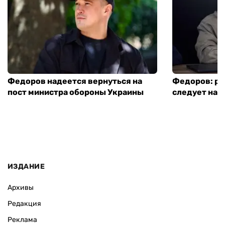
Федоров надеется вернуться на
Федоров: р
пост министра обороны Украины
следует нача
ИЗДАНИЕ
Архивы
Редакция
Реклама