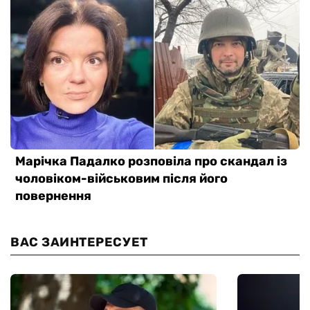
ВАС ЗАИНТЕРЕСУЕТ