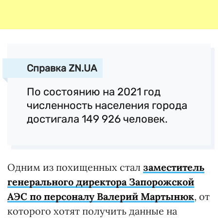
Справка ZN.UA
По состоянию на 2021 год
численность населения города
достигала 149 926 человек.
Одним из похищенных стал
заместитель
генерального директора Запорожской
АЭС по персоналу Валерий Мартынюк
, от
которого хотят получить данные на