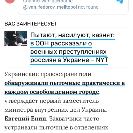
ВАС ЗАИНТЕРЕСУЕТ
Пытают, насилуют, казнят:
в ООН рассказали о
военных преступлениях
россиян в Украине – NYT
Украинские правоохранители
обнаруживали пыточные практически в
каждом освобожденном городе
,
утверждает первый заместитель
министра внутренних дел Украины
Евгений Енин
. Захватчики часто
устраивали пыточные в отделениях