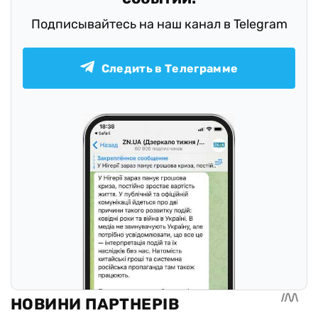
Подписывайтесь на наш канал в Telegram
Следить в Телеграмме