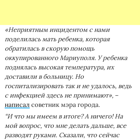
«Неприятным инцидентом с нами
поделилась мать ребенка, которая
обратилась в скорую помощь
оккупированного Мариуполя. У ребенка
поднялась высокая температура, их
доставили в больницу. Но
госпитализировать так и не удалось, ведь
с инфекцией здесь не принимают»,
–
написал
советник мэра города.
“И что мы имеем в итоге? А ничего! На
мой вопрос, что мне делать дальше, все
разводят руками. Сказали, что сейчас