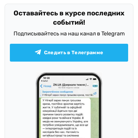
Оставайтесь в курсе последних
событий!
Подписывайтесь на наш канал в Telegram
Следить в Телеграмме