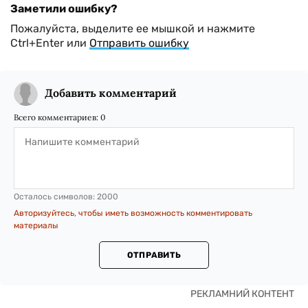
Заметили ошибку?
Пожалуйста, выделите ее мышкой и нажмите
Ctrl+Enter или
Отправить ошибку
Добавить комментарий
Всего комментариев:
0
Осталось символов:
2000
Авторизуйтесь, чтобы иметь возможность комментировать
материалы
ОТПРАВИТЬ