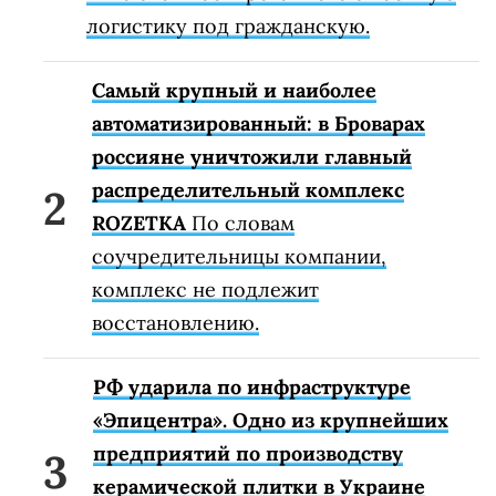
логистику под гражданскую.
Самый крупный и наиболее
автоматизированный: в Броварах
россияне уничтожили главный
распределительный комплекс
ROZETKA
По словам
соучредительницы компании,
комплекс не подлежит
восстановлению.
РФ ударила по инфраструктуре
«Эпицентра». Одно из крупнейших
предприятий по производству
керамической плитки в Украине