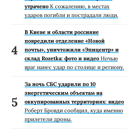
утрачено
К сожалению, в местах
ударов погибли и пострадали люди.
В Киеве и области россияне
повредили отделение «Новой
почты», уничтожили «Эпицентр» и
склад Rozetka: фото и видео
Ночью
враг нанес удар по столице и региону.
За ночь СБС ударили по 10
энергетическим объектам на
оккупированных территориях: видео
Роберт Бровди сообщил, куда именно
прилетели дроны.