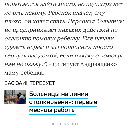
попытаются найти место, но педиатра нет,
лечить некому. Ребенок плачет, ему
плохо, он хочет спать. Персонал больницы
не предпринимает никаких действий по
оказанию помощи ребенку. Уже начали
сдавать нервы и мы попросили просто
вернуть нас домой, если никакую помощь
нам не окажут",
- цитирует Андрющенко
маму ребенка.
ВАС ЗАИНТЕРЕСУЕТ
Больницы на линии
столкновения: первые
месяцы работы
RELATED VIDEO