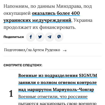
Напомним, по данным Минздрава, под
оккупацией
оказались более 400
украинских медучреждений
, Украина
продолжает их финансировать.
Поделиться
Подготовил/ла Артем Руденко
СМОТРИТЕ СПЕЦТЕМУ:
Военные из подразделения SIGNUM
заявили о полном огневом контроле
над маршрутом Мариуполь-Чонгар
Военные отметили, что россияне
пытаются маскировать свою военную