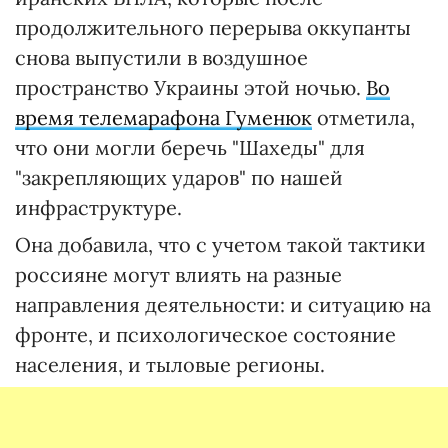
продолжительного перерыва оккупанты
снова выпустили в воздушное
пространство Украины этой ночью.
Во
время телемарафона Гуменюк
отметила,
что они могли беречь "Шахеды" для
"закрепляющих ударов" по нашей
инфраструктуре.
Она добавила, что с учетом такой тактики
россияне могут влиять на разные
направления деятельности: и ситуацию на
фронте, и психологическое состояние
населения, и тыловые регионы.