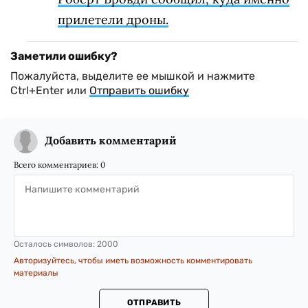
прилетели дроны.
Заметили ошибку?
Пожалуйста, выделите ее мышкой и нажмите
Ctrl+Enter или
Отправить ошибку
Добавить комментарий
Всего комментариев:
0
Осталось символов:
2000
Авторизуйтесь, чтобы иметь возможность комментировать
материалы
ОТПРАВИТЬ