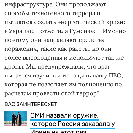
инфраструктуре. Они продолжают
способы техногенного террора и
пытаются создать энергетический кризис
в Украине, - отметила Гуменюк. - Именно
поэтому они направляют средства
поражения, такие как ракеты, но они
более высокоценны и используют так же
дроны. Мы предупреждали, что враг
пытается изучить и истощить нашу ПВО,
которая не позволяет им полноценно по
расчетам провести свой террор".
ВАС ЗАИНТЕРЕСУЕТ
СМИ назвали оружие,
которое Россия заказала у
Ирана на этот раз