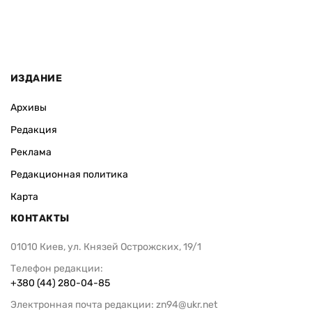
ИЗДАНИЕ
Архивы
Редакция
Реклама
Редакционная политика
Карта
КОНТАКТЫ
01010 Киев, ул. Князей Острожских, 19/1
Телефон редакции:
+380 (44) 280-04-85
Электронная почта редакции:
zn94@ukr.net