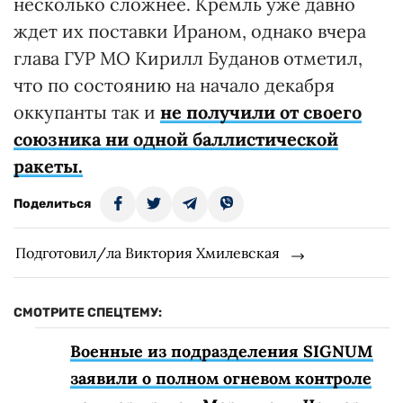
несколько сложнее. Кремль уже давно
ждет их поставки Ираном, однако вчера
глава ГУР МО Кирилл Буданов отметил,
что по состоянию на начало декабря
оккупанты так и
не получили от своего
союзника ни одной баллистической
ракеты.
Поделиться
Подготовил/ла Виктория Хмилевская
СМОТРИТЕ СПЕЦТЕМУ:
Военные из подразделения SIGNUM
заявили о полном огневом контроле