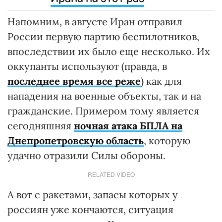
Напомним, в августе Иран отправил
России первую партию беспилотников,
впоследствии их было еще несколько. Их
оккупанты используют (правда, в
последнее время все реже
) как для
нападения на военные объекты, так и на
гражданские. Примером тому является
сегодняшняя
ночная атака БПЛА на
Днепропетровскую область
, которую
удачно отразили Силы обороны.
RELATED VIDEO
А вот с ракетами, запасы которых у
россиян уже кончаются, ситуация