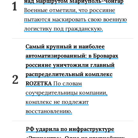
над маршрутом Мариуполь-Чонгар
Военные отметили, что россияне
пытаются маскировать свою военную
логистику под гражданскую.
Самый крупный и наиболее
автоматизированный: в Броварах
россияне уничтожили главный
распределительный комплекс
ROZETKA
По словам
соучредительницы компании,
комплекс не подлежит
восстановлению.
РФ ударила по инфраструктуре