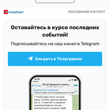
Оставайтесь в курсе последних
событий!
Подписывайтесь на наш канал в Telegram
Следить в Телеграмме