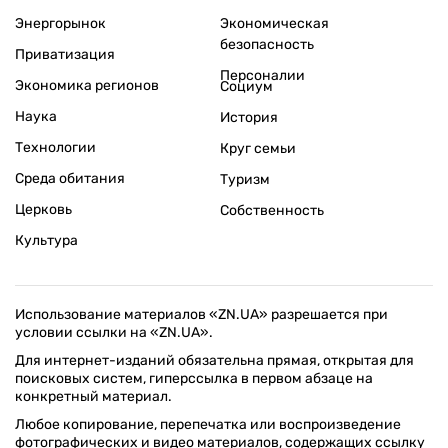
Энергорынок
Экономическая
безопасность
Приватизация
Персоналии
Экономика регионов
Социум
Наука
История
Технологии
Круг семьи
Среда обитания
Туризм
Церковь
Собственность
Культура
Использование материалов «ZN.UA» разрешается при
условии ссылки на «ZN.UA».
Для интернет-изданий обязательна прямая, открытая для
поисковых систем, гиперссылка в первом абзаце на
конкретный материал.
Любое копирование, перепечатка или воспроизведение
фотографических и видео материалов, содержащих ссылку