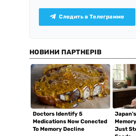
Следить в Телеграмме