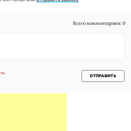
Всего комментариев:
0
сть
ОТПРАВИТЬ