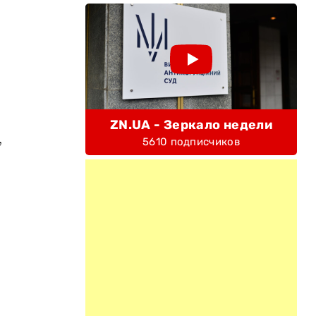
ZN.UA - Зеркало недели
,
5610 подписчиков