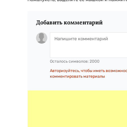
Добавить комментарий
Осталось символов:
2000
Авторизуйтесь, чтобы иметь возможно
комментировать материалы