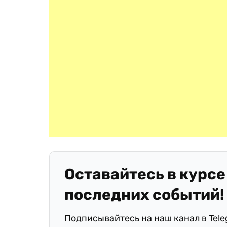
Оставайтесь в курсе
последних событий!
Подписывайтесь на наш канал в Tel