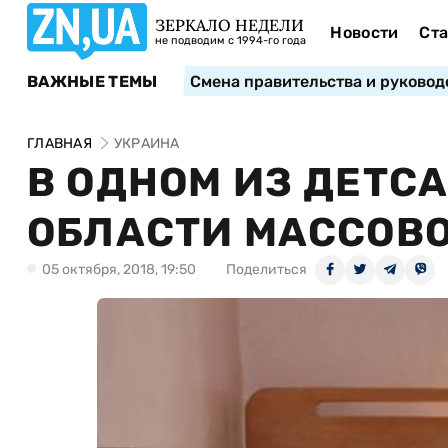
ЗЕРКАЛО НЕДЕЛИ
Новости
Ста
не подводим с 1994-го года
ВАЖНЫЕ ТЕМЫ
Смена правительства и руковод
ГЛАВНАЯ
УКРАИНА
В ОДНОМ ИЗ ДЕТС
ОБЛАСТИ МАССОВО
05 октября, 2018, 19:50
Поделиться