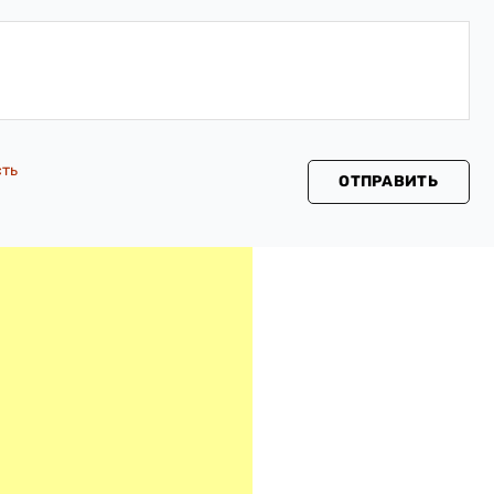
сть
ОТПРАВИТЬ