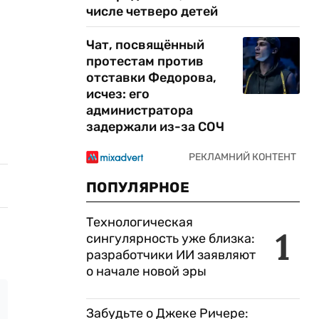
числе четверо детей
Чат, посвящённый
протестам против
отставки Федорова,
исчез: его
администратора
задержали из-за СОЧ
ПОПУЛЯРНОЕ
Технологическая
1
сингулярность уже близка:
разработчики ИИ заявляют
о начале новой эры
Забудьте о Джеке Ричере: