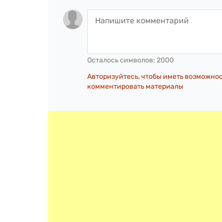
Осталось символов:
2000
Авторизуйтесь, чтобы иметь возможно
комментировать материалы