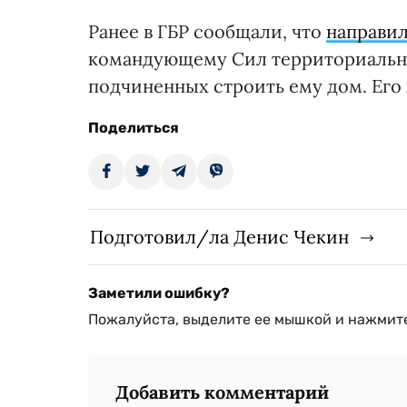
Ранее в ГБР сообщали, что
направил
командующему Сил территориально
подчиненных строить ему дом. Его 
Поделиться
Подготовил/ла Денис Чекин
Заметили ошибку?
Пожалуйста, выделите ее мышкой и нажмите
Добавить комментарий