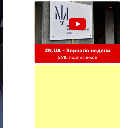
ZN.UA - Зеркало недели
5610 подписчиков