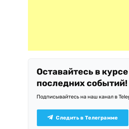
Оставайтесь в курсе
последних событий!
Подписывайтесь на наш канал в Tel
Следить в Телеграмме