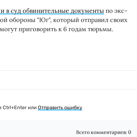
и в суд обвинительные документы
по экс-
й обороны "Юг", который отправил своих
могут приговорить к 6 годам тюрьмы.
 Ctrl+Enter или
Отправить ошибку
Всего комментариев:
0