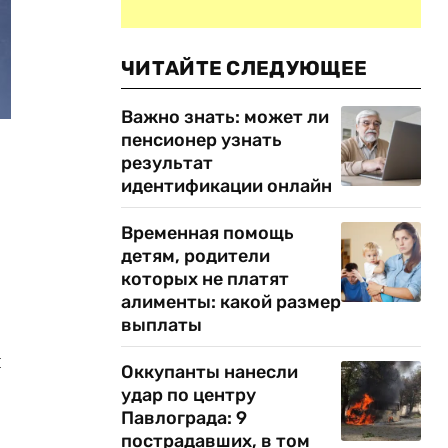
ЧИТАЙТЕ СЛЕДУЮЩЕЕ
Важно знать: может ли
пенсионер узнать
результат
идентификации онлайн
Временная помощь
детям, родители
которых не платят
алименты: какой размер
выплаты
я
Оккупанты нанесли
удар по центру
Павлограда: 9
пострадавших, в том