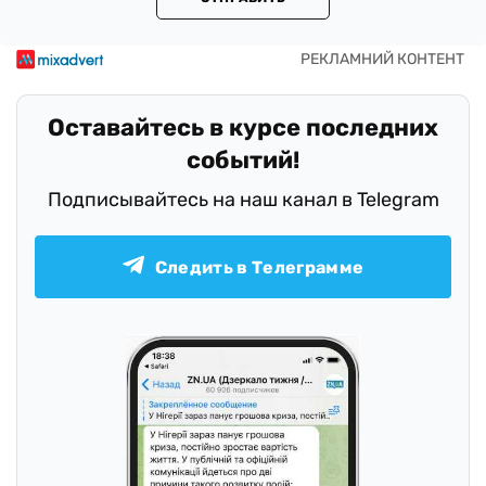
Оставайтесь в курсе последних
событий!
Подписывайтесь на наш канал в Telegram
Следить в Телеграмме