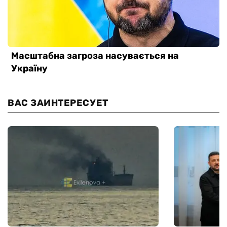
ВАС ЗАИНТЕРЕСУЕТ