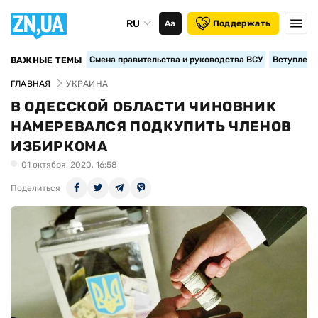
RU
Аа
Поддержать
Смена правительства и руководства ВСУ
Вступление
ВАЖНЫЕ ТЕМЫ
ГЛАВНАЯ
УКРАИНА
В ОДЕССКОЙ ОБЛАСТИ ЧИНОВНИК
НАМЕРЕВАЛСЯ ПОДКУПИТЬ ЧЛЕНОВ
ИЗБИРКОМА
01 октября, 2020, 16:58
Поделиться