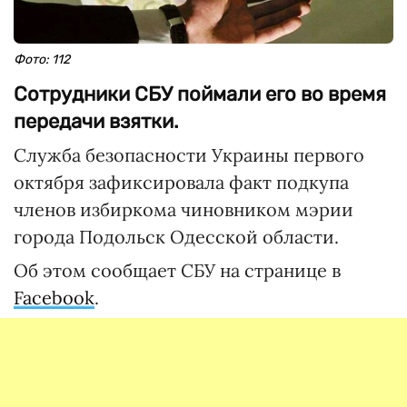
Фото: 112
Сотрудники СБУ поймали его во время
передачи взятки.
Служба безопасности Украины первого
октября зафиксировала факт подкупа
членов избиркома чиновником мэрии
города Подольск Одесской области.
Об этом сообщает СБУ на странице в
Facebook
.