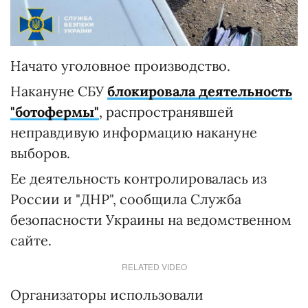
Начато уголовное производство.
Накануне СБУ
блокировала деятельность
"ботофермы"
, распространявшей
неправдивую информацию накануне
выборов.
Ее деятельность контролировалась из
России и "ДНР", сообщила Служба
безопасности Украины на ведомственном
сайте.
RELATED VIDEO
Организаторы использовали