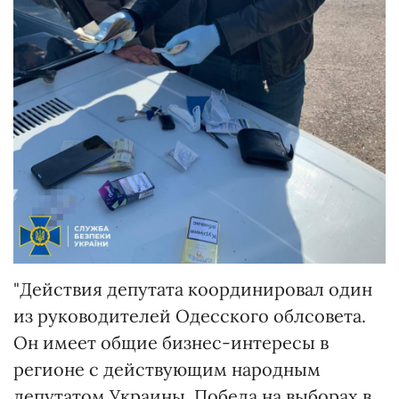
"Действия депутата координировал один
из руководителей Одесского облсовета.
Он имеет общие бизнес-интересы в
регионе с действующим народным
депутатом Украины. Победа на выборах в