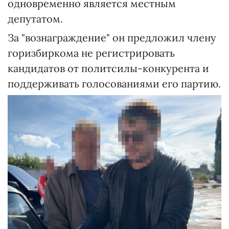
одновременно является местным
депутатом.
За "вознаграждение" он предложил члену
горизбиркома не регистрировать
кандидатов от политсилы-конкурента и
поддерживать голосованиями его партию.