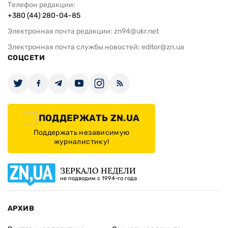
Телефон редакции:
+380 (44) 280-04-85
Электронная почта редакции:
zn94@ukr.net
Электронная почта службы новостей:
editor@zn.ua
СОЦСЕТИ
ПОДДЕРЖАТЬ ZN.UA
Поддержать независимую
журналистику!
ЗЕРКАЛО НЕДЕЛИ
не подводим с 1994-го года
АРХИВ