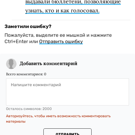
выдавали бюллетени, позволяющие
узнать, кто и как голосовал.
Заметили ошибку?
Пожалуйста, выделите ее мышкой и нажмите
Ctrl+Enter или
Отправить ошибку
Добавить комментарий
Всего комментариев:
0
Осталось символов:
2000
Авторизуйтесь, чтобы иметь возможность комментировать
материалы
ОТПРАВИТЬ