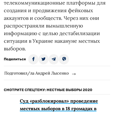
телекоммуникационные платформы для
создания и продвижения фейковых
аккаунтов и сообществ. Через них они
распространяли вымышленную
информацию с целью дестабилизации
ситуации в Украине накануне местных
выборов.
Поделиться
Подготовил/ла Андрей Лысенко
СМОТРИТЕ СПЕЦТЕМУ: МЕСТНЫЕ ВЫБОРЫ 2020
Суд «разблокировал» проведение
местных выборов в 18 громадах в