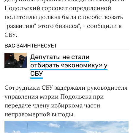
Подольский горсовет определенной
политсилы должна была способствовать
"развитию" этого бизнеса", - сообщили в
СБУ.
ВАС ЗАИНТЕРЕСУЕТ
Депутаты не стали
отбирать «экономику» у
СБУ
Сотрудники СБУ задержали руководителя
управления мэрии Подольска при
передаче члену избиркома части
неправомерной выгоды.