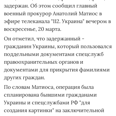
задержан. Об этом сообщил главный
военный прокурор Анатолий Матиос в
эфире телеканала "112. Украина" вечером в
воскресенье, 20 марта.
Он отметил, что задержанный -
гражданин Украины, который пользовался
поддельными документами спецслужб
правоохранительных органов и
документами для прикрытия фамилиями
других граждан.
По словам Матиоса, операция была
спланирована бывшими гражданами
Украины и спецслужбами РФ "для
создания картинки" на заключительной