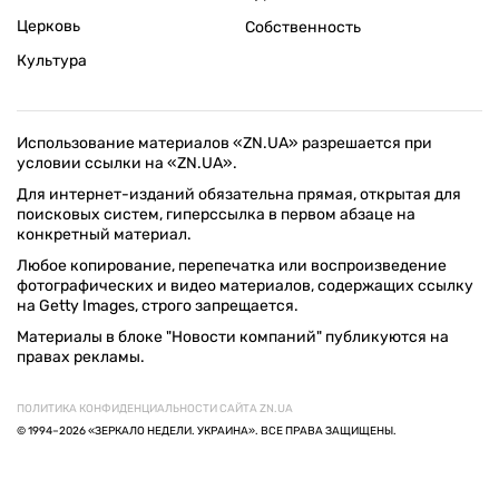
Церковь
Собственность
Культура
Использование материалов «ZN.UA» разрешается при
условии ссылки на «ZN.UA».
Для интернет-изданий обязательна прямая, открытая для
поисковых систем, гиперссылка в первом абзаце на
конкретный материал.
Любое копирование, перепечатка или воспроизведение
фотографических и видео материалов, содержащих ссылку
на Getty Images, строго запрещается.
Материалы в блоке "Новости компаний" публикуются на
правах рекламы.
ПОЛИТИКА КОНФИДЕНЦИАЛЬНОСТИ САЙТА ZN.UA
© 1994–2026 «ЗЕРКАЛО НЕДЕЛИ. УКРАИНА». ВСЕ ПРАВА ЗАЩИЩЕНЫ.