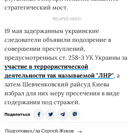
стратегический мост.
RELATED VIDEO
19 мая задержанным украинские
следователи объявили подозрение в
совершении преступлений,
предусмотренных ст. 258-3 УК Украины за
участие в террористической
деятельности так называемой "ЛНР"
, а
затем Шевченковский райсуд Киева
избрал для них меру пресечения в виде
содержания под стражей.
Поделиться
Подготовил/ла Сергей Жуков