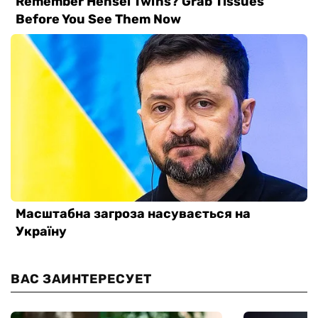
ВАС ЗАИНТЕРЕСУЕТ