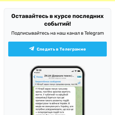
Оставайтесь в курсе последних
событий!
Подписывайтесь на наш канал в Telegram
Следить в Телеграмме