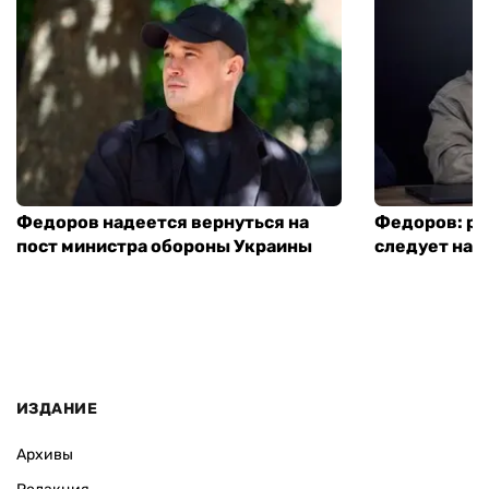
Федоров надеется вернуться на
Федоров: р
пост министра обороны Украины
следует нача
ИЗДАНИЕ
Архивы