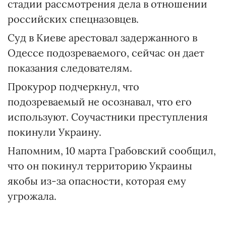
стадии рассмотрения дела в отношении
российских спецназовцев.
Суд в Киеве арестовал задержанного в
Одессе подозреваемого, сейчас он дает
показания следователям.
Прокурор подчеркнул, что
подозреваемый не осознавал, что его
используют. Соучастники преступления
покинули Украину.
Напомним, 10 марта Грабовский сообщил,
что он покинул территорию Украины
якобы из-за опасности, которая ему
угрожала.