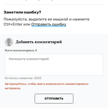
Заметили ошибку?
Пожалуйста, выделите ее мышкой и нажмите
Ctrl+Enter или
Отправить ошибку
Добавить комментарий
Всего комментариев:
0
Осталось символов:
2000
Авторизуйтесь, чтобы иметь возможность комментировать
материалы
ОТПРАВИТЬ