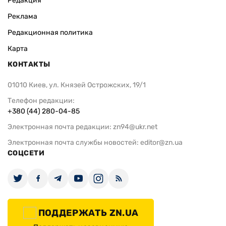
Редакция
Реклама
Редакционная политика
Карта
КОНТАКТЫ
01010 Киев, ул. Князей Острожских, 19/1
Телефон редакции:
+380 (44) 280-04-85
Электронная почта редакции:
zn94@ukr.net
Электронная почта службы новостей:
editor@zn.ua
СОЦСЕТИ
ПОДДЕРЖАТЬ ZN.UA