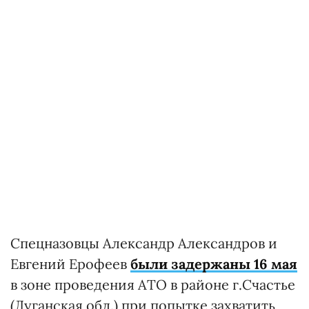
Спецназовцы Александр Александров и
Евгений Ерофеев
были задержаны 16 мая
в зоне проведения АТО в районе г.Счастье
(Луганская обл.) при попытке захватить