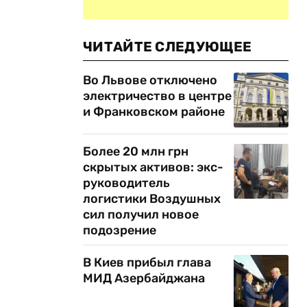
ЧИТАЙТЕ СЛЕДУЮЩЕЕ
Во Львове отключено
электричество в центре
и Франковском районе
Более 20 млн грн
скрытых активов: экс-
руководитель
логистики Воздушных
сил получил новое
подозрение
В Киев прибыл глава
МИД Азербайджана