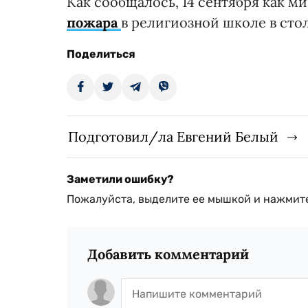
Как сообщалось, 14 сентября как 
пожара
в религиозной школе в сто
Поделиться
Подготовил/ла Евгений Белый
Заметили ошибку?
Пожалуйста, выделите ее мышкой и нажмите
Добавить комментарий