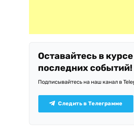
Оставайтесь в курсе
последних событий!
Подписывайтесь на наш канал в Tel
Следить в Телеграмме