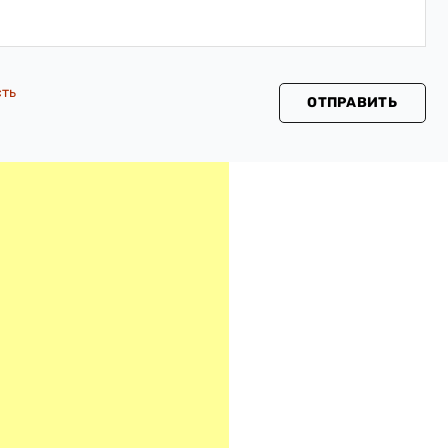
сть
ОТПРАВИТЬ