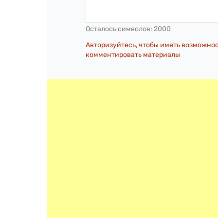
Осталось символов:
2000
Авторизуйтесь, чтобы иметь возможно
комментировать материалы