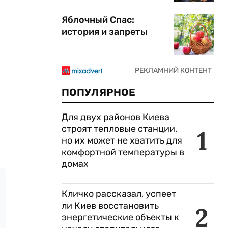
Яблочный Спас:
история и запреты
ПОПУЛЯРНОЕ
Для двух районов Киева
строят тепловые станции,
1
но их может не хватить для
комфортной температуры в
домах
Кличко рассказал, успеет
ли Киев восстановить
2
энергетические объекты к