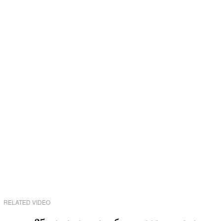
RELATED VIDEO