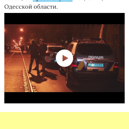
Одесской области.