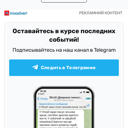
Оставайтесь в курсе последних
событий!
Подписывайтесь на наш канал в Telegram
Следить в Телеграмме