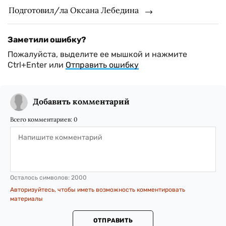
Подготовил/ла Оксана Лебедина
Заметили ошибку?
Пожалуйста, выделите ее мышкой и нажмите
Ctrl+Enter или
Отправить ошибку
Добавить комментарий
Всего комментариев:
0
Осталось символов:
2000
Авторизуйтесь, чтобы иметь возможность комментировать
материалы
ОТПРАВИТЬ