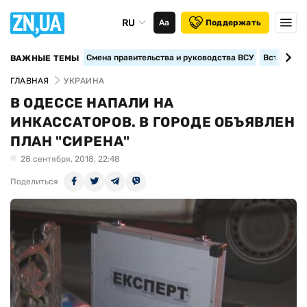
RU
Аа
Поддержать
Смена правительства и руководства ВСУ
Вступление
ВАЖНЫЕ ТЕМЫ
ГЛАВНАЯ
УКРАИНА
В ОДЕССЕ НАПАЛИ НА
ИНКАССАТОРОВ. В ГОРОДЕ ОБЪЯВЛЕН
ПЛАН "СИРЕНА"
28 сентября, 2018, 22:48
Поделиться