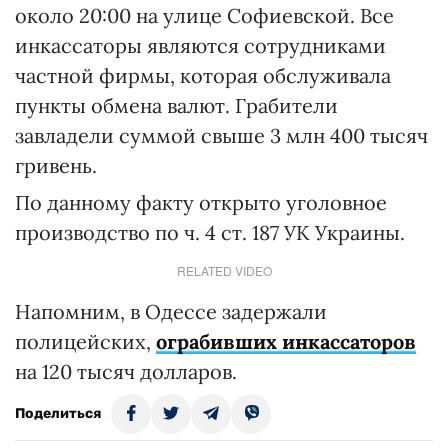
около 20:00 на улице Софиевской. Все
инкассаторы являются сотрудниками
частной фирмы, которая обслуживала
пункты обмена валют. Грабители
завладели суммой свыше 3 млн 400 тысяч
гривень.
По данному факту открыто уголовное
производство по ч. 4 ст. 187 УК Украины.
RELATED VIDEO
Напомним, в Одессе задержали
полицейских,
ограбивших инкассаторов
на 120 тысяч долларов.
Поделиться