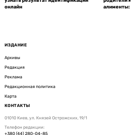
узнать результат идентификации
родители ко
онлайн
алименты: к
ИЗДАНИЕ
Архивы
Редакция
Реклама
Редакционная политика
Карта
КОНТАКТЫ
01010 Киев, ул. Князей Острожских, 19/1
Телефон редакции:
+380 (44) 280-04-85