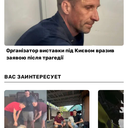
ВАС ЗАИНТЕРЕСУЕТ