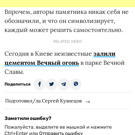
Впрочем, авторы памятника никак себя не
обозначили, и что он символизирует,
каждый может решить самостоятельно.
RELATED VIDEO
Сегодня в Киеве неизвестные
залили
цементом Вечный огонь
в парке Вечной
Славы.
Поделиться
Подготовил/ла Сергей Кузнецов
Заметили ошибку?
Пожалуйста, выделите ее мышкой и нажмите
Ctrl+Enter или
Отправить ошибку