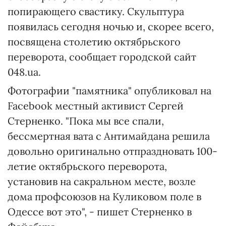
попирающего свастику. Скульптура
появилась сегодня ночью и, скорее всего,
посвящена столетию октябрьского
переворота, сообщает городской сайт
048.ua.
Фотографии "памятника" опубликовал на
Facebook местный активист Сергей
Стерненко. "Пока мы все спали,
бессмертная вата с Антимайдана решила
довольно оригинально отпраздновать 100-
летие октябрьского переворота,
установив на сакральном месте, возле
дома профсоюзов на Куликовом поле в
Одессе вот это", - пишет Стерненко в