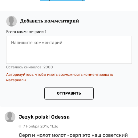
Добавить комментарий
Всего комментариев:
1
Осталось символов:
2000
Авторизуйтесь, чтобы иметь возможность комментировать
материалы
ОТПРАВИТЬ
Jezyk polski Odessa
7 Ноября 2017, 11:36
Серп и молот молот -серп это наш советский