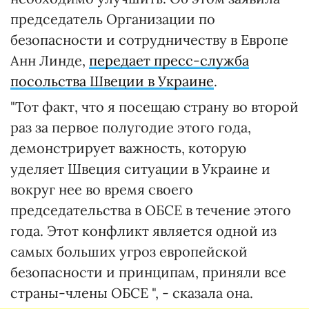
председатель Организации по
безопасности и сотрудничеству в Европе
Анн Линде,
передает пресс-служба
посольства Швеции в Украине
.
"Тот факт, что я посещаю страну во второй
раз за первое полугодие этого года,
демонстрирует важность, которую
уделяет Швеция ситуации в Украине и
вокруг нее во время своего
председательства в ОБСЕ в течение этого
года. Этот конфликт является одной из
самых больших угроз европейской
безопасности и принципам, приняли все
страны-члены ОБСЕ ", - сказала она.