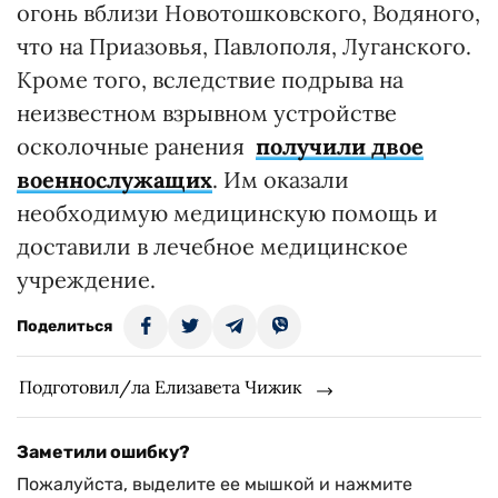
огонь вблизи Новотошковского, Водяного,
что на Приазовья, Павлополя, Луганского.
Кроме того, вследствие подрыва на
неизвестном взрывном устройстве
осколочные ранения
получили двое
военнослужащих
. Им оказали
необходимую медицинскую помощь и
доставили в лечебное медицинское
учреждение.
Поделиться
Подготовил/ла Елизавета Чижик
Заметили ошибку?
Пожалуйста, выделите ее мышкой и нажмите