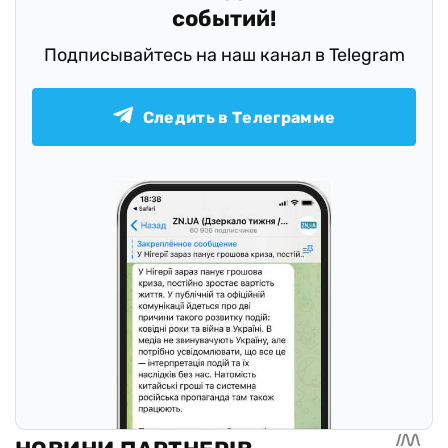
событий!
Подписывайтесь на наш канал в Telegram
Следить в Телеграмме