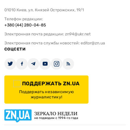
01010 Киев, ул. Князей Острожских, 19/1
Телефон редакции:
+380 (44) 280-04-85
Электронная почта редакции:
zn94@ukr.net
Электронная почта службы новостей:
editor@zn.ua
СОЦСЕТИ
ПОДДЕРЖАТЬ ZN.UA
Поддержать независимую
журналистику!
ЗЕРКАЛО НЕДЕЛИ
не подводим с 1994-го года