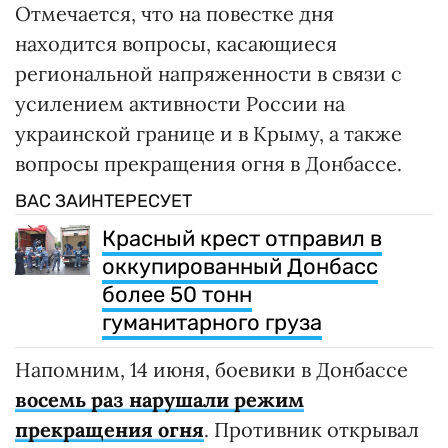
Отмечается, что на повестке дня
находится вопросы, касающиеся
региональной напряженности в связи с
усилением активности России на
украинской границе и в Крыму, а также
вопросы прекращения огня в Донбассе.
ВАС ЗАИНТЕРЕСУЕТ
Красный крест отправил в
оккупированный Донбасс
более 50 тонн
гуманитарного груза
Напомним, 14 июня, боевики в Донбассе
восемь раз нарушали режим
прекращения огня
. Противник открывал