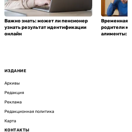
Важно знать: может ли пенсионер
Временная п
узнать результат идентификации
родители ко
онлайн
алименты: к
ИЗДАНИЕ
Архивы
Редакция
Реклама
Редакционная политика
Карта
КОНТАКТЫ