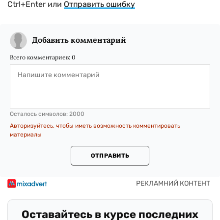
Ctrl+Enter или
Отправить ошибку
Добавить комментарий
Всего комментариев:
0
Осталось символов:
2000
Авторизуйтесь, чтобы иметь возможность комментировать
материалы
ОТПРАВИТЬ
Оставайтесь в курсе последних