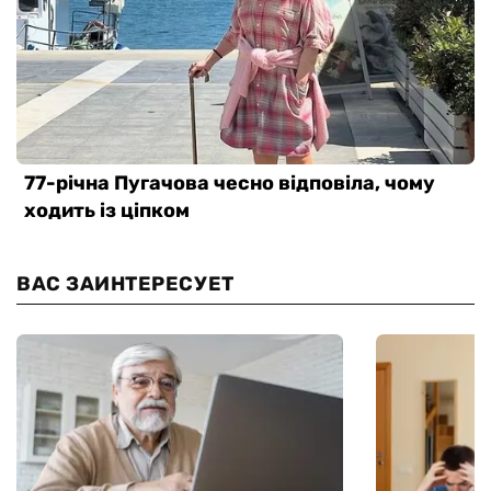
ВАС ЗАИНТЕРЕСУЕТ