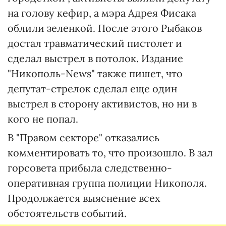
на голову кефир, а мэра Адрея Фисака
облили зеленкой. После этого Рыбаков
достал травматический пистолет и
сделал выстрел в потолок. Издание
"Никополь-News" также пишет, что
депутат-стрелок сделал еще один
выстрел в сторону активистов, но ни в
кого не попал.
В "Правом секторе" отказались
комментировать то, что произошло. В зал
горсовета прибыла следственно-
оперативная группа полиции Никополя.
Продолжается выяснение всех
обстоятельств событий.