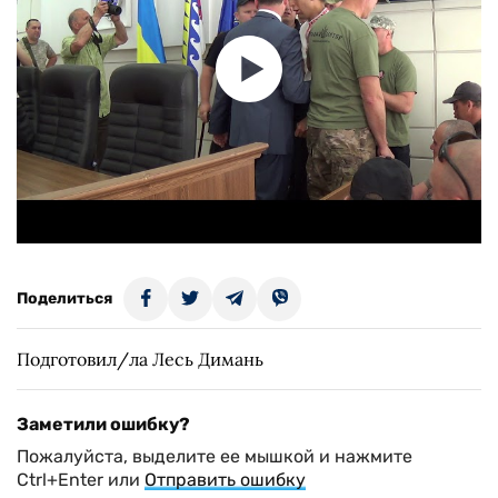
Поделиться
Подготовил/ла Лесь Димань
Заметили ошибку?
Пожалуйста, выделите ее мышкой и нажмите
Ctrl+Enter или
Отправить ошибку