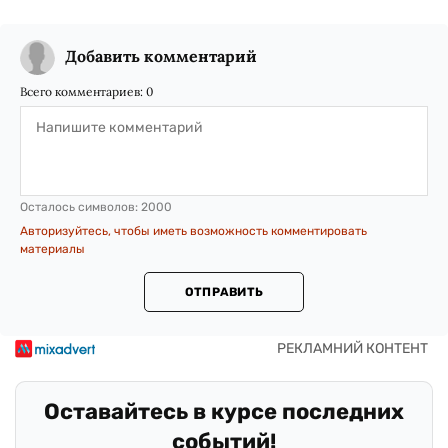
Добавить комментарий
Всего комментариев:
0
Осталось символов:
2000
Авторизуйтесь, чтобы иметь возможность комментировать
материалы
ОТПРАВИТЬ
Оставайтесь в курсе последних
событий!