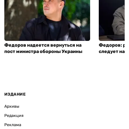
Федоров надеется вернуться на
Федоров: р
пост министра обороны Украины
следует нача
ИЗДАНИЕ
Архивы
Редакция
Реклама