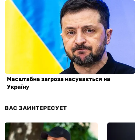
ВАС ЗАИНТЕРЕСУЕТ