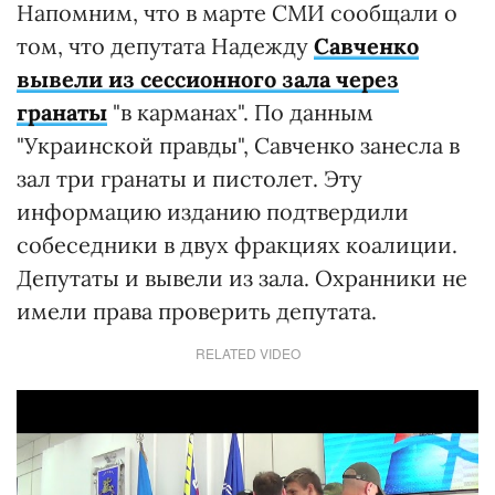
Напомним, что в марте СМИ сообщали о
том, что депутата Надежду
Савченко
вывели из сессионного зала через
гранаты
"в карманах". По данным
"Украинской правды", Савченко занесла в
зал три гранаты и пистолет. Эту
информацию изданию подтвердили
собеседники в двух фракциях коалиции.
Депутаты и вывели из зала. Охранники не
имели права проверить депутата.
RELATED VIDEO