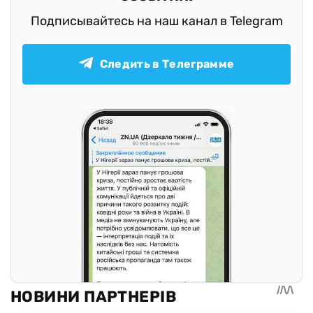
Подписывайтесь на наш канал в Telegram
Следить в Телеграмме