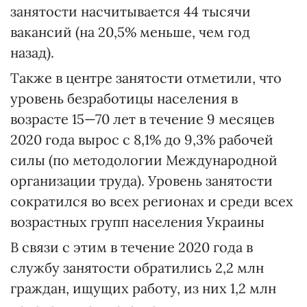
занятости насчитывается 44 тысячи
вакансий (на 20,5% меньше, чем год
назад).
Также в центре занятости отметили, что
уровень безработицы населения в
возрасте 15—70 лет в течение 9 месяцев
2020 года вырос с 8,1% до 9,3% рабочей
силы (по методологии Международной
организации труда). Уровень занятости
сократился во всех регионах и среди всех
возрастных групп населения Украины
В связи с этим в течение 2020 года в
службу занятости обратились 2,2 млн
граждан, ищущих работу, из них 1,2 млн