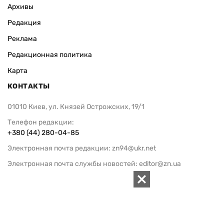
Архивы
Редакция
Реклама
Редакционная политика
Карта
КОНТАКТЫ
01010 Киев, ул. Князей Острожских, 19/1
Телефон редакции:
+380 (44) 280-04-85
Электронная почта редакции:
zn94@ukr.net
Электронная почта службы новостей:
editor@zn.ua
СОЦСЕТИ