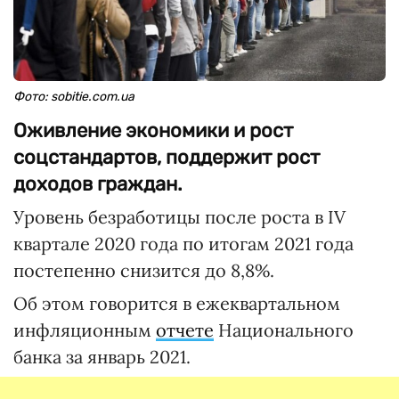
Фото: sobitie.com.ua
Оживление экономики и рост
соцстандартов, поддержит рост
доходов граждан.
Уровень безработицы после роста в IV
квартале 2020 года по итогам 2021 года
постепенно снизится до 8,8%.
Об этом говорится в ежеквартальном
инфляционным
отчете
Национального
банка за январь 2021.