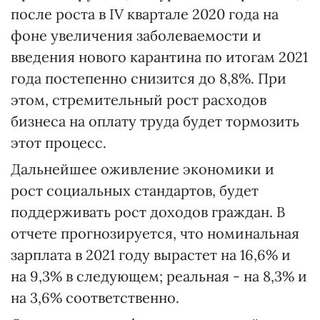
после роста в IV квартале 2020 года на
фоне увеличения заболеваемости и
введения нового карантина по итогам 2021
года постепенно снизится до 8,8%. При
этом, стремительный рост расходов
бизнеса на оплату труда будет тормозить
этот процесс.
Дальнейшее оживление экономики и
рост социальных стандартов, будет
поддерживать рост доходов граждан. В
отчете прогнозируется, что номинальная
зарплата в 2021 году вырастет на 16,6% и
на 9,3% в следующем; реальная - на 8,3% и
на 3,6% соответственно.