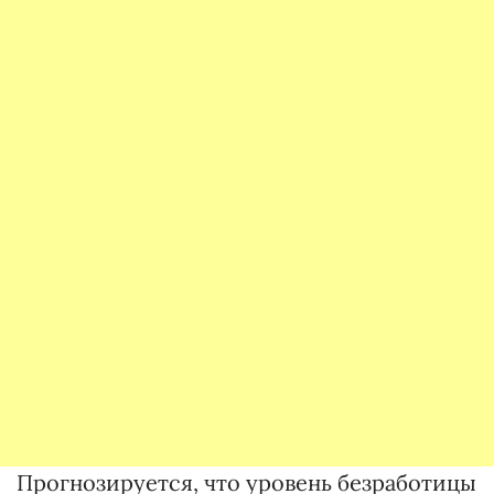
Прогнозируется, что уровень безработицы