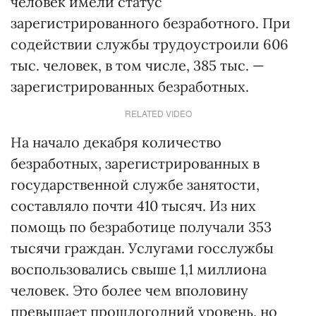
человек имели статус
зарегистрированного безработного. При
содействии службы трудоустроили 606
тыс. человек, в том числе, 385 тыс. —
зарегистрированных безработных.
RELATED VIDEO
На начало декабря количество
безработных, зарегистрированных в
государственной службе занятости,
составляло почти 410 тысяч. Из них
помощь по безработице получали 353
тысячи граждан. Услугами госслужбы
воспользовались свыше 1,1 миллиона
человек. Это более чем вполовину
превышает прошлогодний уровень, но