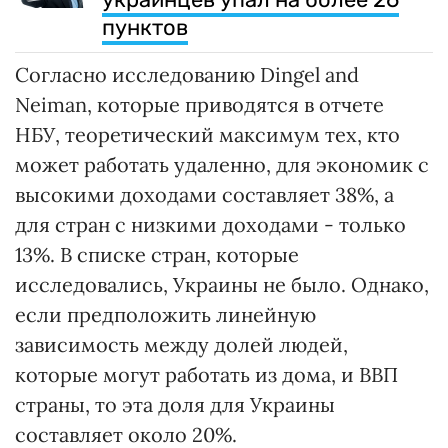
пунктов
Согласно исследованию Dingel and
Neiman, которые приводятся в отчете
НБУ, теоретический максимум тех, кто
может работать удаленно, для экономик с
высокими доходами составляет 38%, а
для стран с низкими доходами - только
13%. В списке стран, которые
исследовались, Украины не было. Однако,
если предположить линейную
зависимость между долей людей,
которые могут работать из дома, и ВВП
страны, то эта доля для Украины
составляет около 20%.