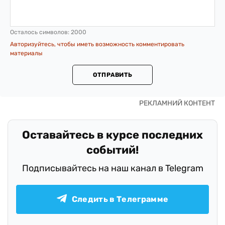
Осталось символов:
2000
Авторизуйтесь, чтобы иметь возможность комментировать
материалы
ОТПРАВИТЬ
Оставайтесь в курсе последних
событий!
Подписывайтесь на наш канал в Telegram
Следить в Телеграмме