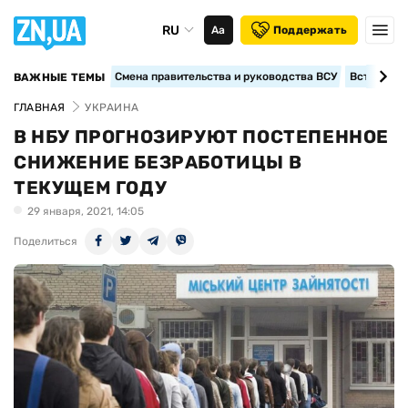
RU
Аа
Поддержать
Смена правительства и руководства ВСУ
Вступление
ВАЖНЫЕ ТЕМЫ
ГЛАВНАЯ
УКРАИНА
В НБУ ПРОГНОЗИРУЮТ ПОСТЕПЕННОЕ
СНИЖЕНИЕ БЕЗРАБОТИЦЫ В
ТЕКУЩЕМ ГОДУ
29 января, 2021, 14:05
Поделиться