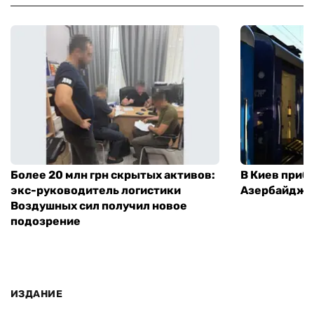
Более 20 млн грн скрытых активов:
В Киев приб
экс-руководитель логистики
Азербайджа
Воздушных сил получил новое
подозрение
ИЗДАНИЕ