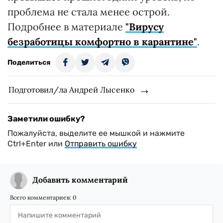
проблема не стала менее острой.
Подробнее в материале
"Вирусу
безработицы комфортно в карантине"
.
Поделиться
Подготовил/ла Андрей Лысенко
Заметили ошибку?
Пожалуйста, выделите ее мышкой и нажмите
Ctrl+Enter или
Отправить ошибку
Добавить комментарий
Всего комментариев:
0