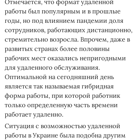
Отмечается, что формат удаленной
работы был популярным и в прошлые
годы, но под влиянием пандемии доля
сотрудников, работающих дистанционно,
стремительно возросла. Впрочем, даже в
развитых странах более половины
рабочих мест оказались непригодными
для удаленного обслуживания.
Оптимальной на сегодняшний день
является так называемая гибридная
форма работы, при которой работник
только определенную часть времени
работает удаленно.
Ситуация с возможностью удаленной
работы в Украине была подобна другим