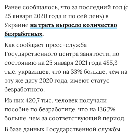
Ранее сообщалось, что за последний год (с
25 января 2020 года и по сей день) в
Украине
на треть выросло количество
безработных
.
Как сообщает пресс-служба
Государственного центра занятости, по
состоянию на 25 января 2021 года 485,3
тыс. украинцев, что на 33% больше, чем на
эту же дату 2020 года, имеют статус
безработного.
Из них 420,7 тыс. человек получали
пособие по безработице, что на 136,7%
больше, чем за соответствующий период.
В базе данных Государственной службы