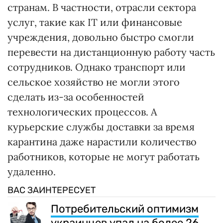
странам. В частности, отрасли сектора
услуг, такие как ІТ или финансовые
учреждения, довольно быстро смогли
перевести на дистанционную работу часть
сотрудников. Однако транспорт или
сельское хозяйство не могли этого
сделать из-за особенностей
технологических процессов. А
курьерские службы доставки за время
карантина даже нарастили количество
работников, которые не могут работать
удаленно.
ВАС ЗАИНТЕРЕСУЕТ
Потребительский оптимизм
украинцев упал на более 26