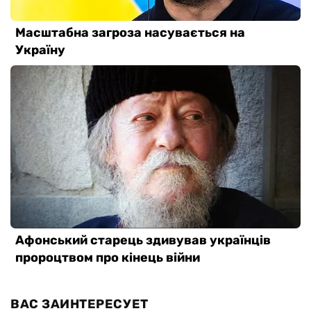
ВАС ЗАИНТЕРЕСУЕТ