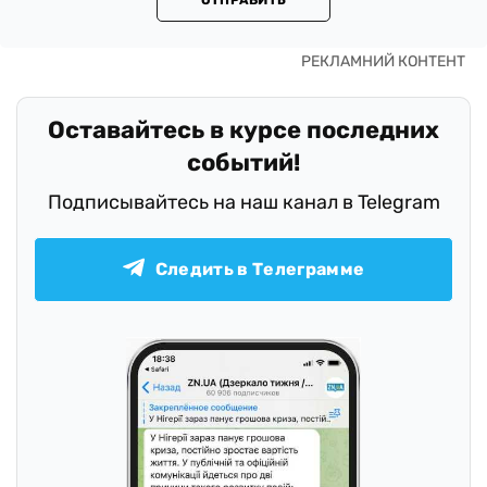
Оставайтесь в курсе последних
событий!
Подписывайтесь на наш канал в Telegram
Следить в Телеграмме