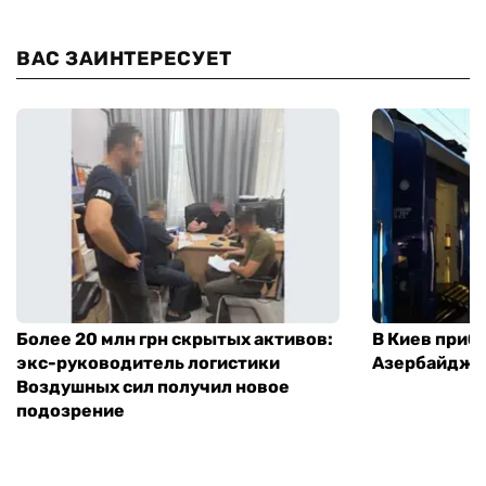
ВАС ЗАИНТЕРЕСУЕТ
Более 20 млн грн скрытых активов:
В Киев приб
экс-руководитель логистики
Азербайджа
Воздушных сил получил новое
подозрение