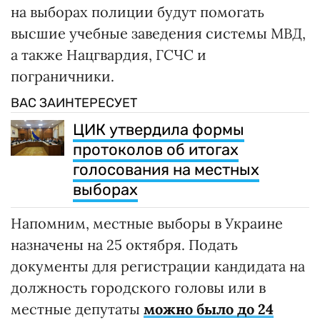
на выборах полиции будут помогать
высшие учебные заведения системы МВД,
а также Нацгвардия, ГСЧС и
пограничники.
ВАС ЗАИНТЕРЕСУЕТ
ЦИК утвердила формы
протоколов об итогах
голосования на местных
выборах
Напомним, местные выборы в Украине
назначены на 25 октября. Подать
документы для регистрации кандидата на
должность городского головы или в
местные депутаты
можно было до 24