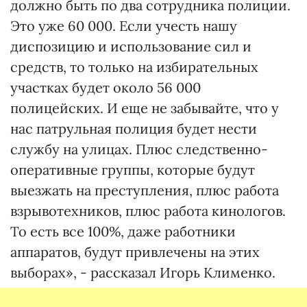
должно быть по два сотрудника полиции.
Это уже 60 000. Если учесть нашу
диспозицию и использование сил и
средств, то только на избирательных
участках будет около 56 000
полицейских. И еще не забывайте, что у
нас патрульная полиция будет нести
службу на улицах. Плюс следственно-
оперативные группы, которые будут
выезжать на преступления, плюс работа
взрывотехников, плюс работа кинологов.
То есть все 100%, даже работники
аппаратов, будут привлечены на этих
выборах», - рассказал Игорь Клименко.