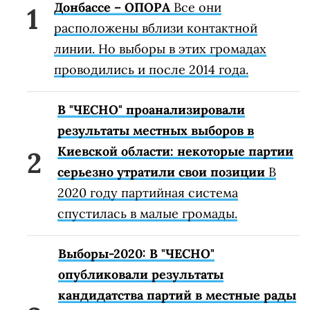
Донбассе – ОПОРА
Все они
расположены вблизи контактной
линии. Но выборы в этих громадах
проводились и после 2014 года.
В "ЧЕСНО" проанализировали
результаты местных выборов в
Киевской области: некоторые партии
серьезно утратили свои позиции
В
2020 году партийная система
спустилась в малые громады.
Выборы-2020: В "ЧЕСНО"
опубликовали результаты
кандидатства партий в местные рады