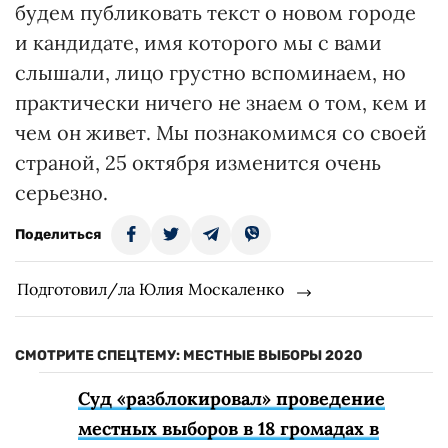
будем публиковать текст о новом городе
и кандидате, имя которого мы с вами
слышали, лицо грустно вспоминаем, но
практически ничего не знаем о том, кем и
чем он живет. Мы познакомимся со своей
страной, 25 октября изменится очень
серьезно.
Поделиться
Подготовил/ла Юлия Москаленко
СМОТРИТЕ СПЕЦТЕМУ: МЕСТНЫЕ ВЫБОРЫ 2020
Суд «разблокировал» проведение
местных выборов в 18 громадах в