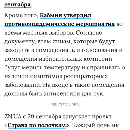
сентября
.
Кроме того,
Кабмин утвердил
противоэпидемические мероприятия
во
время местных выборов. Согласно
документу, всем лицам, которые будут
заходить в помещения для голосования и
помещения избирательных комиссий
будут мерить температуру и спрашивать о
наличии симптомов респираторных
заболеваний. На входе в такие помещения
должны быть антисептики для рук.
RELATED VIDEO
ZN.UA с 29 сентября запускает проект
«
Страна по полочкам
». Каждый день мы