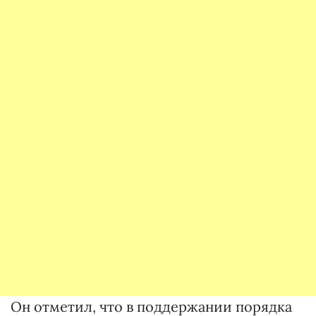
Он отметил, что в поддержании порядка