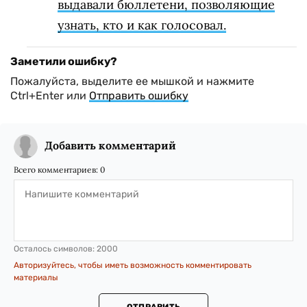
выдавали бюллетени, позволяющие
узнать, кто и как голосовал.
Заметили ошибку?
Пожалуйста, выделите ее мышкой и нажмите
Ctrl+Enter или
Отправить ошибку
Добавить комментарий
Всего комментариев:
0
Осталось символов:
2000
Авторизуйтесь, чтобы иметь возможность комментировать
материалы
ОТПРАВИТЬ