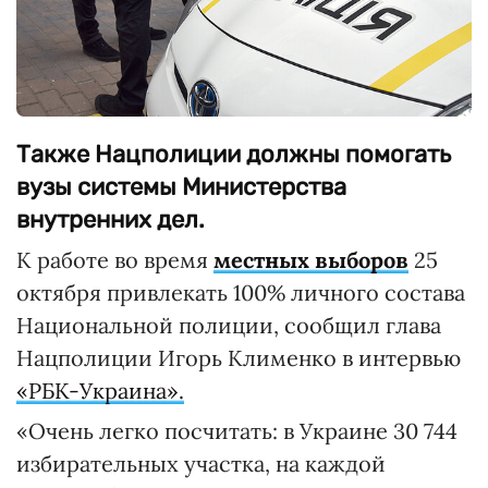
Также Нацполиции должны помогать
вузы системы Министерства
внутренних дел.
К работе во время
местных выборов
25
октября привлекать 100% личного состава
Национальной полиции, сообщил глава
Нацполиции Игорь Клименко в интервью
«РБК-Украина».
«Очень легко посчитать: в Украине 30 744
избирательных участка, на каждой