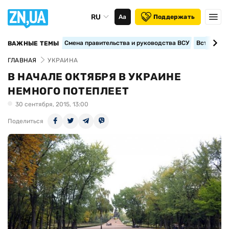
RU
Аа
Поддержать
Смена правительства и руководства ВСУ
Вступление
ВАЖНЫЕ ТЕМЫ
ГЛАВНАЯ
УКРАИНА
В НАЧАЛЕ ОКТЯБРЯ В УКРАИНЕ
НЕМНОГО ПОТЕПЛЕЕТ
30 сентября, 2015, 13:00
Поделиться