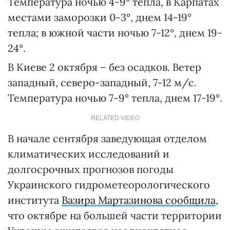
Температура ночью 4-9° тепла, в Карпатах
местами заморозки 0-3°, днем 14-19°
тепла; в южной части ночью 7-12°, днем 19-
24°.
В Киеве 2 октября – без осадков. Ветер
западный, северо-западный, 7-12 м/с.
Температура ночью 7-9° тепла, днем 17-19°.
RELATED VIDEO
В начале сентября заведующая отделом
климатических исследований и
долгосрочных прогнозов погоды
Украинского гидрометеорологического
института
Вазира Мартазинова сообщила
,
что октябре на большей части территории