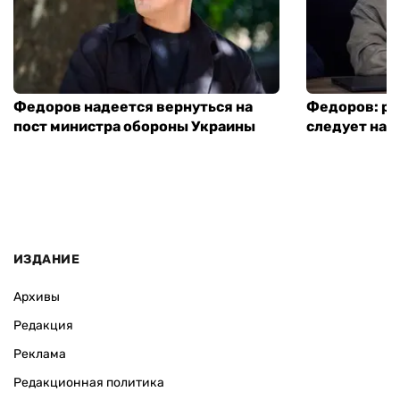
Федоров надеется вернуться на
Федоров: р
пост министра обороны Украины
следует нача
ИЗДАНИЕ
Архивы
Редакция
Реклама
Редакционная политика