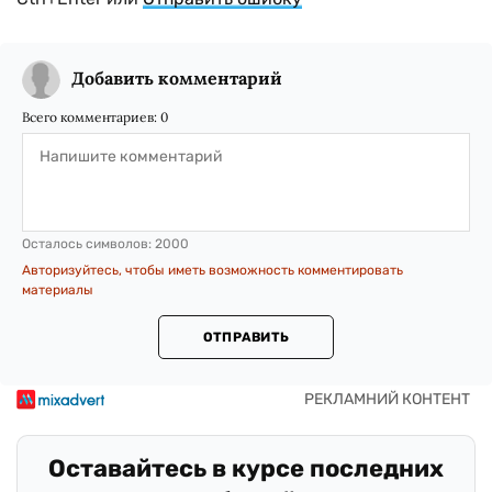
Добавить комментарий
Всего комментариев:
0
Осталось символов:
2000
Авторизуйтесь, чтобы иметь возможность комментировать
материалы
ОТПРАВИТЬ
Оставайтесь в курсе последних