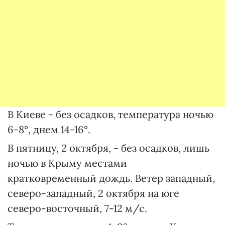
В Киеве - без осадков, температура ночью
6-8°, днем 14-16°.
В пятницу, 2 октября, - без осадков, лишь
ночью в Крыму местами
кратковременный дождь. Ветер западный,
северо-западный, 2 октября на юге
северо-восточный, 7-12 м/с.