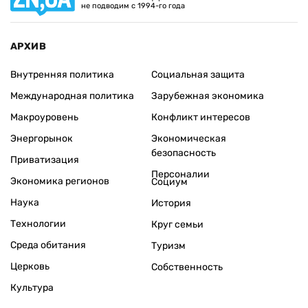
не подводим с 1994-го года
АРХИВ
Внутренняя политика
Социальная защита
Международная политика
Зарубежная экономика
Макроуровень
Конфликт интересов
Энергорынок
Экономическая
безопасность
Приватизация
Персоналии
Экономика регионов
Социум
Наука
История
Технологии
Круг семьи
Среда обитания
Туризм
Церковь
Собственность
Культура