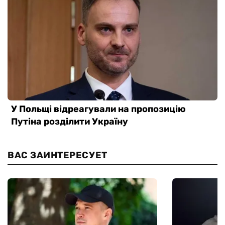
ВАС ЗАИНТЕРЕСУЕТ