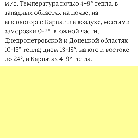
м/с. Температура ночью 4-9° тепла, в
западных областях на почве, на
высокогорье Карпат и в воздухе, местами
заморозки 0-2°, в южной части,
Днепропетровской и Донецкой областях
10-15° тепла; днем 13-18°, на юге и востоке
до 24°, в Карпатах 4-9° тепла.