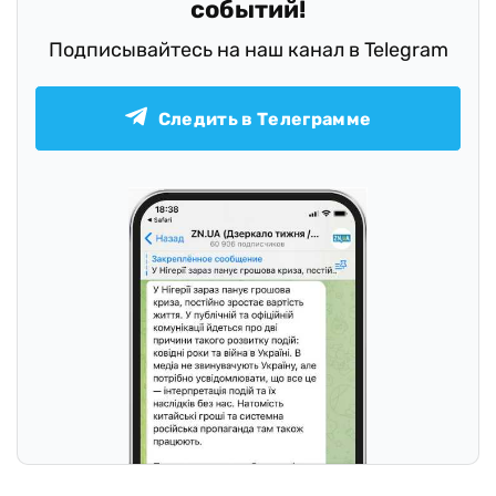
событий!
Подписывайтесь на наш канал в Telegram
Следить в Телеграмме