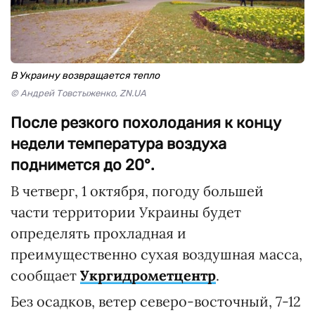
В Украину возвращается тепло
© Андрей Товстыженко, ZN.UA
После резкого похолодания к концу
недели температура воздуха
поднимется до 20°.
В четверг, 1 октября, погоду большей
части территории Украины будет
определять прохладная и
преимущественно сухая воздушная масса,
сообщает
Укргидрометцентр
.
Без осадков, ветер северо-восточный, 7-12