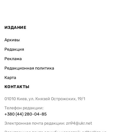
ИЗДАНИЕ
Архивы
Редакция
Реклама
Редакционная политика
Карта
КОНТАКТЫ
01010 Киев, ул. Князей Острожских, 19/1
Телефон редакции:
+380 (44) 280-04-85
Электронная почта редакции:
zn94@ukr.net