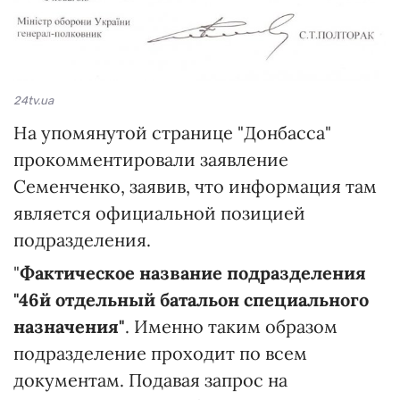
24tv.ua
На упомянутой странице "Донбасса"
прокомментировали заявление
Семенченко, заявив, что информация там
является официальной позицией
подразделения.
"
Фактическое название подразделения
"46й отдельный батальон специального
назначения"
. Именно таким образом
подразделение проходит по всем
документам. Подавая запрос на