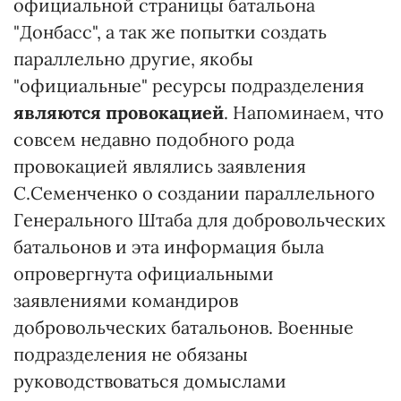
официальной страницы батальона
"Донбасс", а так же попытки создать
параллельно другие, якобы
"официальные" ресурсы подразделения
являются провокацией
. Напоминаем, что
совсем недавно подобного рода
провокацией являлись заявления
С.Семенченко о создании параллельного
Генерального Штаба для добровольческих
батальонов и эта информация была
опровергнута официальными
заявлениями командиров
добровольческих батальонов. Военные
подразделения не обязаны
руководствоваться домыслами