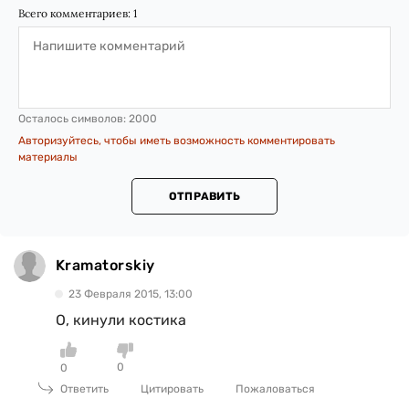
Всего комментариев:
1
Осталось символов:
2000
Авторизуйтесь, чтобы иметь возможность комментировать
материалы
ОТПРАВИТЬ
Kramatorskiy
23 Февраля 2015, 13:00
О, кинули костика
0
0
Ответить
Цитировать
Пожаловаться