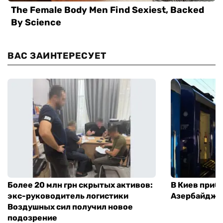
ВАС ЗАИНТЕРЕСУЕТ
Более 20 млн грн скрытых активов:
В Киев приб
экс-руководитель логистики
Азербайджа
Воздушных сил получил новое
подозрение