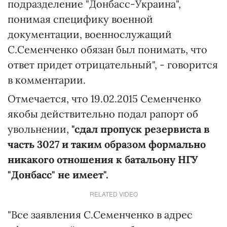
подразделение "Донбасс-Украина",
понимая специфику военной
документации, военнослужащий
С.Семенченко обязан был понимать, что
ответ придет отрицательный", - говорится
в комментарии.
Отмечается, что 19.02.2015 Семенченко
якобы действительно подал рапорт об
увольнении,
"сдал пропуск резервиста в
часть 3027 и таким образом формально
никакого отношения к батальону НГУ
"Донбасс" не имеет".
RELATED VIDEO
"Все заявления С.Семенченко в адрес