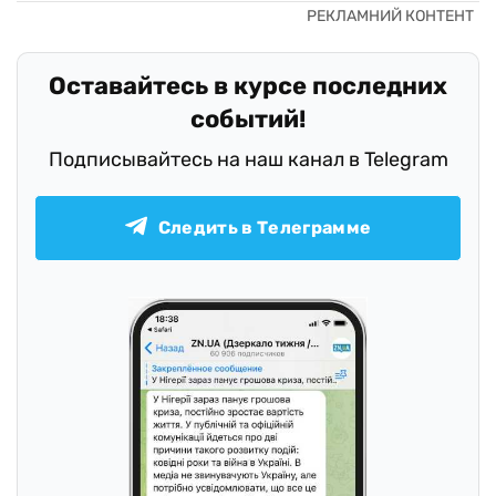
Оставайтесь в курсе последних
событий!
Подписывайтесь на наш канал в Telegram
Следить в Телеграмме