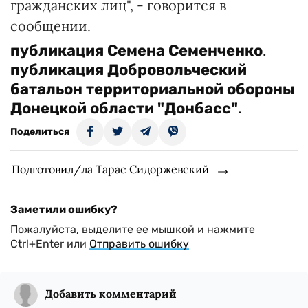
гражданских лиц", - говорится в
сообщении.
публикация
Семена Семенченко
.
публикация
Добровольческий
батальон территориальной обороны
Донецкой области "Донбасс"
.
Поделиться
Подготовил/ла Тарас Сидоржевский
Заметили ошибку?
Пожалуйста, выделите ее мышкой и нажмите
Ctrl+Enter или
Отправить ошибку
Добавить комментарий