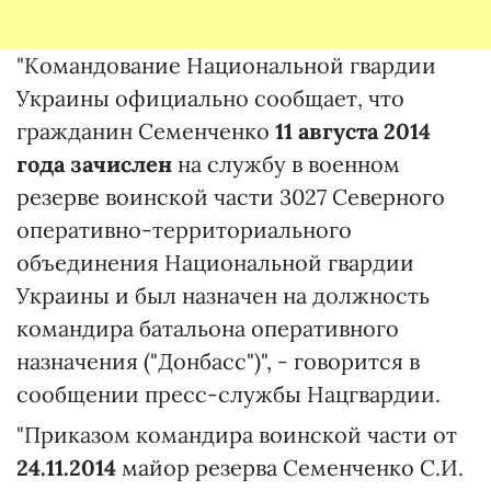
"Командование Национальной гвардии
Украины официально сообщает, что
гражданин Семенченко
11 августа 2014
года зачислен
на службу в военном
резерве воинской части 3027 Северного
оперативно-территориального
объединения Национальной гвардии
Украины и был назначен на должность
командира батальона оперативного
назначения ("Донбасс")", - говорится в
сообщении пресс-службы Нацгвардии.
"Приказом командира воинской части от
24.11.2014
майор резерва Семенченко С.И.