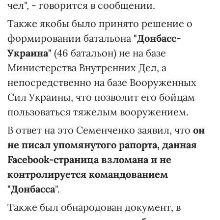
чел", - говорится в сообщении.
Также якобы было принято решение о
формировании батальона
"Донбасс-
Украина"
(46 батальон) не на базе
Министерства Внутренних Дел, а
непосредственно на базе Вооруженных
Сил Украины, что позволит его бойцам
пользоваться тяжелым вооружением.
В ответ на это Семенченко заявил, что
он
не писал упомянутого рапорта, данная
Facebook-страница взломана и не
контролируется командованием
"Донбасса
".
Также был обнародован документ, в