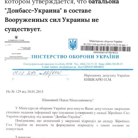
котором утверждается, что
батальона
"Донбасс-Украина" в составе
Вооруженных сил Украины не
существует.