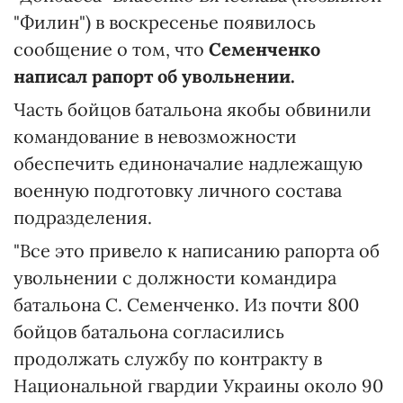
"Филин") в воскресенье появилось
сообщение о том, что
Семенченко
написал рапорт об увольнении.
Часть бойцов батальона якобы обвинили
командование в невозможности
обеспечить единоначалие надлежащую
военную подготовку личного состава
подразделения.
"Все это привело к написанию рапорта об
увольнении с должности командира
батальона С. Семенченко. Из почти 800
бойцов батальона согласились
продолжать службу по контракту в
Национальной гвардии Украины около 90