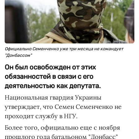
Официально Семенченко уже три месяца не командует
"Донбассом"
Он был освобожден от этих
обязанностей в связи с его
деятельностью как депутата.
Национальная гвардия Украины
утверждает, что Семен Семенченко не
проходит службу в НГУ.
Более того, официально еще с ноября
прошлого года батальоном "Донбасс"