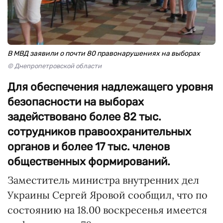
В МВД заявили о почти 80 правонарушениях на выборах
© Днепропетровской области
Для обеспечения надлежащего уровня
безопасности на выборах
задействовано более 82 тыс.
сотрудников правоохранительных
органов и более 17 тыс. членов
общественных формирований.
Заместитель министра внутренних дел
Украины Сергей Яровой сообщил, что по
состоянию на 18.00 воскресенья имеется