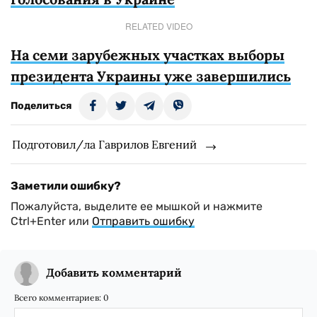
RELATED VIDEO
На семи зарубежных участках выборы
президента Украины уже завершились
Поделиться
Подготовил/ла Гаврилов Евгений
Заметили ошибку?
Пожалуйста, выделите ее мышкой и нажмите
Ctrl+Enter или
Отправить ошибку
Добавить комментарий
Всего комментариев:
0