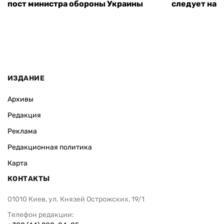
пост министра обороны Украины
следует нача
ИЗДАНИЕ
Архивы
Редакция
Реклама
Редакционная политика
Карта
КОНТАКТЫ
01010 Киев, ул. Князей Острожских, 19/1
Телефон редакции: