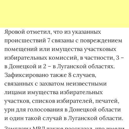
Яровой отметил, что из указанных
происшествий 7 связаны с повреждением
помещений или имущества участковых
избирательных комиссий, в частности, 3 –
в Донецкой и 2 – в Луганской областях.
Зафиксировано также 8 случаев,
связанных с захватом неизвестными
лицами имущества избирательных
участков, списков избирателей, печатей,
урн для голосования в Донецкой области
и один такой случай в Луганской области.
Замглавы МВД также рассказал, что имели