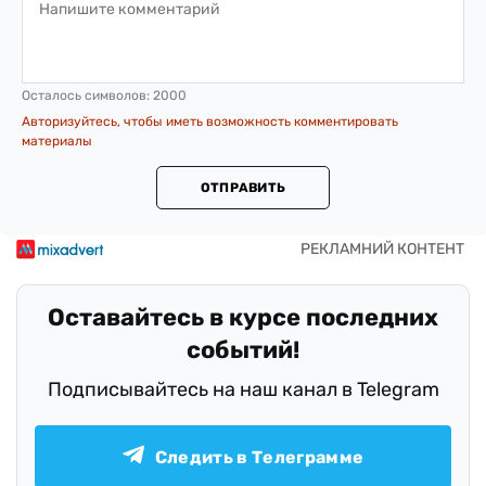
Осталось символов:
2000
Авторизуйтесь, чтобы иметь возможность комментировать
материалы
ОТПРАВИТЬ
Оставайтесь в курсе последних
событий!
Подписывайтесь на наш канал в Telegram
Следить в Телеграмме