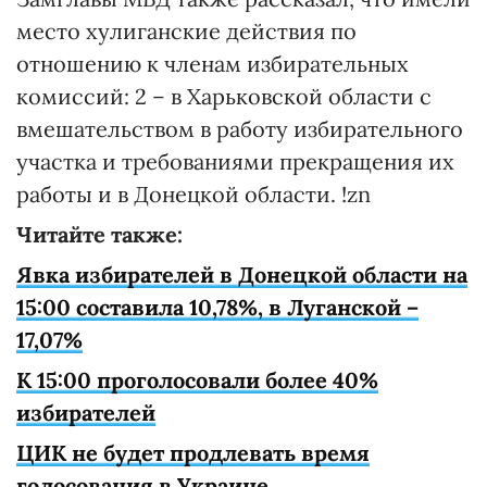
место хулиганские действия по
отношению к членам избирательных
комиссий: 2 – в Харьковской области с
вмешательством в работу избирательного
участка и требованиями прекращения их
работы и в Донецкой области. !zn
Читайте также:
Явка избирателей в Донецкой области на
15:00 составила 10,78%, в Луганской –
17,07%
К 15:00 проголосовали более 40%
избирателей
ЦИК не будет продлевать время
голосования в Украине