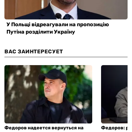
ВАС ЗАИНТЕРЕСУЕТ
Федоров надеется вернуться на
Федоров: р