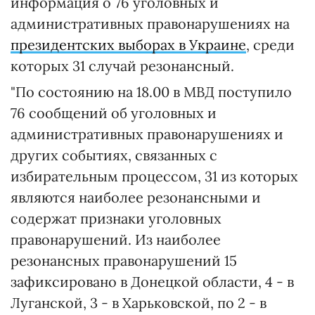
информация о 76 уголовных и
административных правонарушениях на
президентских выборах в Украине
, среди
которых 31 случай резонансный.
"По состоянию на 18.00 в МВД поступило
76 сообщений об уголовных и
административных правонарушениях и
других событиях, связанных с
избирательным процессом, 31 из которых
являются наиболее резонансными и
содержат признаки уголовных
правонарушений. Из наиболее
резонансных правонарушений 15
зафиксировано в Донецкой области, 4 - в
Луганской, 3 - в Харьковской, по 2 - в