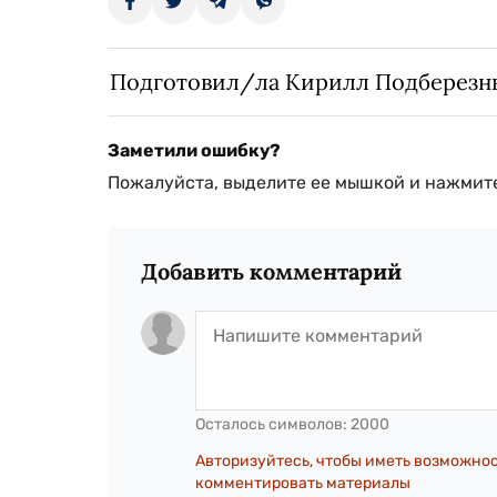
Подготовил/ла Кирилл Подберезн
Заметили ошибку?
Пожалуйста, выделите ее мышкой и нажмите
Добавить комментарий
Осталось символов:
2000
Авторизуйтесь, чтобы иметь возможно
комментировать материалы