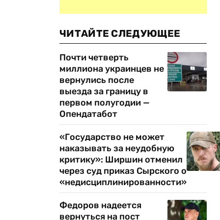
ЧИТАЙТЕ СЛЕДУЮЩЕЕ
Почти четверть
миллиона украинцев не
вернулись после
выезда за границу в
первом полугодии —
Опендатабот
«Государство не может
наказывать за неудобную
критику»: Ширшин отменил
через суд приказ Сырского о
«недисциплинированности»
Федоров надеется
вернуться на пост