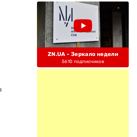
ZN.UA - Зеркало недели
5610 подписчиков
я