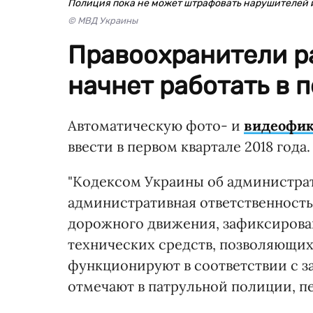
Полиция пока не может штрафовать нарушителей 
© МВД Украины
Правоохранители р
начнет работать в п
Автоматическую фото- и
видеофи
ввести в первом квартале 2018 года.
"Кодексом Украины об администра
административная ответственность
дорожного движения, зафиксирова
технических средств, позволяющих
функционируют в соответствии с з
отмечают в патрульной полиции, пе