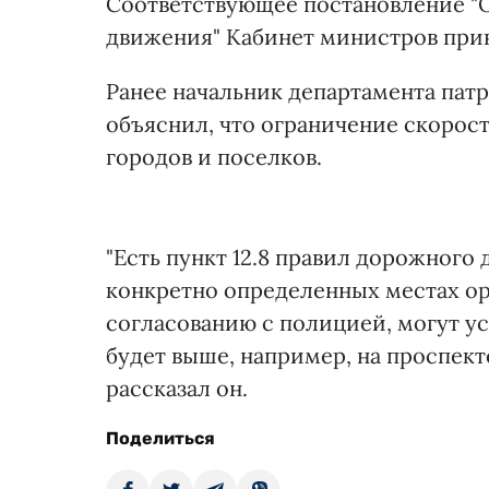
Соответствующее постановление "
движения" Кабинет министров прин
Ранее начальник департамента па
объяснил, что ограничение скорост
городов и поселков.
"Есть пункт 12.8 правил дорожного
конкретно определенных местах о
согласованию с полицией, могут ус
будет выше, например, на проспекте 
рассказал он.
Поделиться