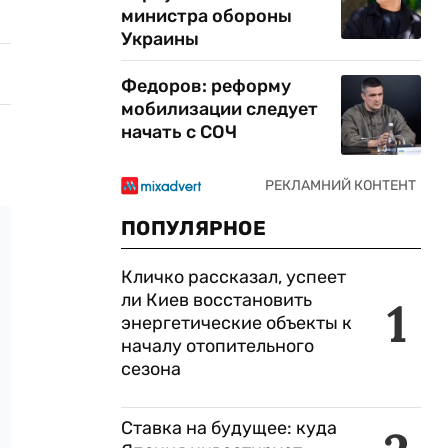
министра обороны
Украины
Федоров: реформу
мобилизации следует
начать с СОЧ
ПОПУЛЯРНОЕ
Кличко рассказал, успеет
ли Киев восстановить
1
энергетические объекты к
началу отопительного
сезона
Ставка на будущее: куда