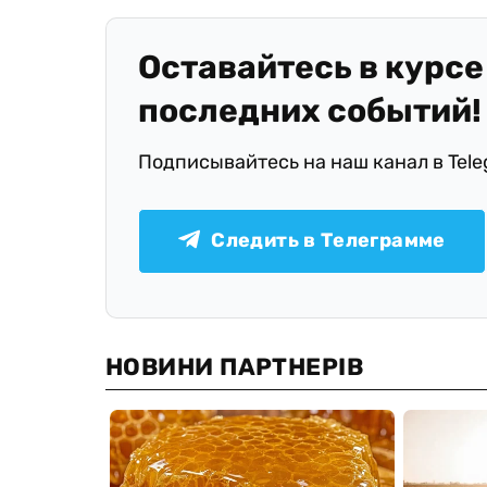
Оставайтесь в курсе
последних событий!
Подписывайтесь на наш канал в Tel
Следить в Телеграмме