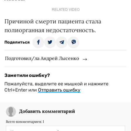
RELATED VIDEO
Причиной смерти пациента стала
полиорганная недостаточность.
Поделиться
Подготовил/ла Андрей Лысенко
Заметили ошибку?
Пожалуйста, выделите ее мышкой и нажмите
Ctrl+Enter или
Отправить ошибку
Добавить комментарий
Всего комментариев:
1