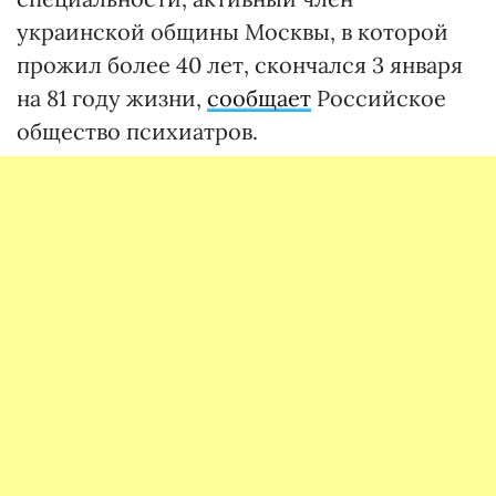
украинской общины Москвы, в которой
прожил более 40 лет, скончался 3 января
на 81 году жизни,
сообщает
Российское
общество психиатров.