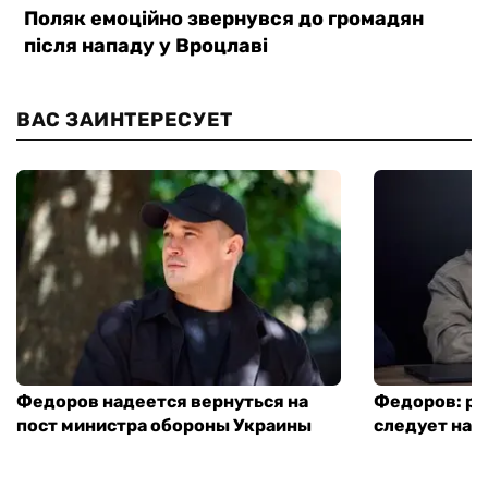
ВАС ЗАИНТЕРЕСУЕТ
Федоров надеется вернуться на
Федоров: р
пост министра обороны Украины
следует нача