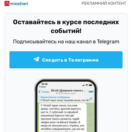
Оставайтесь в курсе последних
событий!
Подписывайтесь на наш канал в Telegram
Следить в Телеграмме