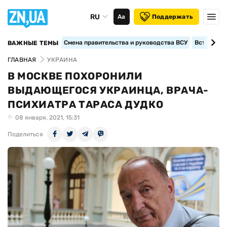
RU
Аа
Поддержать
Смена правительства и руководства ВСУ
Вступление
ВАЖНЫЕ ТЕМЫ
ГЛАВНАЯ
УКРАИНА
В МОСКВЕ ПОХОРОНИЛИ
ВЫДАЮЩЕГОСЯ УКРАИНЦА, ВРАЧА-
ПСИХИАТРА ТАРАСА ДУДКО
08 января, 2021, 15:31
Поделиться