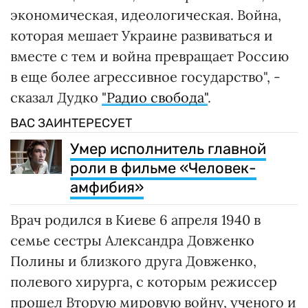
экономическая, идеологическая. Война,
которая мешает Украине развиваться и
вместе с тем и война превращает Россию
в еще более агрессивное государство", -
сказал Дудко
"Радио свобода"
.
ВАС ЗАИНТЕРЕСУЕТ
Умер исполнитель главной
роли в фильме «Человек-
амфибия»
Врач родился в Киеве 6 апреля 1940 в
семье сестры Александра Довженко
Полины и близкого друга Довженко,
полевого хирурга, с которым режиссер
прошел Вторую мировую войну, ученого и