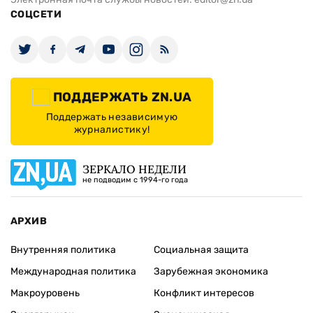
СОЦСЕТИ
ПОДДЕРЖАТЬ ZN.UA
Поддержать независимую
журналистику!
ЗЕРКАЛО НЕДЕЛИ
не подводим с 1994-го года
АРХИВ
Внутренняя политика
Социальная защита
Международная политика
Зарубежная экономика
Макроуровень
Конфликт интересов