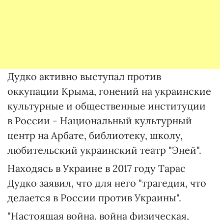
Дудко активно выступал против
оккупации Крыма, гонений на украинские
культурные и общественные институции
в России - Национальный культурный
центр на Арбате, библиотеку, школу,
любительский украинский театр "Эней".
Находясь в Украине в 2017 году Тарас
Дудко заявил, что для него "трагедия, что
делается в России против Украины".
"Настоящая война, война физическая,