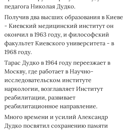
педагога Николая Дудко.
Получив два высших образования в Киеве
- Киевский медицинский институт он
окончил в 1963 году, и философский
факультет Киевского университета - в
1968 году.
Тарас Дудко в 1964 году переезжает в
Москву, где работает в Научно-
исследовательском институте
наркологии, возглавляет Институт
реабилитации, развивает
реабилитационное направление.
Много времени и усилий Александр
Дудко посвятил сохранению памяти