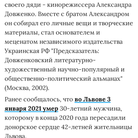
своего дяди - кинорежиссера Александра
Довженко. Вместе с братом Александром
он собирал его личные вещи и творческие
материалы, стал основателем и
меценатом независимого издательства
Украинская РФ "Предсказатель:
Довженковский литературно-
художественный научно-популярный и
общественно-политический альманах"
(Москва, 2002).
Ранее сообщалось, что
во Львове 3
января 2021 умер
30-летний мужчина,
которому в конца 2020 года пересадили
донорское сердце 42-летней жительницы
Львова.