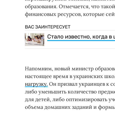
образования. Отмечается, что тако
финансовых ресурсов, которые сей
ВАС ЗАИНТЕРЕСУЕТ
Стало известно, когда в
Напомним, новый министр образова
настоящее время в украинских шк
нагрузку.
Он призвал украинцев к 
либо уменьшить количество предме
для детей, либо оптимизировать уч
объема домашних заданий и формы