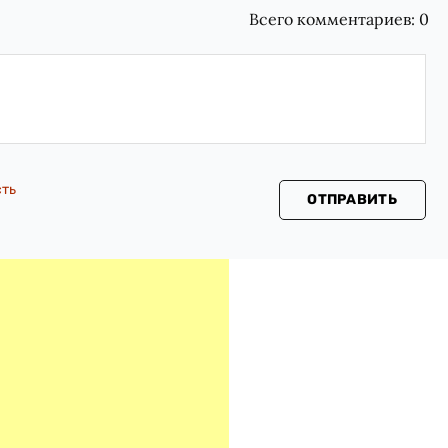
Всего комментариев:
0
сть
ОТПРАВИТЬ