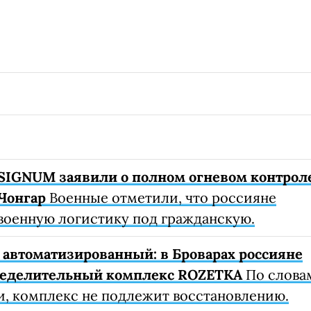
SIGNUM заявили о полном огневом контрол
Чонгар
Военные отметили, что россияне
военную логистику под гражданскую.
автоматизированный: в Броварах россияне
ределительный комплекс ROZETKA
По слова
, комплекс не подлежит восстановлению.