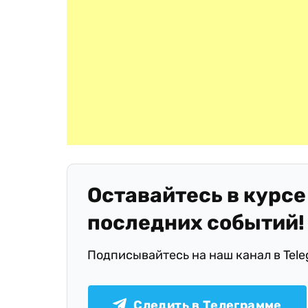
Оставайтесь в курсе
последних событий!
Подписывайтесь на наш канал в Tel
Следить в Телеграмме