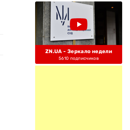
ZN.UA - Зеркало недели
5610 подписчиков