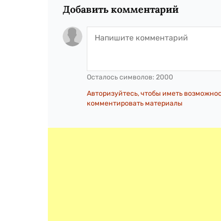
Добавить комментарий
Осталось символов:
2000
Авторизуйтесь, чтобы иметь возможно
комментировать материалы