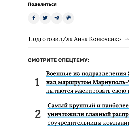
Поделиться
Подготовил/ла Анна Конюченко
СМОТРИТЕ СПЕЦТЕМУ:
Военные из подразделения 
над маршрутом Мариуполь-
пытаются маскировать свою 
Самый крупный и наиболее 
уничтожили главный расп
соучредительницы компании