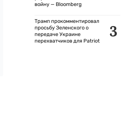
войну — Bloomberg
Трамп прокомментировал
3
просьбу Зеленского о
передаче Украине
перехватчиков для Patriot