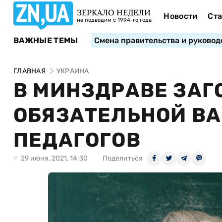
ЗЕРКАЛО НЕДЕЛИ
Новости
Ста
не подводим с 1994-го года
ВАЖНЫЕ ТЕМЫ
Смена правительства и руковод
ГЛАВНАЯ
УКРАИНА
В МИНЗДРАВЕ ЗАГ
ОБЯЗАТЕЛЬНОЙ В
ПЕДАГОГОВ
29 июня, 2021, 14:30
Поделиться