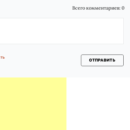
Всего комментариев:
0
сть
ОТПРАВИТЬ