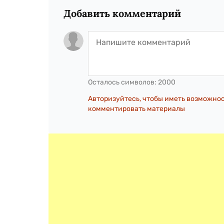
Добавить комментарий
Осталось символов:
2000
Авторизуйтесь, чтобы иметь возможно
комментировать материалы