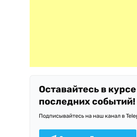
Оставайтесь в курсе
последних событий!
Подписывайтесь на наш канал в Tel