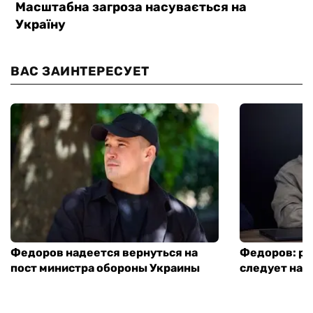
ВАС ЗАИНТЕРЕСУЕТ
Федоров надеется вернуться на
Федоров: р
пост министра обороны Украины
следует нача