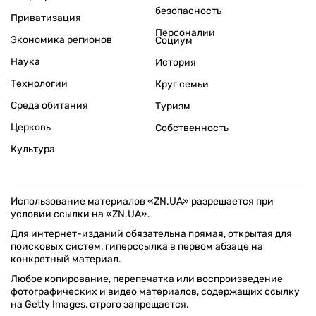
безопасность
Приватизация
Персоналии
Экономика регионов
Социум
Наука
История
Технологии
Круг семьи
Среда обитания
Туризм
Церковь
Собственность
Культура
Использование материалов «ZN.UA» разрешается при
условии ссылки на «ZN.UA».
Для интернет-изданий обязательна прямая, открытая для
поисковых систем, гиперссылка в первом абзаце на
конкретный материал.
Любое копирование, перепечатка или воспроизведение
фотографических и видео материалов, содержащих ссылку
на Getty Images, строго запрещается.