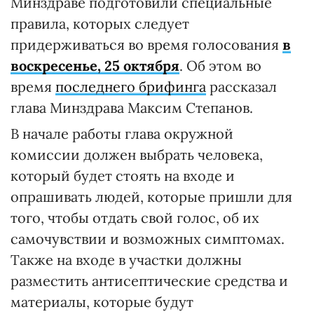
Минздраве подготовили специальные
правила, которых следует
придерживаться во время голосования
в
воскресенье, 25 октября
. Об этом во
время
последнего брифинга
рассказал
глава Минздрава Максим Степанов.
В начале работы глава окружной
комиссии должен выбрать человека,
который будет стоять на входе и
опрашивать людей, которые пришли для
того, чтобы отдать свой голос, об их
самочувствии и возможных симптомах.
Также на входе в участки должны
разместить антисептические средства и
материалы, которые будут