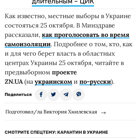
длительным – ЦИК
Как известно, местные выборы в Украине
состояться 25 октября. В Минздраве
рассказали,
как проголосовать во время
самоизоляции
. Подробнее о том, кто, как
и для чего берет власть в областных
центрах Украины 25 октября, читайте в
предвыборном
проекте
ZN.UA
(на
украинском
и
по-русски
).
Поделиться
Подготовил/ла Виктория Хмилевская
СМОТРИТЕ СПЕЦТЕМУ: КАРАНТИН В УКРАИНЕ