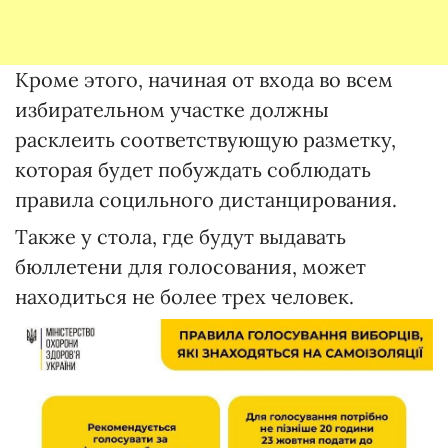
Кроме этого, начиная от входа во всем
избирательном участке должны
расклеить соответствующую разметку,
которая будет побуждать соблюдать
правила социльного дистанцирования.
Также у стола, где будут выдавать
бюллетени для голосования, может
находиться не более трех человек.