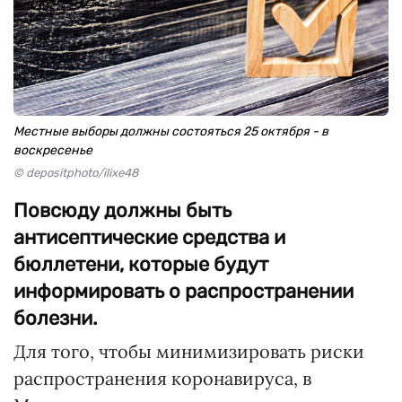
Местные выборы должны состояться 25 октября - в
воскресенье
© depositphoto/ilixe48
Повсюду должны быть
антисептические средства и
бюллетени, которые будут
информировать о распространении
болезни.
Для того, чтобы минимизировать риски
распространения коронавируса, в