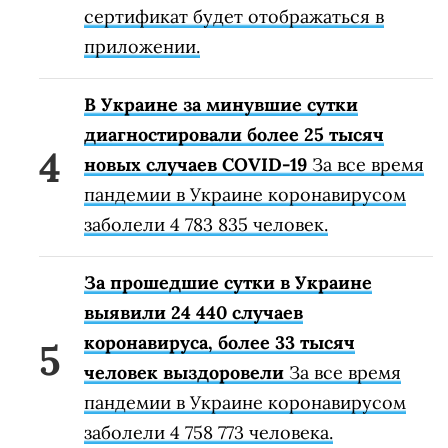
сертификат будет отображаться в
приложении.
В Украине за минувшие сутки
диагностировали более 25 тысяч
новых случаев COVID-19
За все время
пандемии в Украине коронавирусом
заболели 4 783 835 человек.
За прошедшие сутки в Украине
выявили 24 440 случаев
коронавируса, более 33 тысяч
человек выздоровели
За все время
пандемии в Украине коронавирусом
заболели 4 758 773 человека.