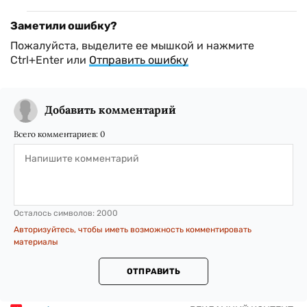
Заметили ошибку?
Пожалуйста, выделите ее мышкой и нажмите
Ctrl+Enter или
Отправить ошибку
Добавить комментарий
Всего комментариев:
0
Осталось символов:
2000
Авторизуйтесь, чтобы иметь возможность комментировать
материалы
ОТПРАВИТЬ