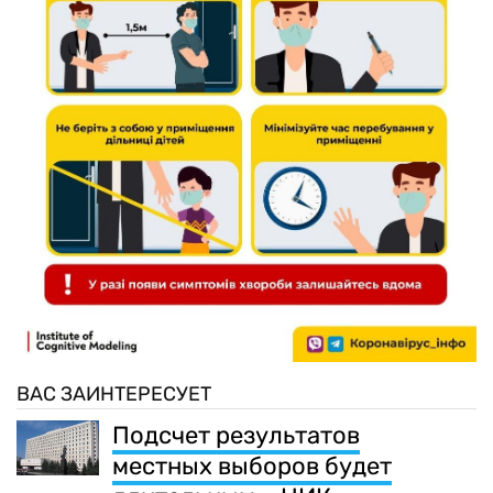
ВАС ЗАИНТЕРЕСУЕТ
Подсчет результатов
местных выборов будет