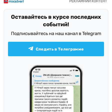
Оставайтесь в курсе последних
событий!
Подписывайтесь на наш канал в Telegram
Следить в Телеграмме