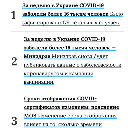
За неделю в Украине COVID-19
заболели более 16 тысяч человек
Было
зафиксировано 179 летальных случаев.
За неделю в Украине COVID-19
заболели более 16 тысяч человек —
Минздрав
Минздрав снова будет
публиковать данные о заболеваемости
коронавирусом и кампании
вакцинации.
Сроки отображения COVID-
сертификатов изменены: пояснение
МОЗ
Изменение срока отображения
влияет на то, сколько времени