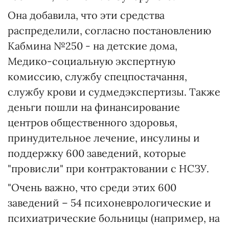
Она добавила, что эти средства
распределили, согласно постановлению
Кабмина №250 - на детские дома,
Медико-социальную экспертную
комиссию, службу спецпостачання,
службу крови и судмедэкспертизы. Также
деньги пошли на финансирование
центров общественного здоровья,
принудительное лечение, инсулины и
поддержку 600 заведений, которые
"провисли" при контрактовании с НСЗУ.
"Очень важно, что среди этих 600
заведений – 54 психоневрологические и
психиатрические больницы (например, на