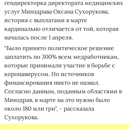
гендиректорка директората медицинских
услуг Минздрава Оксана Сухорукова,
история с выплатами в марте
кардинально отличается от той, которая
началась после 1 апреля.
"Было принято политическое решение
заплатить по 300% всем медработникам,
которые принимали участие в борьбе с
коронавирусом. Но источников
финансирования никто не назвал.
Согласно данным, поданным областями в
Минздрав, в марте на это нужно было
около 180 млн грн", - рассказала
Сухорукова.