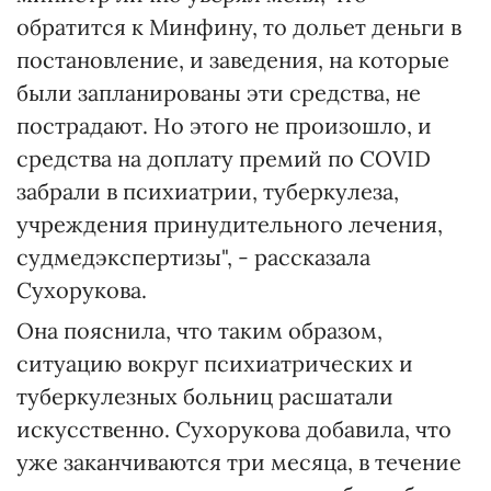
обратится к Минфину, то дольет деньги в
постановление, и заведения, на которые
были запланированы эти средства, не
пострадают. Но этого не произошло, и
средства на доплату премий по COVID
забрали в психиатрии, туберкулеза,
учреждения принудительного лечения,
судмедэкспертизы", - рассказала
Сухорукова.
Она пояснила, что таким образом,
ситуацию вокруг психиатрических и
туберкулезных больниц расшатали
искусственно. Сухорукова добавила, что
уже заканчиваются три месяца, в течение