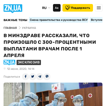
RU
Аа
Поддержать
Смена правительства и руководства ВСУ
Вступление
ВАЖНЫЕ ТЕМЫ
ГЛАВНАЯ
УКРАИНА
В МИНЗДРАВЕ РАССКАЗАЛИ, ЧТО
ПРОИЗОШЛО С 300-ПРОЦЕНТНЫМИ
ВЫПЛАТАМИ ВРАЧАМ ПОСЛЕ 1
АПРЕЛЯ
ЭКСКЛЮЗИВ
12 июня, 2020, 14:14
Поделиться