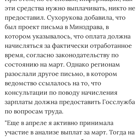
эти средства нужно выплачивать, никто не
предоставил. Сухорукова добавила, что
был проект письма в Минздрава, в
котором указывалось, что оплата должна
начисляться за фактически отработанное
время, согласно законодательству по
состоянию на март. Однако регионам
разослали другое письмо, в котором
ведомство ссылалось на то, что
консультации по поводу начисления
зарплаты должна предоставить Госслужба
по вопросам труда.
"Еще в апреле я активно принимала
участие в анализе выплат за март. Тогда на