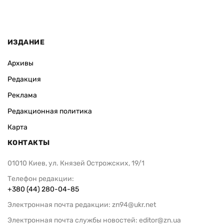
ИЗДАНИЕ
Архивы
Редакция
Реклама
Редакционная политика
Карта
КОНТАКТЫ
01010 Киев, ул. Князей Острожских, 19/1
Телефон редакции:
+380 (44) 280-04-85
Электронная почта редакции:
zn94@ukr.net
Электронная почта службы новостей:
editor@zn.ua