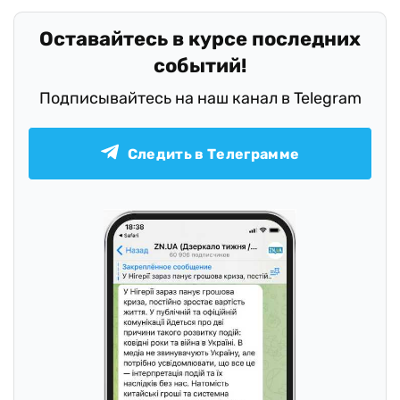
Оставайтесь в курсе последних
событий!
Подписывайтесь на наш канал в Telegram
Следить в Телеграмме