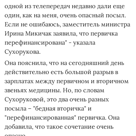
одной из телепередач недавно дали еще
один, как на меня, очень опасный посыл.
Если не ошибаюсь, заместитель министра
Ирина Микичак заявила, что первичка
перефинансирована" - указала
Сухорукова.
Она пояснила, что на сегодняшний день
действительно есть большой разрыв в
зарплатах между первичном и вторичном
звеньях медицины. Но, по словам
Сухоруковой, это два очень разных
посыла – "бедная вторичка" и
"перефинансированная" первичка. Она
добавила, что такое сочетание очень
опасно.