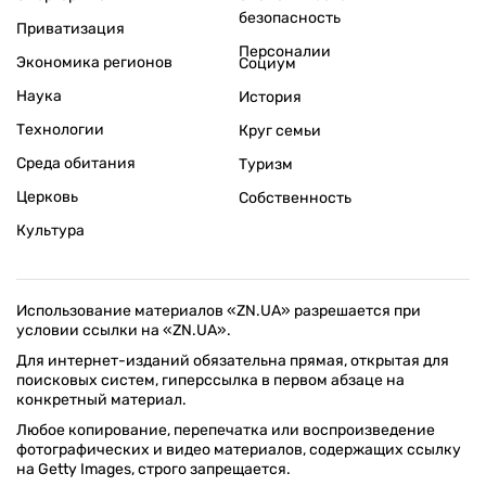
безопасность
Приватизация
Персоналии
Экономика регионов
Социум
Наука
История
Технологии
Круг семьи
Среда обитания
Туризм
Церковь
Собственность
Культура
Использование материалов «ZN.UA» разрешается при
условии ссылки на «ZN.UA».
Для интернет-изданий обязательна прямая, открытая для
поисковых систем, гиперссылка в первом абзаце на
конкретный материал.
Любое копирование, перепечатка или воспроизведение
фотографических и видео материалов, содержащих ссылку
на Getty Images, строго запрещается.