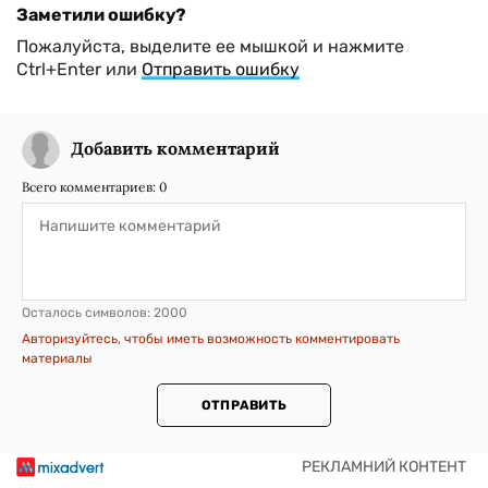
Заметили ошибку?
Пожалуйста, выделите ее мышкой и нажмите
Ctrl+Enter или
Отправить ошибку
Добавить комментарий
Всего комментариев:
0
Осталось символов:
2000
Авторизуйтесь, чтобы иметь возможность комментировать
материалы
ОТПРАВИТЬ