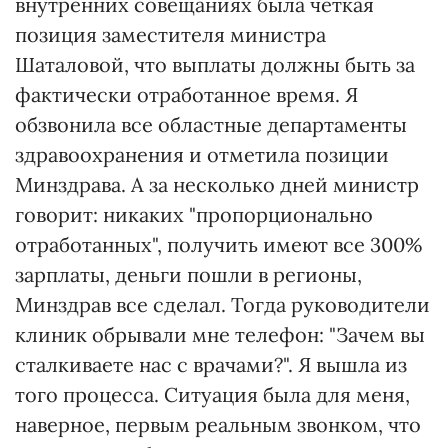
внутренних совещаниях была четкая
позиция заместителя министра
Шаталовой, что выплаты должны быть за
фактически отработанное время. Я
обзвонила все областные департаменты
здравоохранения и отметила позиции
Минздрава. А за несколько дней министр
говорит: никаких "пропорционально
отработанных", получить имеют все 300%
зарплаты, деньги пошли в регионы,
Минздрав все сделал. Тогда руководители
клиник обрывали мне телефон: "Зачем вы
сталкиваете нас с врачами?". Я вышла из
того процесса. Ситуация была для меня,
наверное, первым реальным звонком, что