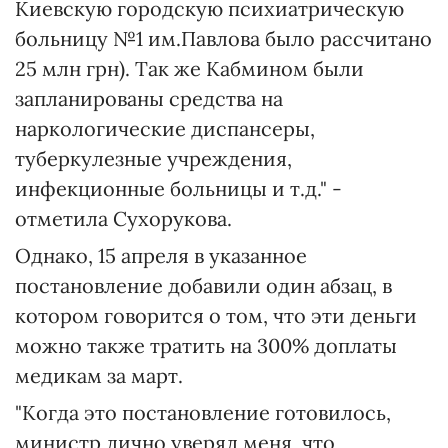
Киевскую городскую психиатрическую
больницу №1 им.Павлова было рассчитано
25 млн грн). Так же Кабмином были
запланированы средства на
наркологические диспансеры,
туберкулезные учреждения,
инфекционные больницы и т.д." -
отметила Сухорукова.
Однако, 15 апреля в указанное
постановление добавили один абзац, в
котором говорится о том, что эти деньги
можно также тратить на 300% доплаты
медикам за март.
"Когда это постановление готовилось,
министр лично уверял меня, что