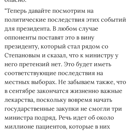
"Теперь давайте посмотрим на
политические последствия этих событий
для президента. В любом случае
оппоненты поставят это в вину
президенту, который стал рядом со
Степановым и сказал, что к министру у
него претензий нет. Это будет иметь
соответствующие последствия на
местных выборах. Не забываем также, что
в сентябре закончатся жизненно важные
лекарства, поскольку вовремя начать
государственные закупки не смогли три
министра подряд. Речь идет об около
миллионе пациентов, которые в них