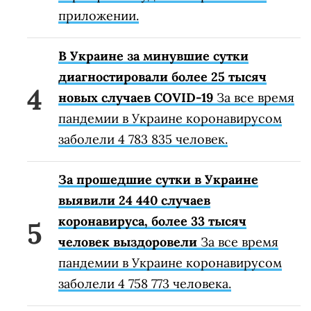
приложении.
В Украине за минувшие сутки
диагностировали более 25 тысяч
новых случаев COVID-19
За все время
пандемии в Украине коронавирусом
заболели 4 783 835 человек.
За прошедшие сутки в Украине
выявили 24 440 случаев
коронавируса, более 33 тысяч
человек выздоровели
За все время
пандемии в Украине коронавирусом
заболели 4 758 773 человека.