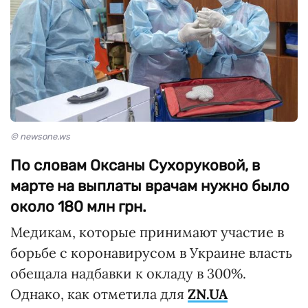
© newsone.ws
По словам Оксаны Сухоруковой, в
марте на выплаты врачам нужно было
около 180 млн грн.
Медикам, которые принимают участие в
борьбе с коронавирусом в Украине власть
обещала надбавки к окладу в 300%.
Однако, как отметила для
ZN.UA