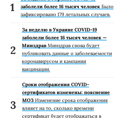
заболели более 16 тысяч человек
Было
зафиксировано 179 летальных случаев.
За неделю в Украине COVID-19
заболели более 16 тысяч человек —
Минздрав
Минздрав снова будет
публиковать данные о заболеваемости
коронавирусом и кампании
вакцинации.
Сроки отображения COVID-
сертификатов изменены: пояснение
МОЗ
Изменение срока отображения
влияет на то, сколько времени
сертификат будет отображаться в