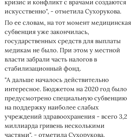
кризис и конфликт с врачами создаются
искусственно", - отметила Сухорукова.
По ее словам, на тот момент медицинская
субвенция уже закончилась,
государственных средств для выплаты
медикам не было. При этом у местной
власти забрали часть налогов в
стабилизационный фонд.
"А дальше началось действительно
интересное. Бюджетом на 2020 год было
предусмотрено специальную субвенцию
на поддержку наиболее слабых
учреждений здравоохранения - всего 3,2
миллиарда гривень несколькими
частями", - отметила Сухорукова.