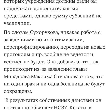
которых учреждения должны были бы
поддержать дополнительными
средствами, однако сумму субвенций не
увеличили.
По словам Сухорукова, никакая работа с
заведениями по их оптимизации,
перепрофилированию, перехода на новые
протоколы и пр. вообще не ведется и
вестись не будет. Она добавила, что так
происходит из-за заявление главы
Минздрава Максима Степанова о том, что
ни один врач и ни одна больница не будут
сокращены.
"В результатах собственных действий он
постоянно обвиняет НСЗУ. Кстати, в